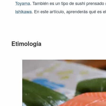
Toyama
. También es un tipo de sushi prensado
Ishikawa
. En este artículo, aprenderás qué es e
Etimología