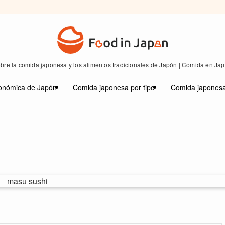
bre la comida japonesa y los alimentos tradicionales de Japón | Comida en Ja
onómica de Japón
Comida japonesa por tipo
Comida japonesa