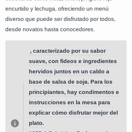
encurtido y lechuga, ofreciendo un menú
diverso que puede ser disfrutado por todos,
desde novatos hasta conocedores.
, caracterizado por su sabor
suave, con fideos e ingredientes
hervidos juntos en un caldo a
base de salsa de soja. Para los
principiantes, hay condimentos e
instrucciones en la mesa para
explicar cómo disfrutar mejor del
plato.