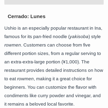
Cerrado: Lunes
Ushio is an especially popular restaurant in Ina,
famous for its pan-fried noodle (
yakisoba
) style
rowmen
. Customers can choose from five
different portion sizes, from a regular serving to
an extra-extra-large portion (¥1,000). The
restaurant provides detailed instructions on how
to eat
rowmen
, making it a great choice for
beginners. You can customize the flavor with
condiments like curry powder and vinegar, and
it remains a beloved local favorite.