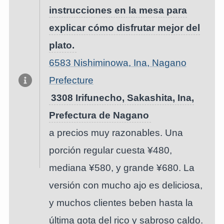
instrucciones en la mesa para
explicar cómo disfrutar mejor del
plato.
6583 Nishiminowa, Ina, Nagano
Prefecture
3308 Irifunecho, Sakashita, Ina,
Prefectura de Nagano
a precios muy razonables. Una
porción regular cuesta ¥480,
mediana ¥580, y grande ¥680. La
versión con mucho ajo es deliciosa,
y muchos clientes beben hasta la
última gota del rico y sabroso caldo.