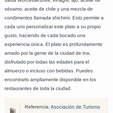
salsa Worcestershire, vinagre, ajo, aceite de
sésamo, aceite de chile y una mezcla de
condimentos llamada shichimi. Esto permite a
cada uno personalizar este plato a su propio
gusto, haciendo de cada bocado una
experiencia única. El plato es profundamente
amado por la gente de la ciudad de Ina,
disfrutado por todas las edades para el
almuerzo o incluso con bebidas. Puedes
encontrarlo ampliamente disponible en los
restaurantes de toda la ciudad.
Referencia:
Asociación de Turismo