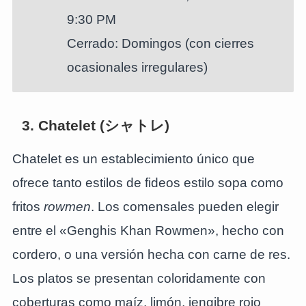
9:30 PM
Cerrado: Domingos (con cierres
ocasionales irregulares)
3. Chatelet (シャトレ)
Chatelet es un establecimiento único que
ofrece tanto estilos de fideos estilo sopa como
fritos
rowmen
. Los comensales pueden elegir
entre el «Genghis Khan Rowmen», hecho con
cordero, o una versión hecha con carne de res.
Los platos se presentan coloridamente con
coberturas como maíz, limón, jengibre rojo