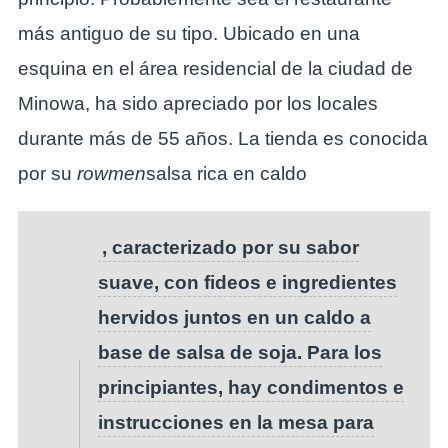
más antiguo de su tipo. Ubicado en una
esquina en el área residencial de la ciudad de
Minowa, ha sido apreciado por los locales
durante más de 55 años. La tienda es conocida
por su
rowmen
salsa rica en caldo
, caracterizado por su sabor
suave, con fideos e ingredientes
hervidos juntos en un caldo a
base de salsa de soja. Para los
principiantes, hay condimentos e
instrucciones en la mesa para