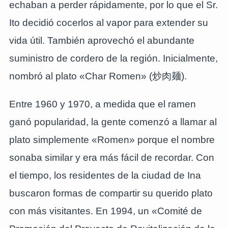
echaban a perder rápidamente, por lo que el Sr.
Ito decidió cocerlos al vapor para extender su
vida útil. También aprovechó el abundante
suministro de cordero de la región. Inicialmente,
nombró al plato «Char Romen» (炒肉麺).
Entre 1960 y 1970, a medida que el ramen
ganó popularidad, la gente comenzó a llamar al
plato simplemente «Romen» porque el nombre
sonaba similar y era más fácil de recordar. Con
el tiempo, los residentes de la ciudad de Ina
buscaron formas de compartir su querido plato
con más visitantes. En 1994, un «Comité de