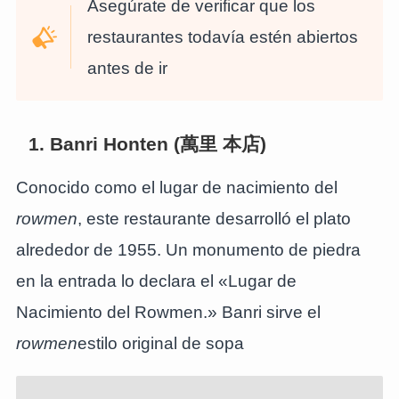
Asegúrate de verificar que los
restaurantes todavía estén abiertos
antes de ir
1. Banri Honten (萬里 本店)
Conocido como el lugar de nacimiento del
rowmen
, este restaurante desarrolló el plato
alrededor de 1955. Un monumento de piedra
en la entrada lo declara el «Lugar de
Nacimiento del Rowmen.» Banri sirve el
rowmen
estilo original de sopa