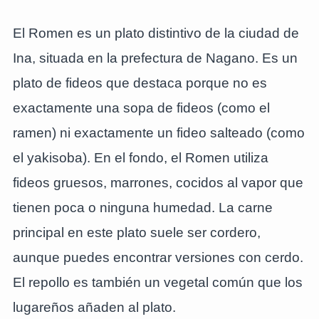
El Romen es un plato distintivo de la ciudad de
Ina, situada en la prefectura de Nagano. Es un
plato de fideos que destaca porque no es
exactamente una sopa de fideos (como el
ramen) ni exactamente un fideo salteado (como
el yakisoba). En el fondo, el Romen utiliza
fideos gruesos, marrones, cocidos al vapor que
tienen poca o ninguna humedad. La carne
principal en este plato suele ser cordero,
aunque puedes encontrar versiones con cerdo.
El repollo es también un vegetal común que los
lugareños añaden al plato.