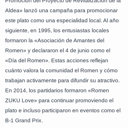
Promoción del Proyecto de Revitalización de la
Aldea» lanzó una campaña para promocionar
este plato como una especialidad local. Al año
siguiente, en 1995, los entusiastas locales
formaron la «Asociación de Amantes del
Romen» y declararon el 4 de junio como el
«Día del Romen». Estas acciones reflejan
cuánto valora la comunidad el Romen y cómo
trabajan activamente para difundir su atractivo.
En 2014, los partidarios formaron «Romen
ZUKU Love» para continuar promoviendo el
plato e incluso participaron en eventos como el
B-1 Grand Prix.