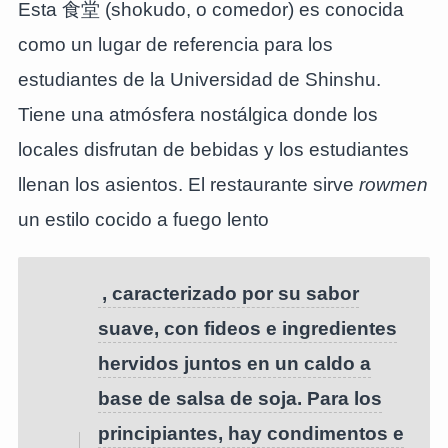
Esta 食堂 (shokudo, o comedor) es conocida
como un lugar de referencia para los
estudiantes de la Universidad de Shinshu.
Tiene una atmósfera nostálgica donde los
locales disfrutan de bebidas y los estudiantes
llenan los asientos. El restaurante sirve
rowmen
un estilo cocido a fuego lento
, caracterizado por su sabor
suave, con fideos e ingredientes
hervidos juntos en un caldo a
base de salsa de soja. Para los
principiantes, hay condimentos e