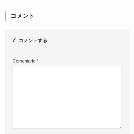
コメント
コメントする
Comentario
*