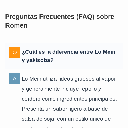
Preguntas Frecuentes (FAQ) sobre
Romen
¿Cuál es la diferencia entre Lo Mein
y yakisoba?
Lo Mein utiliza fideos gruesos al vapor
y generalmente incluye repollo y
cordero como ingredientes principales.
Presenta un sabor ligero a base de
salsa de soja, con un estilo único de