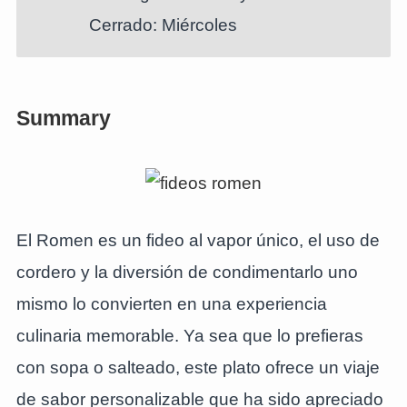
Cerrado: Miércoles
Summary
El Romen es un fideo al vapor único, el uso de
cordero y la diversión de condimentarlo uno
mismo lo convierten en una experiencia
culinaria memorable. Ya sea que lo prefieras
con sopa o salteado, este plato ofrece un viaje
de sabor personalizable que ha sido apreciado