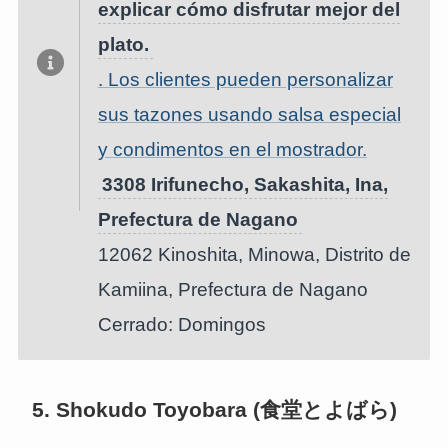
explicar cómo disfrutar mejor del
plato.
. Los clientes pueden personalizar
sus tazones usando salsa especial
y condimentos en el mostrador.
3308 Irifunecho, Sakashita, Ina,
Prefectura de Nagano
12062 Kinoshita, Minowa, Distrito de
Kamiina, Prefectura de Nagano
Cerrado: Domingos
5. Shokudo Toyobara (食堂とよばら)