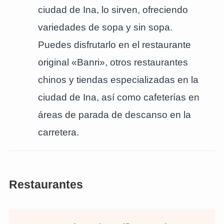
ciudad de Ina, lo sirven, ofreciendo
variedades de sopa y sin sopa.
Puedes disfrutarlo en el restaurante
original «Banri», otros restaurantes
chinos y tiendas especializadas en la
ciudad de Ina, así como cafeterías en
áreas de parada de descanso en la
carretera.
Restaurantes