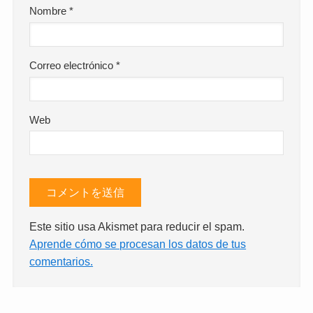
Nombre
*
Correo electrónico
*
Web
Este sitio usa Akismet para reducir el spam.
Aprende cómo se procesan los datos de tus
comentarios.