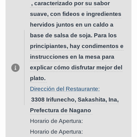
, caracterizado por su sabor
suave, con fideos e ingredientes
hervidos juntos en un caldo a
base de salsa de soja. Para los
principiantes, hay condimentos e
instrucciones en la mesa para
explicar cómo disfrutar mejor del
plato.
Dirección del Restaurante:
3308 Irifunecho, Sakashita, Ina,
Prefectura de Nagano
Horario de Apertura:
Horario de Apertura: