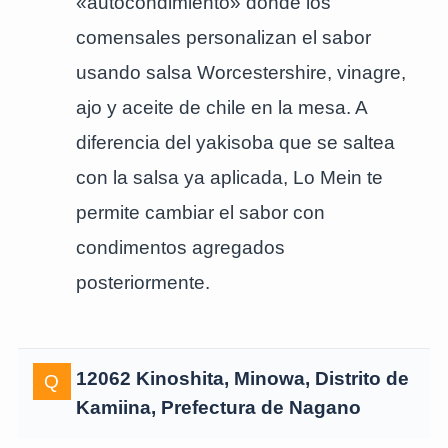
«autocondimiento» donde los
comensales personalizan el sabor
usando salsa Worcestershire, vinagre,
ajo y aceite de chile en la mesa. A
diferencia del yakisoba que se saltea
con la salsa ya aplicada, Lo Mein te
permite cambiar el sabor con
condimentos agregados
posteriormente.
12062 Kinoshita, Minowa, Distrito de
Kamiina, Prefectura de Nagano