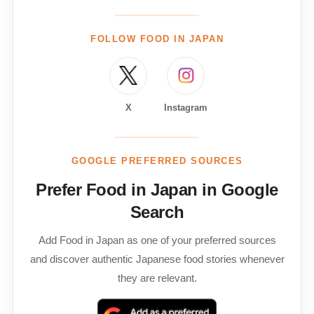
FOLLOW FOOD IN JAPAN
X
Instagram
GOOGLE PREFERRED SOURCES
Prefer Food in Japan in Google
Search
Add Food in Japan as one of your preferred sources
and discover authentic Japanese food stories whenever
they are relevant.