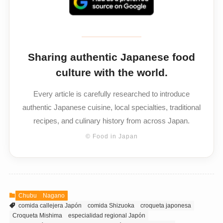
Sharing authentic Japanese food
culture with the world.
Every article is carefully researched to introduce
authentic Japanese cuisine, local specialties, traditional
recipes, and culinary history from across Japan.
© Food in Japan
Chubu
Nagano
comida callejera Japón
comida Shizuoka
croqueta japonesa
Croqueta Mishima
especialidad regional Japón