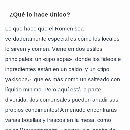
¿Qué lo hace único?
Lo que hace que el Romen sea
verdaderamente especial es cómo los locales
lo sirven y comen. Viene en dos estilos
principales: un «tipo sopa», donde los fideos e
ingredientes están en un caldo, y un «tipo
yakisoba», que es más como un salteado con
líquido mínimo. Pero aquí está la parte
divertida: ¡los comensales pueden añadir sus
propios condimentos! A menudo encontrarás
varias botellas y frascos en la mesa, como