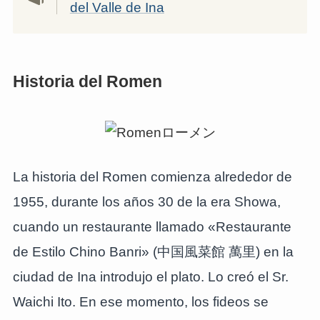
del Valle de Ina
Historia del Romen
La historia del Romen comienza alrededor de
1955, durante los años 30 de la era Showa,
cuando un restaurante llamado «Restaurante
de Estilo Chino Banri» (中国風菜館 萬里) en la
ciudad de Ina introdujo el plato. Lo creó el Sr.
Waichi Ito. En ese momento, los fideos se