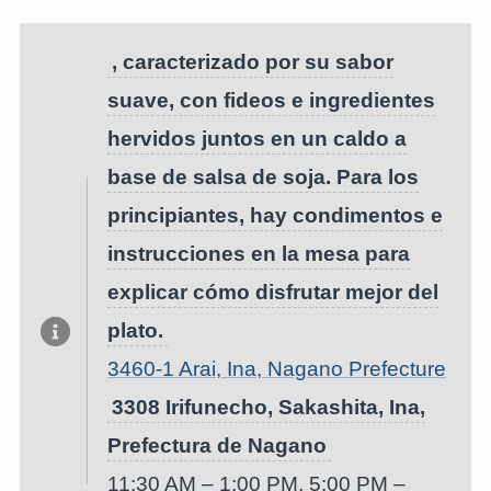
, caracterizado por su sabor
suave, con fideos e ingredientes
hervidos juntos en un caldo a
base de salsa de soja. Para los
principiantes, hay condimentos e
instrucciones en la mesa para
explicar cómo disfrutar mejor del
plato.
3460-1 Arai, Ina, Nagano Prefecture
3308 Irifunecho, Sakashita, Ina,
Prefectura de Nagano
11:30 AM – 1:00 PM, 5:00 PM –