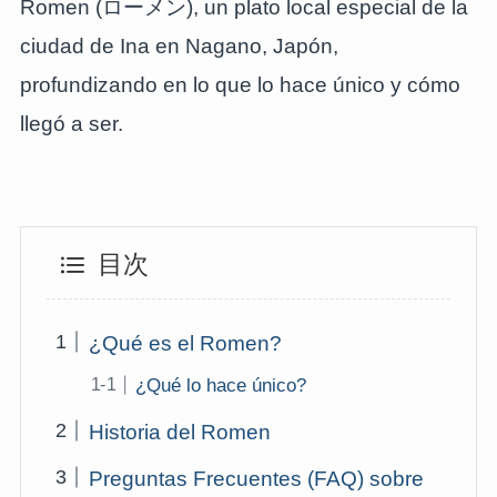
Romen (ローメン), un plato local especial de la
ciudad de Ina en Nagano, Japón,
profundizando en lo que lo hace único y cómo
llegó a ser.
目次
¿Qué es el Romen?
¿Qué lo hace único?
Historia del Romen
Preguntas Frecuentes (FAQ) sobre