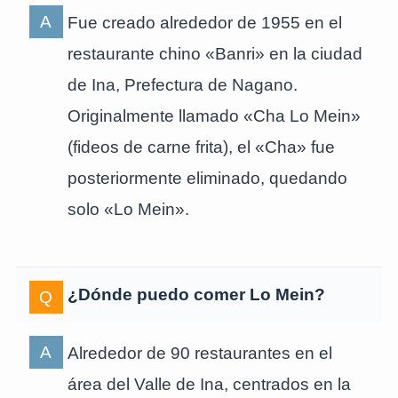
Fue creado alrededor de 1955 en el
restaurante chino «Banri» en la ciudad
de Ina, Prefectura de Nagano.
Originalmente llamado «Cha Lo Mein»
(fideos de carne frita), el «Cha» fue
posteriormente eliminado, quedando
solo «Lo Mein».
¿Dónde puedo comer Lo Mein?
Alrededor de 90 restaurantes en el
área del Valle de Ina, centrados en la