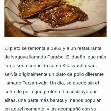
El plato se remonta a 1963 y a un restaurante
de Nagoya llamado Furaibo. El dueño, que más
tarde sería conocido como Kitakyushu-san,
servía originalmente un plato de pollo diferente
llamado Tarzan-yaki. Un día, se quedó sin el
corte de pollo que prefería. Lo sustituyó por
alitas, una parte más barata y menos popular
en aquel momento, y las acompañó con su