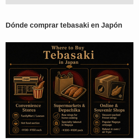
Dónde comprar tebasaki en Japón