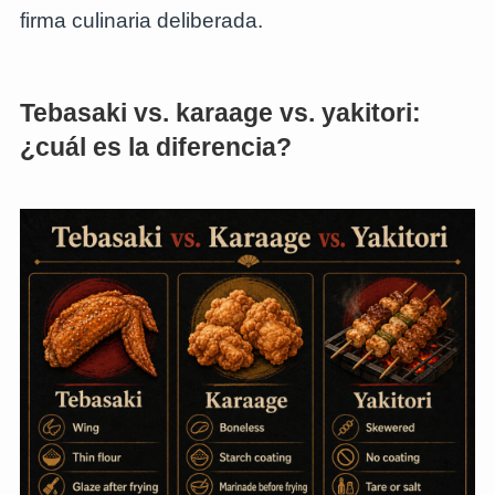
firma culinaria deliberada.
Tebasaki vs. karaage vs. yakitori:
¿cuál es la diferencia?