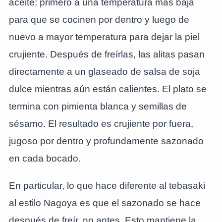
aceite: primero a una temperatura más baja
para que se cocinen por dentro y luego de
nuevo a mayor temperatura para dejar la piel
crujiente. Después de freírlas, las alitas pasan
directamente a un glaseado de salsa de soja
dulce mientras aún están calientes. El plato se
termina con pimienta blanca y semillas de
sésamo. El resultado es crujiente por fuera,
jugoso por dentro y profundamente sazonado
en cada bocado.
En particular, lo que hace diferente al tebasaki
al estilo Nagoya es que el sazonado se hace
después de freír, no antes. Esto mantiene la