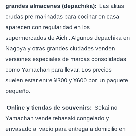
grandes almacenes (depachika):
Las alitas
crudas pre-marinadas para cocinar en casa
aparecen con regularidad en los
supermercados de Aichi. Algunos depachika en
Nagoya y otras grandes ciudades venden
versiones especiales de marcas consolidadas
como Yamachan para llevar. Los precios
suelen estar entre ¥300 y ¥600 por un paquete
pequeño.
Online y tiendas de souvenirs:
Sekai no
Yamachan vende tebasaki congelado y
envasado al vacío para entrega a domicilio en