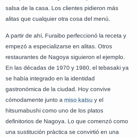
salsa de la casa. Los clientes pidieron más
alitas que cualquier otra cosa del menú.
A partir de ahí, Furaibo perfeccionó la receta y
empezó a especializarse en alitas. Otros
restaurantes de Nagoya siguieron el ejemplo.
En las décadas de 1970 y 1980, el tebasaki ya
se había integrado en la identidad
gastronómica de la ciudad. Hoy convive
cómodamente junto a
miso katsu
y el
hitsumabushi como uno de los platos
definitorios de Nagoya. Lo que comenzó como
una sustitución práctica se convirtió en una