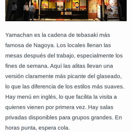
Yamachan es la cadena de tebasaki más
famosa de Nagoya. Los locales llenan las
mesas después del trabajo, especialmente los
fines de semana. Aquí las alitas llevan una
versión claramente más picante del glaseado,
lo que las diferencia de los estilos más suaves.
Hay menú en inglés, lo que facilita la visita a
quienes vienen por primera vez. Hay salas
privadas disponibles para grupos grandes. En
horas punta, espera cola.