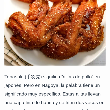
Tebasaki (手羽先) significa “alitas de pollo” en
japonés. Pero en Nagoya, la palabra tiene un
significado muy específico. Estas alitas llevan
una capa fina de harina y se fríen dos veces en