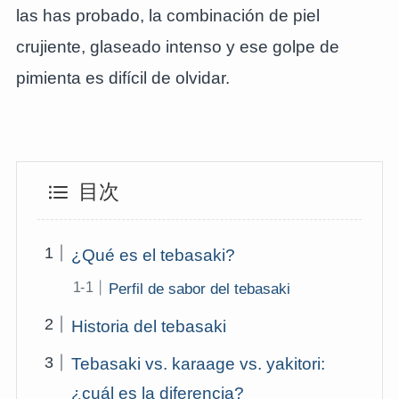
las has probado, la combinación de piel
crujiente, glaseado intenso y ese golpe de
pimienta es difícil de olvidar.
目次
¿Qué es el tebasaki?
Perfil de sabor del tebasaki
Historia del tebasaki
Tebasaki vs. karaage vs. yakitori:
¿cuál es la diferencia?