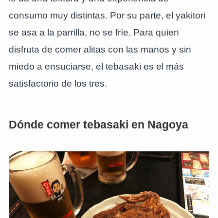
consumo muy distintas. Por su parte, el yakitori
se asa a la parrilla, no se fríe. Para quien
disfruta de comer alitas con las manos y sin
miedo a ensuciarse, el tebasaki es el más
satisfactorio de los tres.
Dónde comer tebasaki en Nagoya