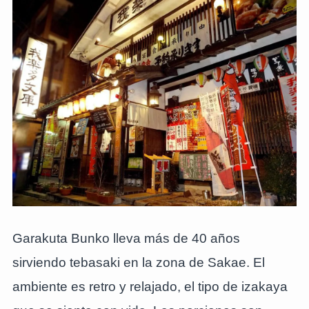
Garakuta Bunko lleva más de 40 años
sirviendo tebasaki en la zona de Sakae. El
ambiente es retro y relajado, el tipo de izakaya