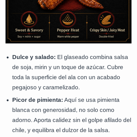
Dulce y salado:
El glaseado combina salsa
de soja, mirin y un toque de azúcar. Cubre
toda la superficie del ala con un acabado
pegajoso y caramelizado.
Picor de pimienta:
Aquí se usa pimienta
blanca con generosidad, no solo como
adorno. Aporta calidez sin el golpe afilado del
chile, y equilibra el dulzor de la salsa.