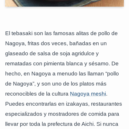
El tebasaki son las famosas alitas de pollo de
Nagoya, fritas dos veces, bañadas en un
glaseado de salsa de soja agridulce y
rematadas con pimienta blanca y sésamo. De
hecho, en Nagoya a menudo las llaman “pollo
de Nagoya”, y son uno de los platos más
reconocibles de la cultura
Nagoya meshi
.
Puedes encontrarlas en izakayas, restaurantes
especializados y mostradores de comida para
llevar por toda la prefectura de Aichi. Si nunca