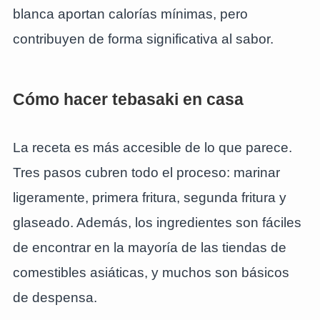
blanca aportan calorías mínimas, pero
contribuyen de forma significativa al sabor.
Cómo hacer tebasaki en casa
La receta es más accesible de lo que parece.
Tres pasos cubren todo el proceso: marinar
ligeramente, primera fritura, segunda fritura y
glaseado. Además, los ingredientes son fáciles
de encontrar en la mayoría de las tiendas de
comestibles asiáticas, y muchos son básicos
de despensa.