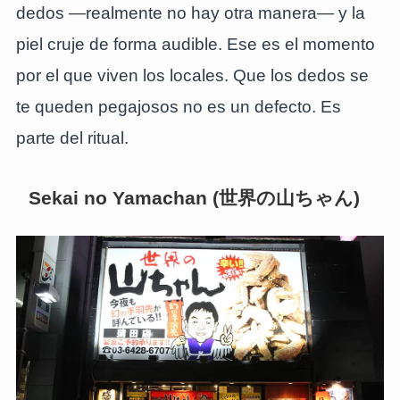
dedos —realmente no hay otra manera— y la
piel cruje de forma audible. Ese es el momento
por el que viven los locales. Que los dedos se
te queden pegajosos no es un defecto. Es
parte del ritual.
Sekai no Yamachan (世界の山ちゃん)