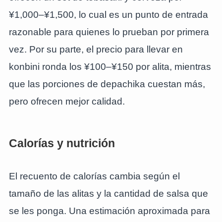
¥1,000–¥1,500, lo cual es un punto de entrada
razonable para quienes lo prueban por primera
vez. Por su parte, el precio para llevar en
konbini ronda los ¥100–¥150 por alita, mientras
que las porciones de depachika cuestan más,
pero ofrecen mejor calidad.
Calorías y nutrición
El recuento de calorías cambia según el
tamaño de las alitas y la cantidad de salsa que
se les ponga. Una estimación aproximada para