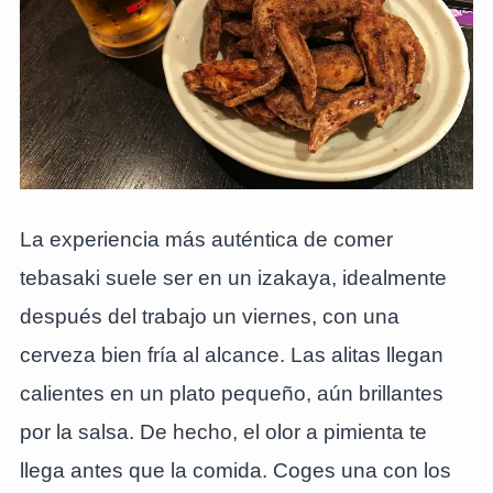
La experiencia más auténtica de comer
tebasaki suele ser en un izakaya, idealmente
después del trabajo un viernes, con una
cerveza bien fría al alcance. Las alitas llegan
calientes en un plato pequeño, aún brillantes
por la salsa. De hecho, el olor a pimienta te
llega antes que la comida. Coges una con los