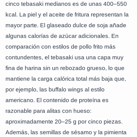
cinco tebasaki medianos es de unas 400–550
kcal. La piel y el aceite de fritura representan la
mayor parte. El glaseado dulce de soja añade
algunas calorías de azúcar adicionales. En
comparación con estilos de pollo frito más
contundentes, el tebasaki usa una capa muy
fina de harina sin un rebozado grueso, lo que
mantiene la carga calórica total más baja que,
por ejemplo, las buffalo wings al estilo
americano. El contenido de proteína es
razonable para alitas con hueso:
aproximadamente 20–25 g por cinco piezas.
Además, las semillas de sésamo y la pimienta