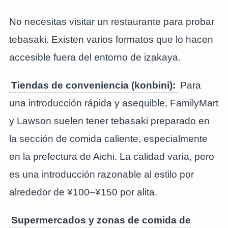
No necesitas visitar un restaurante para probar
tebasaki. Existen varios formatos que lo hacen
accesible fuera del entorno de izakaya.
Tiendas de conveniencia (konbini):
Para
una introducción rápida y asequible, FamilyMart
y Lawson suelen tener tebasaki preparado en
la sección de comida caliente, especialmente
en la prefectura de Aichi. La calidad varía, pero
es una introducción razonable al estilo por
alrededor de ¥100–¥150 por alita.
Supermercados y zonas de comida de