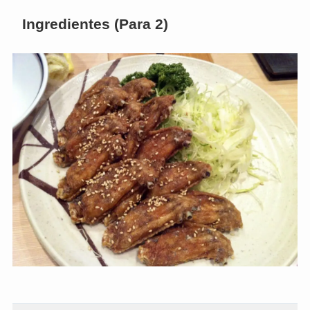
Ingredientes (Para 2)