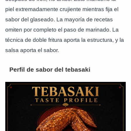
piel extremadamente crujiente mientras fija el
sabor del glaseado. La mayoría de recetas
omiten por completo el paso de marinado. La
técnica de doble fritura aporta la estructura, y la
salsa aporta el sabor.
Perfil de sabor del tebasaki