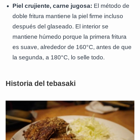
Piel crujiente, carne jugosa:
El método de
doble fritura mantiene la piel firme incluso
después del glaseado. El interior se
mantiene húmedo porque la primera fritura
es suave, alrededor de 160°C, antes de que
la segunda, a 180°C, lo selle todo.
Historia del tebasaki