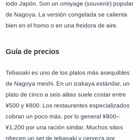
todo Japón. Son un omiyage (souvenir) popular
de Nagoya. La versión congelada se calienta
bien en el horno o en una freidora de aire.
Guía de precios
Tebasaki es uno de los platos más asequibles
de Nagoya meshi. En un izakaya estándar, un
plato de cinco a seis alitas suele costar entre
¥500 y ¥800. Los restaurantes especializados
cobran un poco más, por lo general ¥800–
¥1,200 por una ración similar. Muchos sitios
ofrecen un set de tebasaki y cerveza por