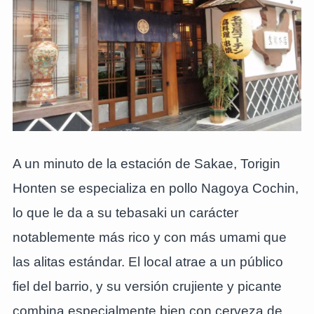
A un minuto de la estación de Sakae, Torigin
Honten se especializa en pollo Nagoya Cochin,
lo que le da a su tebasaki un carácter
notablemente más rico y con más umami que
las alitas estándar. El local atrae a un público
fiel del barrio, y su versión crujiente y picante
combina especialmente bien con cerveza de