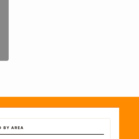
D BY AREA