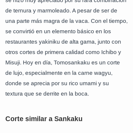
se hizo muy apreciado por su rara combinación
de ternura y marmoleado. A pesar de ser de
una parte más magra de la vaca. Con el tiempo,
se convirtió en un elemento básico en los
restaurantes yakiniku de alta gama, junto con
otros cortes de primera calidad como Ichibo y
Misuji. Hoy en día, Tomosankaku es un corte
de lujo, especialmente en la carne wagyu,
donde se aprecia por su rico umami y su
textura que se derrite en la boca.
Corte similar a Sankaku