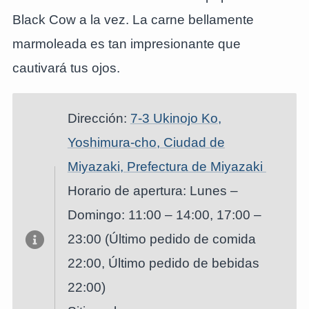
Black Cow a la vez. La carne bellamente
marmoleada es tan impresionante que
cautivará tus ojos.
Dirección:
7-3 Ukinojo Ko,
Yoshimura-cho, Ciudad de
Miyazaki, Prefectura de Miyazaki
Horario de apertura: Lunes –
Domingo: 11:00 – 14:00, 17:00 –
23:00 (Último pedido de comida
22:00, Último pedido de bebidas
22:00)