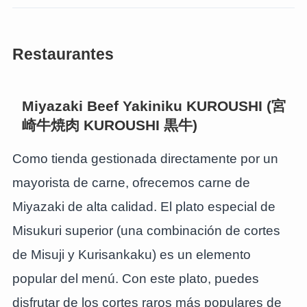
Restaurantes
Miyazaki Beef Yakiniku KUROUSHI (宮
崎牛焼肉 KUROUSHI 黒牛)
Como tienda gestionada directamente por un
mayorista de carne, ofrecemos carne de
Miyazaki de alta calidad. El plato especial de
Misukuri superior (una combinación de cortes
de Misuji y Kurisankaku) es un elemento
popular del menú. Con este plato, puedes
disfrutar de los cortes raros más populares de