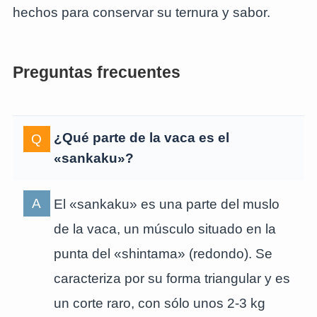
hechos para conservar su ternura y sabor.
Preguntas frecuentes
¿Qué parte de la vaca es el
«sankaku»?
El «sankaku» es una parte del muslo
de la vaca, un músculo situado en la
punta del «shintama» (redondo). Se
caracteriza por su forma triangular y es
un corte raro, con sólo unos 2-3 kg