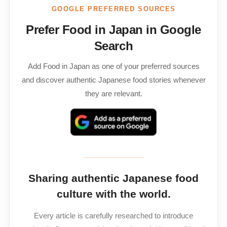
GOOGLE PREFERRED SOURCES
Prefer Food in Japan in Google
Search
Add Food in Japan as one of your preferred sources
and discover authentic Japanese food stories whenever
they are relevant.
Sharing authentic Japanese food
culture with the world.
Every article is carefully researched to introduce