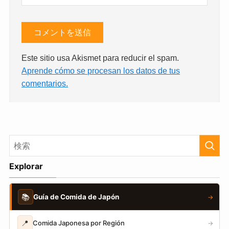
Este sitio usa Akismet para reducir el spam.
Aprende cómo se procesan los datos de tus
comentarios.
Explorar
📚
Guía de Comida de Japón
→
📍
Comida Japonesa por Región
→