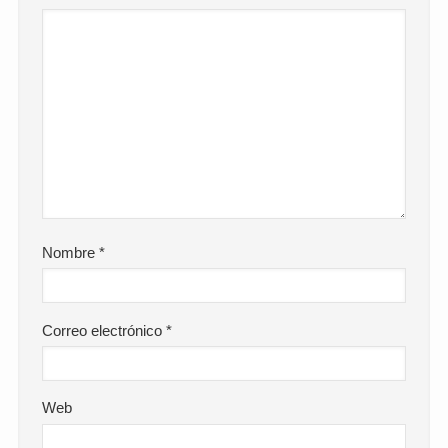
Nombre
*
Correo electrónico
*
Web