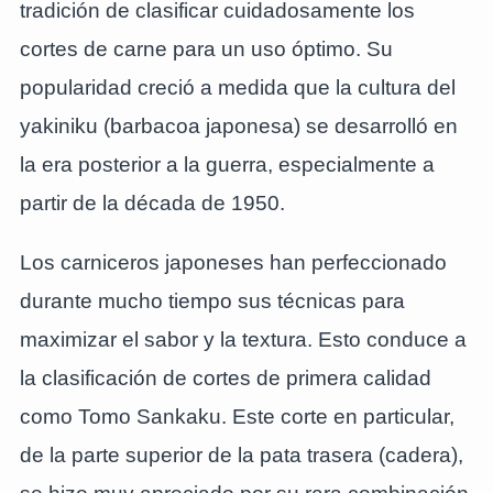
tradición de clasificar cuidadosamente los
cortes de carne para un uso óptimo. Su
popularidad creció a medida que la cultura del
yakiniku (barbacoa japonesa) se desarrolló en
la era posterior a la guerra, especialmente a
partir de la década de 1950.
Los carniceros japoneses han perfeccionado
durante mucho tiempo sus técnicas para
maximizar el sabor y la textura. Esto conduce a
la clasificación de cortes de primera calidad
como Tomo Sankaku. Este corte en particular,
de la parte superior de la pata trasera (cadera),