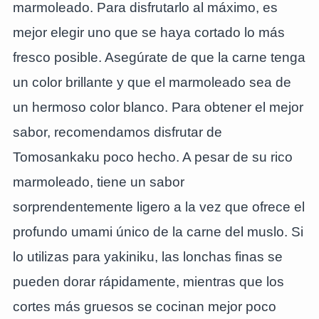
marmoleado. Para disfrutarlo al máximo, es
mejor elegir uno que se haya cortado lo más
fresco posible. Asegúrate de que la carne tenga
un color brillante y que el marmoleado sea de
un hermoso color blanco. Para obtener el mejor
sabor, recomendamos disfrutar de
Tomosankaku poco hecho. A pesar de su rico
marmoleado, tiene un sabor
sorprendentemente ligero a la vez que ofrece el
profundo umami único de la carne del muslo. Si
lo utilizas para yakiniku, las lonchas finas se
pueden dorar rápidamente, mientras que los
cortes más gruesos se cocinan mejor poco