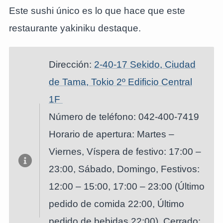
Este sushi único es lo que hace que este
restaurante yakiniku destaque.
Dirección:
2-40-17 Sekido, Ciudad
de Tama, Tokio 2º Edificio Central
1F
Número de teléfono: 042-400-7419
Horario de apertura: Martes –
Viernes, Víspera de festivo: 17:00 –
23:00, Sábado, Domingo, Festivos:
12:00 – 15:00, 17:00 – 23:00 (Último
pedido de comida 22:00, Último
pedido de bebidas 22:00), Cerrado: