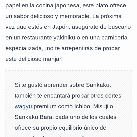
papel en la cocina japonesa, este plato ofrece
un sabor delicioso y memorable. La próxima
vez que estés en Japón, asegúrate de buscarlo
en un restaurante yakiniku o en una carnicería
especializada, ¡no te arrepentirás de probar
este delicioso manjar!
Si te gustó aprender sobre Sankaku,
también te encantará probar otros cortes
wagyu
premium como Ichibo, Misuji o
Sankaku Bara, cada uno de los cuales
ofrece su propio equilibrio único de