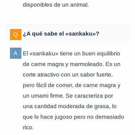
disponibles de un animal.
¿A qué sabe el «sankaku»?
El «sankaku» tiene un buen equilibrio
de carne magra y marmoleado. Es un
corte atractivo con un sabor fuerte,
pero fácil de comer, de carne magra y
un umami firme. Se caracteriza por
una cantidad moderada de grasa, lo
que lo hace jugoso pero no demasiado
rico.