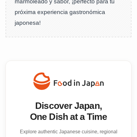
marmoleado y sabor, ¡perfecto para tu
próxima experiencia gastronómica
japonesa!
Discover Japan,
One Dish at a Time
Explore authentic Japanese cuisine, regional