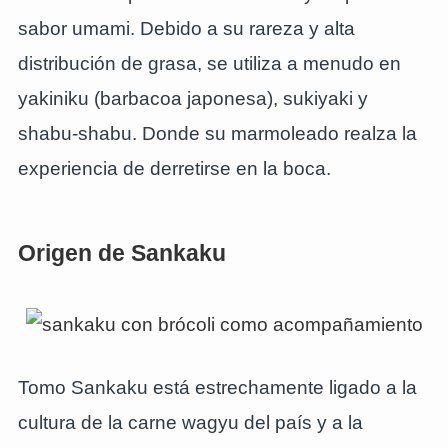
sabor umami. Debido a su rareza y alta
distribución de grasa, se utiliza a menudo en
yakiniku (barbacoa japonesa), sukiyaki y
shabu-shabu. Donde su marmoleado realza la
experiencia de derretirse en la boca.
Origen de Sankaku
Tomo Sankaku está estrechamente ligado a la
cultura de la carne wagyu del país y a la