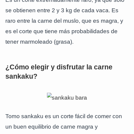
se obtienen entre 2 y 3 kg de cada vaca. Es
raro entre la carne del muslo, que es magra, y
es el corte que tiene más probabilidades de
tener marmoleado (grasa).
¿Cómo elegir y disfrutar la carne
sankaku?
Tomo sankaku es un corte fácil de comer con
un buen equilibrio de carne magra y