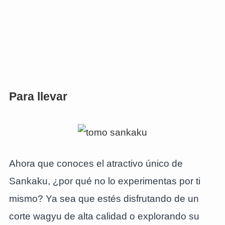
Para llevar
Ahora que conoces el atractivo único de
Sankaku, ¿por qué no lo experimentas por ti
mismo? Ya sea que estés disfrutando de un
corte wagyu de alta calidad o explorando su