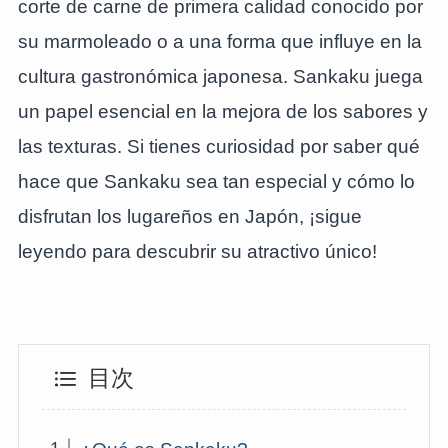
corte de carne de primera calidad conocido por
su marmoleado o a una forma que influye en la
cultura gastronómica japonesa. Sankaku juega
un papel esencial en la mejora de los sabores y
las texturas. Si tienes curiosidad por saber qué
hace que Sankaku sea tan especial y cómo lo
disfrutan los lugareños en Japón, ¡sigue
leyendo para descubrir su atractivo único!
目次