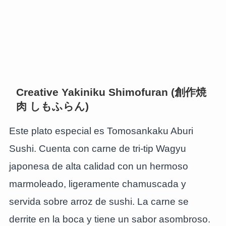
Creative Yakiniku Shimofuran (創作焼
肉 しもふらん)
Este plato especial es Tomosankaku Aburi
Sushi. Cuenta con carne de tri-tip Wagyu
japonesa de alta calidad con un hermoso
marmoleado, ligeramente chamuscada y
servida sobre arroz de sushi. La carne se
derrite en la boca y tiene un sabor asombroso.