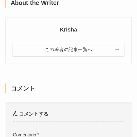
About the Writer
Krisha
この著者の記事一覧へ
コメント
コメントする
Comentario
*