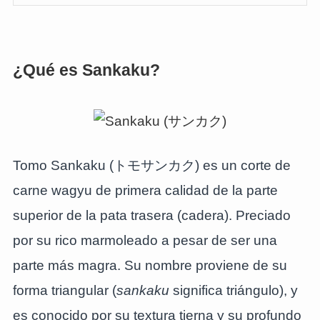
¿Qué es Sankaku?
Tomo Sankaku (トモサンカク) es un corte de
carne wagyu de primera calidad de la parte
superior de la pata trasera (cadera). Preciado
por su rico marmoleado a pesar de ser una
parte más magra. Su nombre proviene de su
forma triangular (
sankaku
significa triángulo), y
es conocido por su textura tierna y su profundo