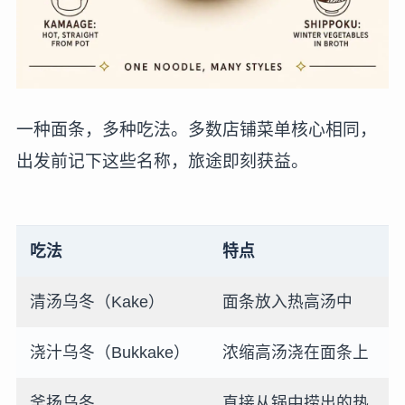
一种面条，多种吃法。多数店铺菜单核心相同，
出发前记下这些名称，旅途即刻获益。
吃法
特点
清汤乌冬（Kake）
面条放入热高汤中
浇汁乌冬（Bukkake）
浓缩高汤浇在面条上
釜扬乌冬
直接从锅中捞出的热