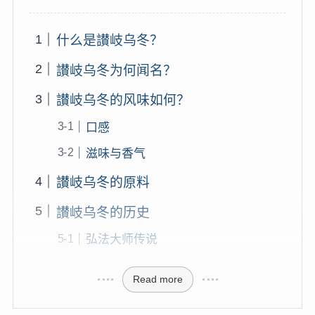
什么是讃岐乌冬？
讃岐乌冬为何闻名？
讃岐乌冬的风味如何？
口感
滋味与香气
讃岐乌冬的原料
讃岐乌冬的历史
弘法大师传说
Read more