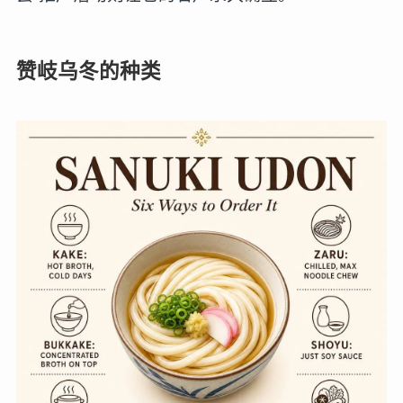
赞岐乌冬的种类