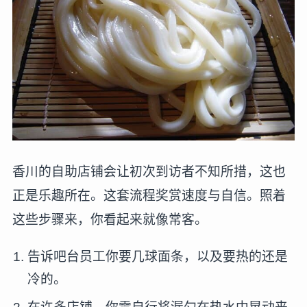
香川的自助店铺会让初次到访者不知所措，这也
正是乐趣所在。这套流程奖赏速度与自信。照着
这些步骤来，你看起来就像常客。
告诉吧台员工你要几球面条，以及要热的还是
冷的。