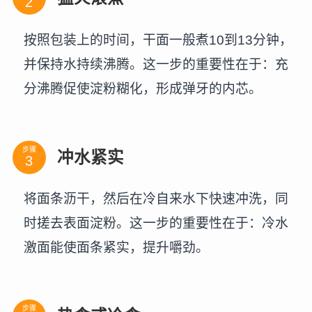
按照包装上的时间，干面一般煮10到13分钟，
并保持水持续沸腾。这一步的重要性在于：充
分沸腾促使淀粉糊化，形成弹牙的内芯。
步骤
冲水紧实
将面条沥干，然后在冷自来水下快速冲洗，同
时搓去表面淀粉。这一步的重要性在于：冷水
激面能使面条紧实，提升嚼劲。
步骤