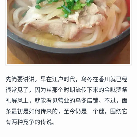
先简要讲讲。早在江户时代，乌冬在香川就已经
很常见了，因为从那个时期流传下来的金毗罗祭
礼屏风上，就能看见营业的乌冬店铺。不过，面
条最初是如何传来的，至今仍是一个谜，围绕它
有两种竞争的传说。