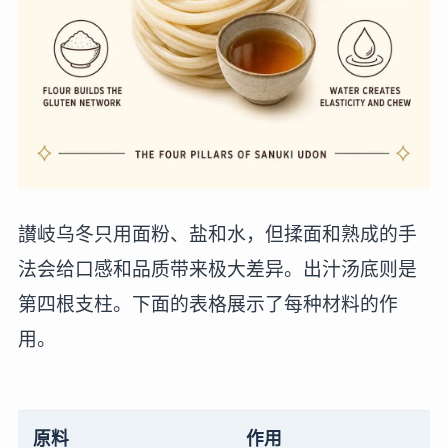
讃岐乌冬只用面粉、盐和水，但揉面和熟成的手
法会给口感和品质带来极大差异。出汁汤底则是
第四根支柱。下面的表格展示了每种材料的作
用。
原料
作用