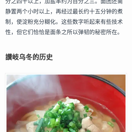
分之四十以上，加盐率约为百分之三。面团还需
静置两个小时以上，再经过最长约十五分钟的煮
制，使淀粉充分糊化。这些数字听起来有些技术
性，但它们恰恰是面条之所以弹韧的秘密所在。
讃岐乌冬的历史