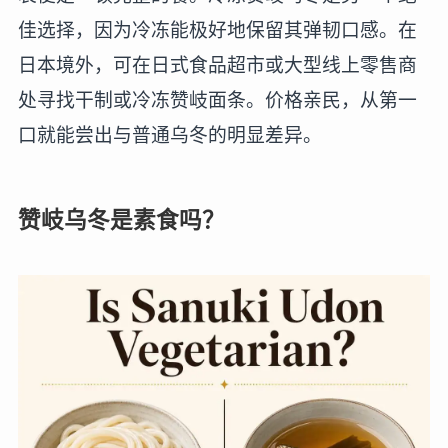
佳选择，因为冷冻能极好地保留其弹韧口感。在
日本境外，可在日式食品超市或大型线上零售商
处寻找干制或冷冻赞岐面条。价格亲民，从第一
口就能尝出与普通乌冬的明显差异。
赞岐乌冬是素食吗？