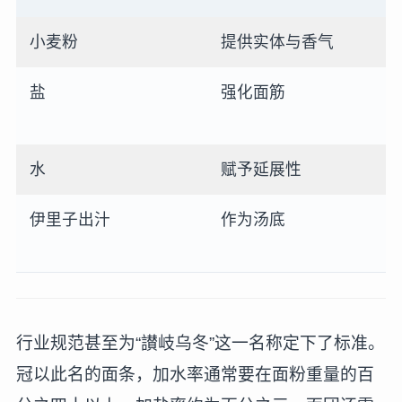
小麦粉
提供实体与香气
盐
强化面筋
水
赋予延展性
伊里子出汁
作为汤底
行业规范甚至为“讃岐乌冬”这一名称定下了标准。
冠以此名的面条，加水率通常要在面粉重量的百