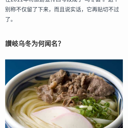
别称不仅留了下来，而且说实话，它再贴切不过
了。
讃岐乌冬为何闻名？