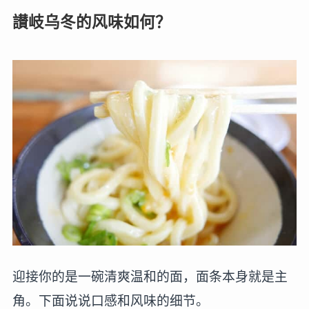
讃岐乌冬的风味如何？
迎接你的是一碗清爽温和的面，面条本身就是主
角。下面说说口感和风味的细节。