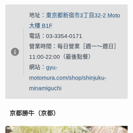
地址：
東京都新宿市3丁目32-2 Moto
大樓 B1F
電話：03-3354-0171
營業時間：每日營業［週一～週日］
11:00-22:00（最後點餐）
網站：
gyu-
motomura.com/shop/shinjuku-
minamiguchi
京都勝牛（京都）