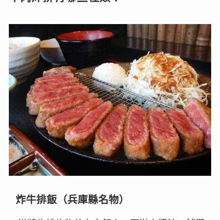
炸牛排飯（兵庫縣名物）