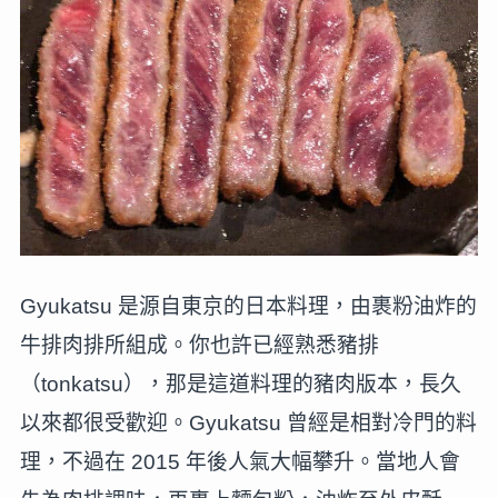
Gyukatsu 是源自東京的日本料理，由裹粉油炸的
牛排肉排所組成。你也許已經熟悉豬排
（tonkatsu），那是這道料理的豬肉版本，長久
以來都很受歡迎。Gyukatsu 曾經是相對冷門的料
理，不過在 2015 年後人氣大幅攀升。當地人會