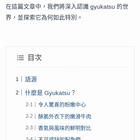
在這篇文章中，我們將深入認識 gyukatsu 的世
界，並探索它為何如此特別。
目次
語源
什麼是 Gyukatsu？
令人驚喜的粉嫩中心
酥脆外衣下的嫩滑牛肉
香氣與風味的鮮明對比
不可或缺的配角們