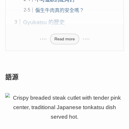
偏生牛肉真的安全嗎？
Gyukatsu 的歷史
Read more
語源