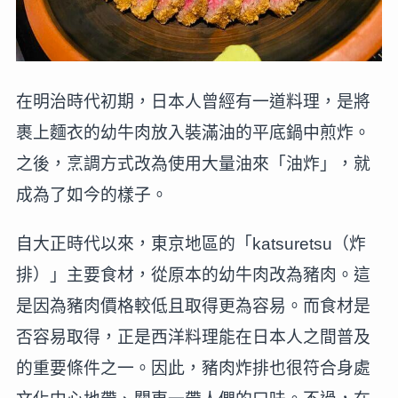
在明治時代初期，日本人曾經有一道料理，是將
裹上麵衣的幼牛肉放入裝滿油的平底鍋中煎炸。
之後，烹調方式改為使用大量油來「油炸」，就
成為了如今的樣子。
自大正時代以來，東京地區的「katsuretsu（炸
排）」主要食材，從原本的幼牛肉改為豬肉。這
是因為豬肉價格較低且取得更為容易。而食材是
否容易取得，正是西洋料理能在日本人之間普及
的重要條件之一。因此，豬肉炸排也很符合身處