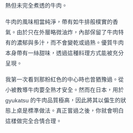
熱但未完全煮透的牛肉。
牛肉的風味相當純淨，帶有如牛排般樸實的香
氣。由於只在外層略微油炸，內部保留了牛肉特
有的濃郁與多汁，而不會變乾或過熟。優質牛肉
本身帶有一絲甜味，透過這種料理方式能被充分
呈現。
我第一次看到那粉紅色的中心時也曾猶豫過。從
小被教導牛肉要全熟才安全。然而在日本，用於
gyukatsu 的牛肉品質極高，因此將其以偏生的狀
態上桌是標準做法。真正嘗過之後，你就會明白
這樣做完全合情合理。