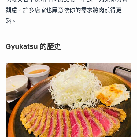
顧慮，許多店家也願意依你的需求將肉煎得更
熟。
Gyukatsu 的歷史