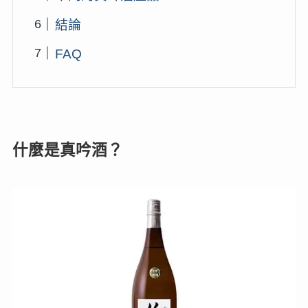
結論
FAQ
什麼是真吟酒？