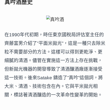
真吟酒歷史
在1990年代初期，時任東京國稅局評估室主任的
齊藤富男介紹了”平面米拋光”，這是一種只去除米
粒不需要部分的方法。這樣可以得到更乾淨、更
細膩的清酒。儘管在實施這一方法上存在挑戰，
但新拋光機器的開發導致了清酒釀酒廠逐漸接受
這一技術。後來Satake 鑄造了”真吟”這個詞，將
大米、清酒、技術包含在內。它與平米拋光相
關，標誌著清酒釀造的一次革命性變革的開始。