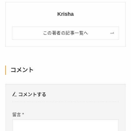
Krisha
この著者の記事一覧へ
コメント
コメントする
留言
*