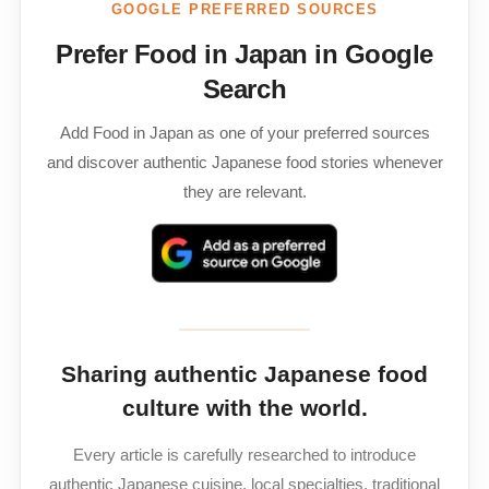
GOOGLE PREFERRED SOURCES
Prefer Food in Japan in Google
Search
Add Food in Japan as one of your preferred sources
and discover authentic Japanese food stories whenever
they are relevant.
Sharing authentic Japanese food
culture with the world.
Every article is carefully researched to introduce
authentic Japanese cuisine, local specialties, traditional