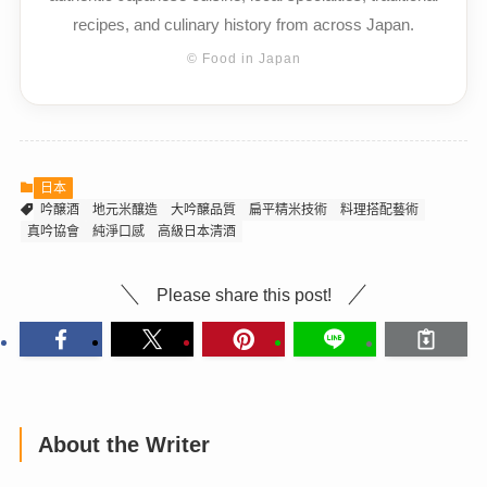
recipes, and culinary history from across Japan.
© Food in Japan
日本
吟醸酒
地元米釀造
大吟醸品質
扁平精米技術
料理搭配藝術
真吟協會
純淨口感
高級日本清酒
Please share this post!
About the Writer