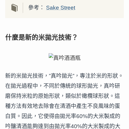
參考：
Sake Street
什麼是新的米拋光技術？
新的米拋光技術，”真吟拋光”，專注於米的形狀。
在拋光過程中，不同於傳統的球形拋光，真吟研
磨保持米粒的原始形狀，類似於橄欖球形狀。這
種方法有效地去除會在清酒中產生不良風味的蛋
白質。因此，它使得由拋光率60%的大米製成的
吟釀清酒能夠達到由拋光率40%的大米製成的大