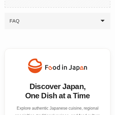
FAQ
Discover Japan,
One Dish at a Time
Explore authentic Japanese cuisine, regional