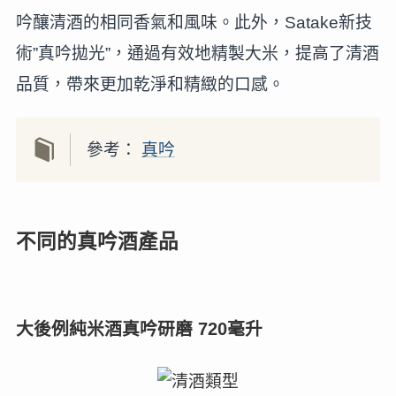
吟釀清酒的相同香氣和風味。此外，Satake新技
術”真吟拋光”，通過有效地精製大米，提高了清酒
品質，帶來更加乾淨和精緻的口感。
參考：
真吟
不同的真吟酒產品
大後例純米酒真吟研磨 720毫升