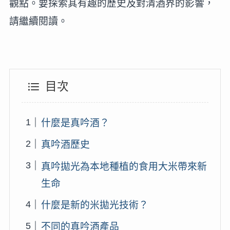
觀點。要探索其有趣的歷史及對清酒界的影響，
請繼續閱讀。
目次
什麼是真吟酒？
真吟酒歷史
真吟拋光為本地種植的食用大米帶來新
生命
什麼是新的米拋光技術？
不同的真吟酒產品