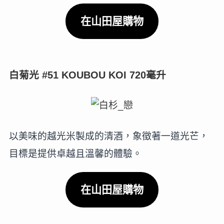
在山田屋購物
白菊光 #51 KOUBOU KOI 720毫升
以美味的越光米製成的清酒，象徵著一道光芒，
目標是提供卓越且溫馨的體驗。
在山田屋購物