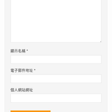
顯示名稱
*
電子郵件地址
*
個人網站網址