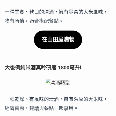
一種堅實、乾口的清酒，擁有豐富的大米風味，
物有所值，適合搭配餐點。
在山田屋購物
大後例純米酒真吟研磨 1800毫升
l
一種乾燥、有風味的清酒，擁有濃厚的大米味，
經濟實惠，建議與餐點一起享用。