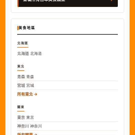
美食地區
北海道
北海道
北海道
東北
青森
青森
宮城
宮城
所有東北
關東
東京
東京
神奈川
神奈川
所有關東