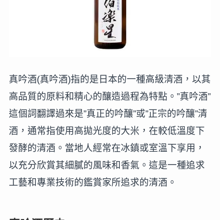
真吟酒(真吟酒)指的是日本的一種高級清酒，以其
高品質的原料和精心的釀造過程為特點。”真吟酒”
這個詞翻譯過來是”真正的吟釀”或”正宗的吟釀”清
酒，通常指使用高拋光度的大米，在較低溫度下
發酵的清酒。當地人經常在冰鎮或室溫下享用，
以充分欣賞其細膩的風味和香氣。這是一種追求
工藝和專業技術的鑑賞家所追求的清酒。