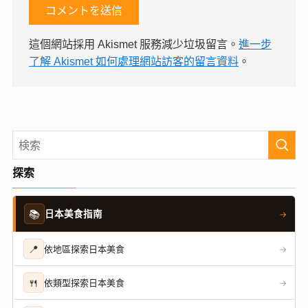
這個網站採用 Akismet 服務減少垃圾留言。
進一步
了解 Akismet 如何處理網站訪客的留言資料
。
探索
📚
日本美食指南
→
📍
依地區探索日本美食
→
🍴
依類型探索日本美食
→