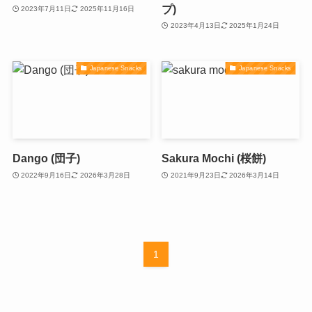
プ)
2023年7月11日
2025年11月16日
2023年4月13日
2025年1月24日
Japanese Snacks
Japanese Snacks
Dango (団子)
Sakura Mochi (桜餅)
2022年9月16日
2026年3月28日
2021年9月23日
2026年3月14日
1