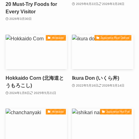
20 Must-Try Foods for
2025年6月22日
2026年3月28日
Every Visitor
2026年3月30日
Hokkaido
Japanese Rice Dishes
Hokkaido Corn (北海道と
Ikura Don (いくら丼)
うもろこし)
2022年5月16日
2026年3月14日
2024年1月6日
2025年5月21日
Hokkaido
Japanese Hot Pot