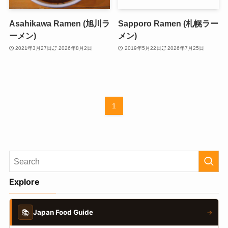
Asahikawa Ramen (旭川ラ
Sapporo Ramen (札幌ラー
ーメン)
メン)
2021年3月27日
2026年8月2日
2019年5月22日
2026年7月25日
1
Explore
📚
Japan Food Guide
→