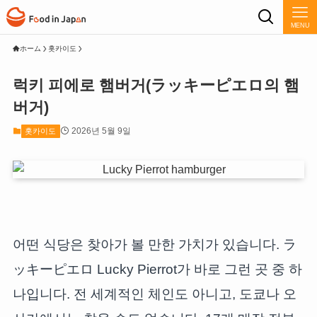
MENU
ホーム
홋카이도
럭키 피에로 햄버거(ラッキーピエロ의 햄
버거)
2026년 5월 9일
홋카이도
어떤 식당은 찾아가 볼 만한 가치가 있습니다. ラ
ッキーピエロ Lucky Pierrot가 바로 그런 곳 중 하
나입니다. 전 세계적인 체인도 아니고, 도쿄나 오