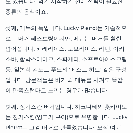
도 있습니다. 먹기 시작하기 전에 전략이 필요한
종류의 음식이죠.
셋째, 메뉴의 폭입니다. Lucky Pierrot는 기술적으
로는 버거 레스토랑이지만, 메뉴는 버거를 훨씬
넘어섭니다. 카레라이스, 오므라이스, 라멘, 야키
소바, 함박스테이크, 스파게티, 소프트아이스크림
등. 일본식 컴포트 푸드의 ‘베스트 히트’ 같은 구성
입니다. 방문객들은 버거 외 메뉴를 시켜도 똑같
이 만족스럽다고 느끼는 경우가 많습니다.
넷째, 징기스칸 버거입니다. 하코다테와 홋카이도
는 징기스칸(양고기 구이)으로 유명합니다. Lucky
Pierrot는 그걸 버거로 만들었습니다. 오직 여기