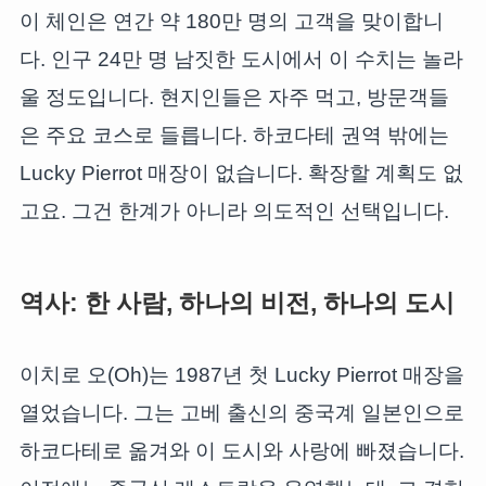
이 체인은 연간 약 180만 명의 고객을 맞이합니
다. 인구 24만 명 남짓한 도시에서 이 수치는 놀라
울 정도입니다. 현지인들은 자주 먹고, 방문객들
은 주요 코스로 들릅니다. 하코다테 권역 밖에는
Lucky Pierrot 매장이 없습니다. 확장할 계획도 없
고요. 그건 한계가 아니라 의도적인 선택입니다.
역사: 한 사람, 하나의 비전, 하나의 도시
이치로 오(Oh)는 1987년 첫 Lucky Pierrot 매장을
열었습니다. 그는 고베 출신의 중국계 일본인으로
하코다테로 옮겨와 이 도시와 사랑에 빠졌습니다.