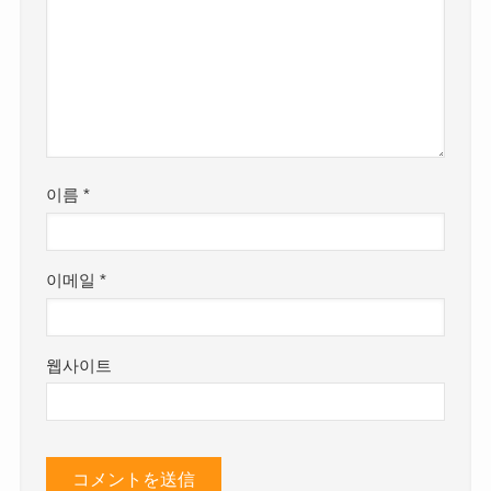
이름
*
이메일
*
웹사이트