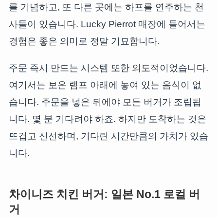
를 기념하고, 또 다른 곳에는 하프를 연주하는 천
사들이 있습니다. Lucky Pierrot 매장에 들어서는
경험은 좋은 의미로 정말 기묘합니다.
주문 즉시 만드는 시스템 또한 의도적이었습니다.
여기서는 보온 램프 아래에 놓여 있는 음식이 없
습니다. 주문을 넣은 뒤에야 모든 버거가 조립됩
니다. 몇 분 기다려야 하죠. 하지만 도착하는 것은
뜨겁고 신선하며, 기다린 시간만큼의 가치가 있습
니다.
차이니즈 치킨 버거: 일본 No.1 로컬 버
거