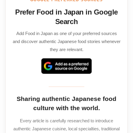
Prefer Food in Japan in Google
Search
Add Food in Japan as one of your preferred sources
and discover authentic Japanese food stories whenever
they are relevant.
Sharing authentic Japanese food
culture with the world.
Every article is carefully researched to introduce
authentic Japanese cuisine, local specialties, traditional