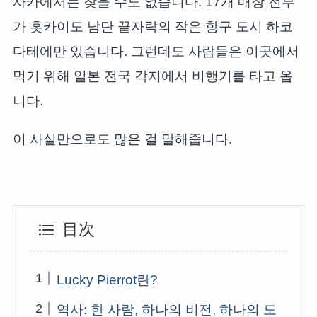
사카에서는 찾을 수도 없습니다. 17개 매장 전부
가 홋카이도 남단 끝자락의 작은 항구 도시 하코
다테에만 있습니다. 그런데도 사람들은 이곳에서
먹기 위해 일본 전국 각지에서 비행기를 타고 옵
니다.
이 사실만으로도 많은 걸 말해줍니다.
目次
Lucky Pierrot란?
역사: 한 사람, 하나의 비전, 하나의 도