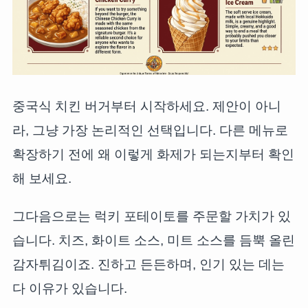
중국식 치킨 버거부터 시작하세요. 제안이 아니
라, 그냥 가장 논리적인 선택입니다. 다른 메뉴로
확장하기 전에 왜 이렇게 화제가 되는지부터 확인
해 보세요.
그다음으로는 럭키 포테이토를 주문할 가치가 있
습니다. 치즈, 화이트 소스, 미트 소스를 듬뿍 올린
감자튀김이죠. 진하고 든든하며, 인기 있는 데는
다 이유가 있습니다.