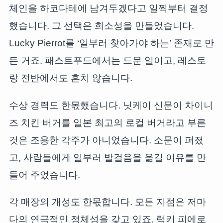
체인을 하코다테에 남겨두겠다고 일찍부터 결정
했습니다. 그 선택은 희소성을 만들었습니다.
Lucky Pierrot를 ‘일부러 찾아가야 하는’ 존재로 만
든 거죠. 패스트푸드에서는 드문 일이고, 레스토
랑 전반에서도 흔치 않습니다.
수상 경력도 한몫했습니다. 닛케이 신문이 차이니
즈 치킨 버거를 일본 최고의 로컬 버거라고 부른
것은 조용한 각주가 아니었습니다. 소문이 퍼졌
고, 사람들에게 일부러 발걸음을 옮길 이유를 만
들어 주었습니다.
각 매장의 개성도 한몫합니다. 모든 지점은 저마
다의 연극적인 정체성을 갖고 있죠. 럭키 피에로