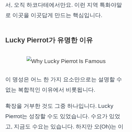
서, 오직 하코다테에서만요. 이런 지역 특화야말
로 이곳을 이곳답게 만드는 핵심입니다.
Lucky Pierrot가 유명한 이유
이 명성은 어느 한 가지 요소만으로는 설명할 수
없는 복합적인 이유에서 비롯됩니다.
확장을 거부한 것도 그중 하나입니다. Lucky
Pierrot는 성장할 수도 있었습니다. 수요가 있었
고, 지금도 수요는 있습니다. 하지만 오(Oh)는 이