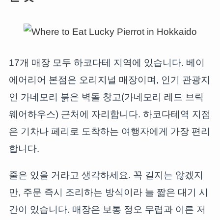
17개 매장 모두 하코다테 지역에 있습니다. 베이
에어리어 본점은 오리지널 매장이며, 인기 관광지
인 가네모리 붉은 벽돌 창고(가네모리 레드 브릭
웨어하우스) 근처에 자리합니다. 하코다테역 지점
은 기차나 페리로 도착하는 여행자에게 가장 편리
합니다.
줄은 있을 거라고 생각하세요. 꼭 길지는 않겠지
만, 주문 즉시 조리하는 방식이라 늘 짧은 대기 시
간이 있습니다. 매장은 보통 정오 무렵과 이른 저