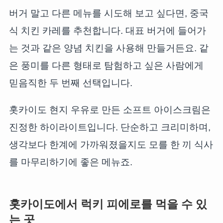
버거 말고 다른 메뉴를 시도해 보고 싶다면, 중국
식 치킨 카레를 추천합니다. 대표 버거에 들어가
는 것과 같은 양념 치킨을 사용해 만들거든요. 같
은 풍미를 다른 형태로 탐험하고 싶은 사람에게
믿음직한 두 번째 선택입니다.
홋카이도 현지 우유로 만든 소프트 아이스크림은
진정한 하이라이트입니다. 단순하고 크리미하며,
생각보다 한계에 가까워졌을지도 모를 한 끼 식사
를 마무리하기에 좋은 메뉴죠.
홋카이도에서 럭키 피에로를 먹을 수 있
는 곳