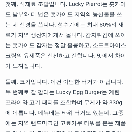
첫째, 식재료 조달입니다. Lucky Pierrot는 홋카이
도 남부와 더 넓은 홋카이도 지역의 농산물을 쓰
는 데 신경을 씁니다. 성수기에는 최대 80%의 재
료가 지역 생산자에게서 옵니다. 감자튀김에 쓰이
는 홋카이도 감자는 정말 훌륭하고, 소프트아이스
크림의 유제품은 신선하고 진합니다. 맛에서 차이
가 느껴집니다.
둘째, 크기입니다. 이건 아담한 버거가 아닙니다.
두 번째로 잘 팔리는 Lucky Egg Burger는 계란
프라이와 고기 패티를 조합하며 무게가 약 330g
에 이릅니다. 메뉴에는 타워 버거도 있는데, 그중
에는 지역 랜드마크인 고료카쿠 타워를 본뜬 제품