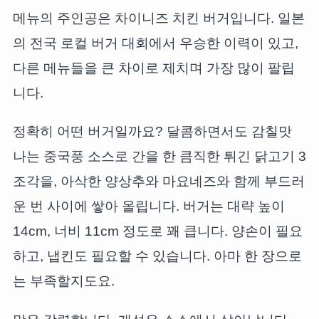
메뉴의 주인공은 차이니즈 치킨 버거입니다. 일본
의 전국 로컬 버거 대회에서 우승한 이력이 있고,
다른 메뉴들을 큰 차이로 제치며 가장 많이 팔립
니다.
정확히 어떤 버거일까요? 달콤하면서도 감칠맛
나는 중국풍 소스로 간을 한 큼직한 튀긴 닭고기 3
조각을, 아삭한 양상추와 마요네즈와 함께 부드러
운 번 사이에 쌓아 올립니다. 버거는 대략 높이
14cm, 너비 11cm 정도로 꽤 큽니다. 양손이 필요
하고, 냅킨도 필요할 수 있습니다. 아마 한 장으로
는 부족할지도요.