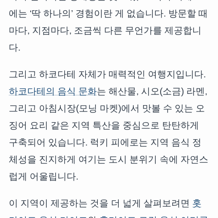
에는 ‘딱 하나의’ 경험이란 게 없습니다. 방문할 때
마다, 지점마다, 조금씩 다른 무언가를 제공합니
다.
그리고 하코다테 자체가 매력적인 여행지입니다.
하코다테의 음식 문화
는 해산물, 시오(소금) 라멘,
그리고 아침시장(모닝 마켓)에서 맛볼 수 있는 오
징어 요리 같은 지역 특산을 중심으로 탄탄하게
구축되어 있습니다. 럭키 피에로는 지역 음식 정
체성을 진지하게 여기는 도시 분위기 속에 자연스
럽게 어울립니다.
이 지역이 제공하는 것을 더 넓게 살펴보려면
홋