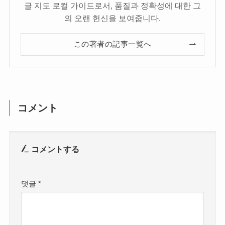
글 지도 로컬 가이드로서, 품질과 정확성에 대한 그
의 오랜 헌신을 보여줍니다.
この著者の記事一覧へ
コメント
コメントする
댓글
*