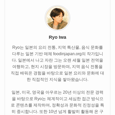
Ryo Iwa
Ryo는 일본의 요리 전통, 지역 특산물, 음식 문화를
다루는 일본 기반 매체 foodinjapan.org의 작가입니
다. 일본에서 나고 자란 그는 오랜 세월 일본 전역을
여행하고, 현지 시장을 방문하며, 지역 음식 전통을
직접 배워온 경험을 바탕으로 일본 요리와 문화에 대
한 직접적인 지식을 쌓아왔습니다.
일본, 미국, 영국을 아우르는 20년 이상의 전문 경력
을 바탕으로 Ryo는 체계적이고 세심한 접근 방식으
로 콘텐츠를 제작하며, 정확성과 문화적 진정성을 특
히 중시합니다. 또한 10년 넘게 활발히 활동해 온 구