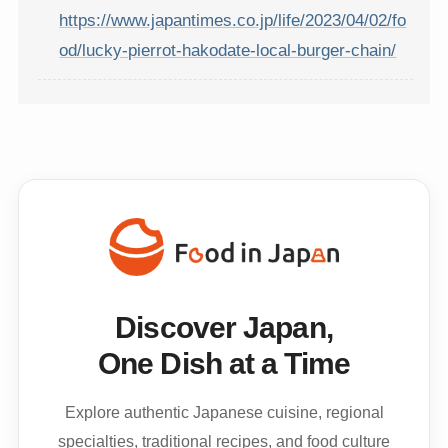
https://www.japantimes.co.jp/life/2023/04/02/fo
od/lucky-pierrot-hakodate-local-burger-chain/
Discover Japan,
One Dish at a Time
Explore authentic Japanese cuisine, regional
specialties, traditional recipes, and food culture