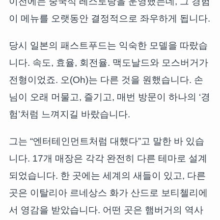
이전에는 중국식 레스토랑을 운영했는데, 그 경험
이 메뉴를 오랫동안 결정적으로 좌우하게 됩니다.
당시 일본의 패스트푸드는 익숙한 모델을 따랐습
니다. 속도, 효율, 회전율. 맥도날드와 모스버거가
전형이었죠. 오(Oh)는 다른 것을 원했습니다. 손
님이 오래 머물고, 즐기고, 매번 방문이 하나의 ‘경
험’처럼 느껴지길 바랐습니다.
그는 “엔터테인먼트처럼 대했다”고 말한 바 있습
니다. 17개 매장은 각각 완전히 다른 테마로 설계
되었습니다. 한 곳에는 세계의 새들이 있고, 다른
곳은 이탈리아 르네상스 화가 산드로 보티첼리에
서 영감을 받았습니다. 어떤 곳은 햄버거의 역사