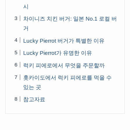
시
차이니즈 치킨 버거: 일본 No.1 로컬 버
거
Lucky Pierrot 버거가 특별한 이유
Lucky Pierrot가 유명한 이유
럭키 피에로에서 무엇을 주문할까
홋카이도에서 럭키 피에로를 먹을 수
있는 곳
참고자료