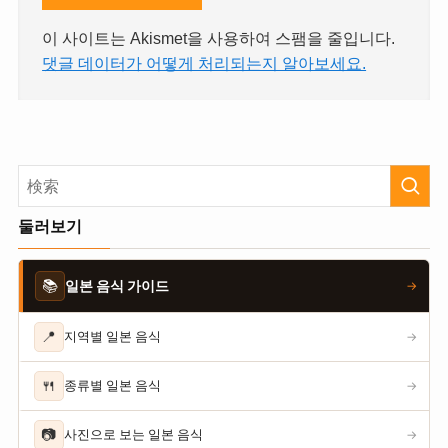
이 사이트는 Akismet을 사용하여 스팸을 줄입니다.
댓글 데이터가 어떻게 처리되는지 알아보세요.
둘러보기
📚
일본 음식 가이드
→
📍
지역별 일본 음식
→
🍴
종류별 일본 음식
→
📷
사진으로 보는 일본 음식
→