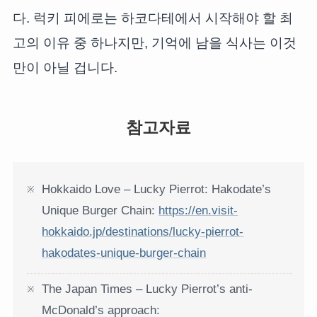
다. 럭키 피에로는 하코다테에서 시작해야 할 최
고의 이유 중 하나지만, 기억에 남을 식사는 이것
만이 아닐 겁니다.
참고자료
Hokkaido Love – Lucky Pierrot: Hakodate’s
Unique Burger Chain:
https://en.visit-
hokkaido.jp/destinations/lucky-pierrot-
hakodates-unique-burger-chain
The Japan Times – Lucky Pierrot’s anti-
McDonald’s approach: