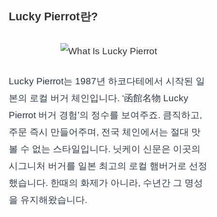
Lucky Pierrot란?
Lucky Pierrot는 1987년 하코다테에서 시작된 일
본의 로컬 버거 체인입니다. ‘函館名物 Lucky
Pierrot 버거 경험’의 정수를 보여주죠. 큼직하고,
주문 즉시 만들어주며, 전국 체인에서는 절대 맛
볼 수 없는 스타일입니다. 닛케이 신문은 이곳의
시그니처 버거를 일본 최고의 로컬 햄버거로 선정
했습니다. 한때의 화제가 아니라, 수년간 그 명성
을 유지해왔습니다.