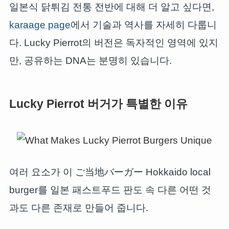
일본식 닭튀김 전통 전반에 대해 더 알고 싶다면,
karaage page
에서 기술과 역사를 자세히 다룹니
다. Lucky Pierrot의 버전은 독자적인 영역에 있지
만, 공유하는 DNA는 분명히 있습니다.
Lucky Pierrot 버거가 특별한 이유
여러 요소가 이 ご当地バーガー Hokkaido local
burger를 일본 패스트푸드 판도 속 다른 어떤 것
과도 다른 존재로 만들어 줍니다.