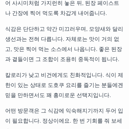
어 사시미처럼 가지런히 놓은 뒤, 된장 페이스트
나 간장에 찍어 먹도록 차갑게 내어줍니다.
식감은 단단하고 약간 미끄러우며, 모양새와 달리
생선과는 전혀 다릅니다. 자체로는 맛이 거의 없
고, 맛은 찍어 먹는 소스에서 나옵니다. 좋은 된장
과 곁들이면 그 조합이 조용히 중독적이 됩니다.
칼로리가 낮고 비건에게도 친화적입니다. 식이 제
한이 있는 상태로 도호쿠 요리를 즐기는 분들에겐
믿을 만하면서도 꽤 흥미로운 선택지입니다.
어떤 방문객은 그 식감에 익숙해지기까지 두어 입
이 필요합니다. 정상이에요. 한 번 기회를 줘 보세