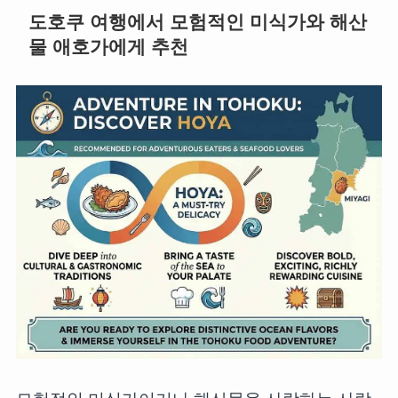
도호쿠 여행에서 모험적인 미식가와 해산
물 애호가에게 추천