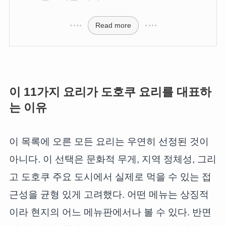
Read more
이 11가지 요리가 도호쿠 요리를 대표하
는 이유
이 목록에 오른 모든 요리는 우연히 선정된 것이
아니다. 이 선택은 문화적 무게, 지역 정체성, 그리
고 도호쿠 주요 도시에서 실제로 먹을 수 있는 접
근성을 균형 있게 고려했다. 어떤 메뉴는 상징적
이라 현지의 어느 메뉴판에서나 볼 수 있다. 반면