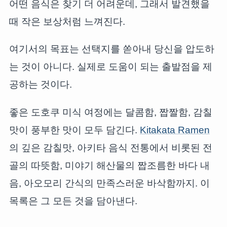
어떤 음식은 찾기 더 어려운데, 그래서 발견했을
때 작은 보상처럼 느껴진다.
여기서의 목표는 선택지를 쏟아내 당신을 압도하
는 것이 아니다. 실제로 도움이 되는 출발점을 제
공하는 것이다.
좋은 도호쿠 미식 여정에는 달콤함, 짭짤함, 감칠
맛이 풍부한 맛이 모두 담긴다.
Kitakata Ramen
의 깊은 감칠맛, 아키타 음식 전통에서 비롯된 전
골의 따뜻함, 미야기 해산물의 짭조름한 바다 내
음, 아오모리 간식의 만족스러운 바삭함까지. 이
목록은 그 모든 것을 담아낸다.