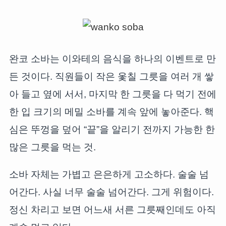
완코 소바는 이와테의 음식을 하나의 이벤트로 만
든 것이다. 직원들이 작은 옻칠 그릇을 여러 개 쌓
아 들고 옆에 서서, 마지막 한 그릇을 다 먹기 전에
한 입 크기의 메밀 소바를 계속 앞에 놓아준다. 핵
심은 뚜껑을 덮어 “끝”을 알리기 전까지 가능한 한
많은 그릇을 먹는 것.
소바 자체는 가볍고 은은하게 고소하다. 술술 넘
어간다. 사실 너무 술술 넘어간다. 그게 위험이다.
정신 차리고 보면 어느새 서른 그릇째인데도 아직