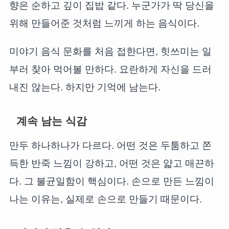
향은 순하고 깊이 집밥 같다. 누군가가 딱 당신을
위해 만들어준 것처럼 느끼게 하는 음식이다.
미야기 음식 문화를 처음 접한다면, 힛쓰미는 일
부러 찾아 먹어볼 만하다. 요란하게 자신을 드러
내진 않는다. 하지만 기억에 남는다.
계속 남는 식감
만두 하나하나가 다르다. 어떤 것은 두툼하고 쫀
득한 반죽 느낌이 강하고, 어떤 것은 얇고 매끈하
다. 그 불균일함이 핵심이다. 손으로 만든 느낌이
나는 이유는, 실제로 손으로 만들기 때문이다.