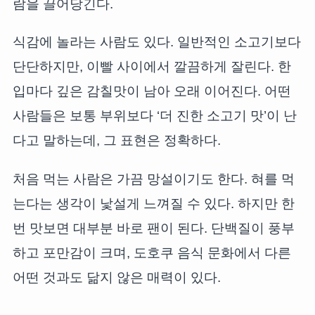
람을 끌어당긴다.
식감에 놀라는 사람도 있다. 일반적인 소고기보다
단단하지만, 이빨 사이에서 깔끔하게 잘린다. 한
입마다 깊은 감칠맛이 남아 오래 이어진다. 어떤
사람들은 보통 부위보다 ‘더 진한 소고기 맛’이 난
다고 말하는데, 그 표현은 정확하다.
처음 먹는 사람은 가끔 망설이기도 한다. 혀를 먹
는다는 생각이 낯설게 느껴질 수 있다. 하지만 한
번 맛보면 대부분 바로 팬이 된다. 단백질이 풍부
하고 포만감이 크며, 도호쿠 음식 문화에서 다른
어떤 것과도 닮지 않은 매력이 있다.