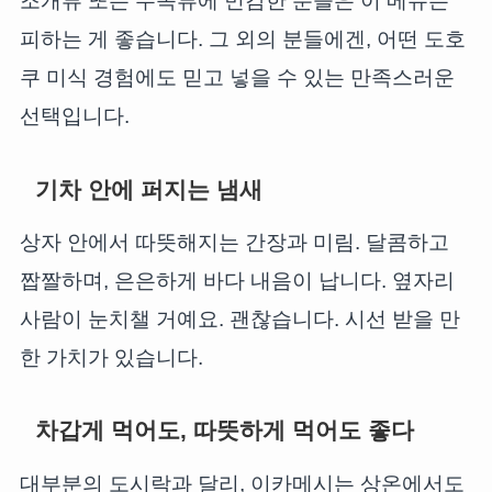
조개류 또는 두족류에 민감한 분들은 이 메뉴는
피하는 게 좋습니다. 그 외의 분들에겐, 어떤 도호
쿠 미식 경험에도 믿고 넣을 수 있는 만족스러운
선택입니다.
기차 안에 퍼지는 냄새
상자 안에서 따뜻해지는 간장과 미림. 달콤하고
짭짤하며, 은은하게 바다 내음이 납니다. 옆자리
사람이 눈치챌 거예요. 괜찮습니다. 시선 받을 만
한 가치가 있습니다.
차갑게 먹어도, 따뜻하게 먹어도 좋다
대부분의 도시락과 달리, 이카메시는 상온에서도