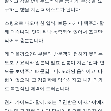
짤하고 감칠맛이 두드러지는 풍미와 ‘존중’을 요
구하는 향을 지닌 페이스트가 됩니다.
소량으로 나오며 한 입씩, 보통 사케나 맥주와 함
께 먹습니다. 맛이 워낙 농축되어 있어서 조금만
먹어도 충분합니다.
왜 먹을까요? 대부분의 방문객이 접하지 못하는
도호쿠 요리와 일본의 발효 전통이 지닌 ‘진짜’ 면
모를 보여주기 때문입니다. 오래된 음식이고, 타
협이 없으며, 그 강렬함에 익숙해지고 나면 의외
로 복합적인 매력이 드러납니다.
현지 가이드와 함께, 또는 추천받은 이자카야에서
맛보면 그 경험 자체가 당신이 집으로 가져갈 이