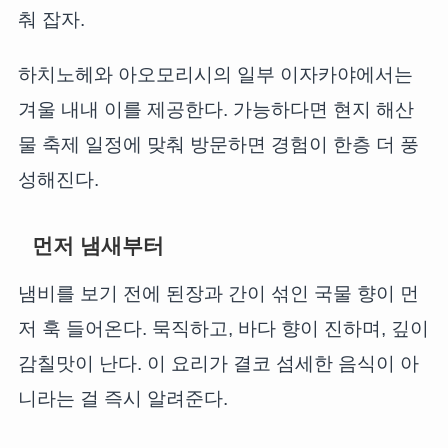
춰 잡자.
하치노헤와 아오모리시의 일부 이자카야에서는
겨울 내내 이를 제공한다. 가능하다면 현지 해산
물 축제 일정에 맞춰 방문하면 경험이 한층 더 풍
성해진다.
먼저 냄새부터
냄비를 보기 전에 된장과 간이 섞인 국물 향이 먼
저 훅 들어온다. 묵직하고, 바다 향이 진하며, 깊이
감칠맛이 난다. 이 요리가 결코 섬세한 음식이 아
니라는 걸 즉시 알려준다.