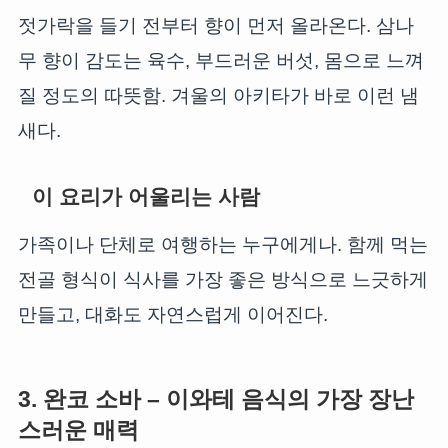
젓가락을 들기 전부터 향이 먼저 올라온다. 삼나
무 향이 감도는 육수, 부드러운 버섯, 몸으로 느껴
질 정도의 따뜻함. 겨울의 아키타가 바로 이런 냄
새다.
이 요리가 어울리는 사람
가족이나 단체로 여행하는 누구에게나. 함께 먹는
전골 형식이 식사를 가장 좋은 방식으로 느긋하게
만들고, 대화도 자연스럽게 이어진다.
3. 완코 소바 – 이와테 음식의 가장 장난
스러운 매력