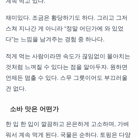
계속 먹고 있다.
재미있다. 조금은 황당하기도 하다. 그리고 그저
스쳐 지나간 게 아니라 “정말 어딘가에 와 있었
다”는 느낌을 남겨주는 경험 중 하나다.
적게 먹는 사람이라면 속도가 끊임없이 몰아치는
것처럼 느껴질 수 있다는 점을 알아두자. 원하면
언제든 멈출 수 있다. 스무 그릇이어도 부끄러울
건 없다.
소바 맛은 어떤가
한 입 한 입이 깔끔하고 은은하게 고소하며, 가벼
워서 계속 먹게 된다. 국물은 순하다. 토핑은 다양