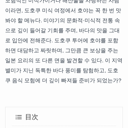
모험적인 미식가이거나 해산물을 사랑하는 사람
이라면, 도호쿠 미식 여정에서 호야는 꼭 한 번 맛
봐야 할 메뉴다. 미야기의 문화적·미식적 전통 속
으로 깊이 들어갈 기회를 주며, 바다의 맛을 그대
로 입안에 전해준다. 도호쿠 투어에 호야를 포함
하면 대담하고 짜릿하며, 그만큼 큰 보상을 주는
일본 요리의 또 다른 면을 발견할 수 있다. 이 지역
별미가 지닌 독특한 바다 풍미를 탐험하고, 도호
쿠 음식 모험에 더 깊이 빠져들 준비가 되었는가?
目次