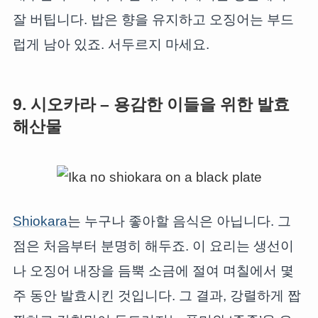
잘 버팁니다. 밥은 향을 유지하고 오징어는 부드
럽게 남아 있죠. 서두르지 마세요.
9. 시오카라 – 용감한 이들을 위한 발효
해산물
Shiokara
는 누구나 좋아할 음식은 아닙니다. 그
점은 처음부터 분명히 해두죠. 이 요리는 생선이
나 오징어 내장을 듬뿍 소금에 절여 며칠에서 몇
주 동안 발효시킨 것입니다. 그 결과, 강렬하게 짭