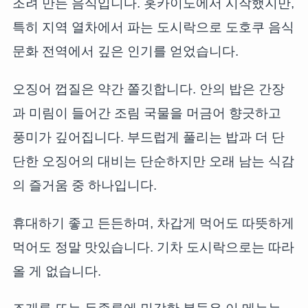
조려 만든 음식입니다. 홋카이도에서 시작했지만,
특히 지역 열차에서 파는 도시락으로 도호쿠 음식
문화 전역에서 깊은 인기를 얻었습니다.
오징어 껍질은 약간 쫄깃합니다. 안의 밥은 간장
과 미림이 들어간 조림 국물을 머금어 향긋하고
풍미가 깊어집니다. 부드럽게 풀리는 밥과 더 단
단한 오징어의 대비는 단순하지만 오래 남는 식감
의 즐거움 중 하나입니다.
휴대하기 좋고 든든하며, 차갑게 먹어도 따뜻하게
먹어도 정말 맛있습니다. 기차 도시락으로는 따라
올 게 없습니다.