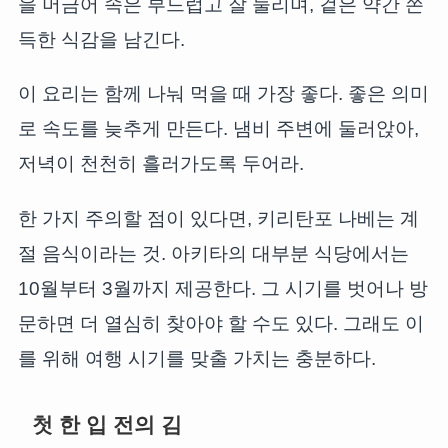
을 머금어 속은 부드럽고 잘 눌리며, 겉은 약간 쫀
득한 식감을 남긴다.
이 요리는 함께 나눠 먹을 때 가장 좋다. 좋은 의미
로 속도를 늦추게 만든다. 냄비 주변에 둘러앉아,
저녁이 천천히 흘러가도록 두어라.
한 가지 주의할 점이 있다면, 키리탄포 나베는 계
절 음식이라는 것. 아키타의 대부분 식당에서는
10월부터 3월까지 제공한다. 그 시기를 벗어나 방
문하면 더 열심히 찾아야 할 수도 있다. 그래도 이
를 위해 여행 시기를 맞출 가치는 충분하다.
첫 한 입 전의 김