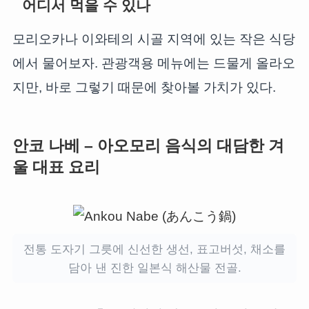
어디서 먹을 수 있나
모리오카나 이와테의 시골 지역에 있는 작은 식당
에서 물어보자. 관광객용 메뉴에는 드물게 올라오
지만, 바로 그렇기 때문에 찾아볼 가치가 있다.
안코 나베 – 아오모리 음식의 대담한 겨
울 대표 요리
전통 도자기 그릇에 신선한 생선, 표고버섯, 채소를
담아 낸 진한 일본식 해산물 전골.