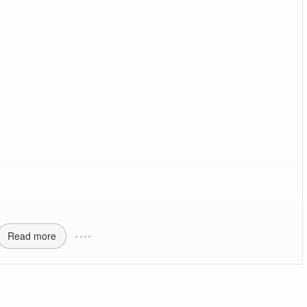
Read more