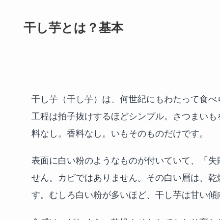
干し芋とは？基本
干し芋（干し芋）は、何世紀にもわたって食べ
工程は拍子抜けするほどシンプル。さつまいも
料なし。香料なし。いもそのものだけです。
表面に白い粉のようなものが付いていて、「失
せん。カビではありません。その白い層は、乾
す。むしろ白い粉が多いほど、干し芋は甘い傾