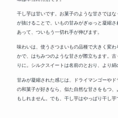
干し芋は甘いです。お菓子のような甘さではな
が抜けることで、いもの甘みがぎゅっと凝縮さ
あって、ついもう一切れ手が伸びます。
味わいは、使うさつまいもの品種で大きく変わ
かで、はちみつのような甘さが際立ちます。古
りに。シルクスイートは名前のとおり、より絹
甘みが凝縮された感じは、ドライマンゴーやド
の和菓子が好きなら、似た自然な甘さをもつ、
もしれません。でも、干し芋はやっぱり干し芋