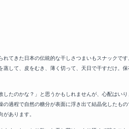
られてきた日本の伝統的な干しさつまいもスナックです
を蒸して、皮をむき、薄く切って、天日で干すだけ。保
敗したのかな？」と思うかもしれませんが、心配はいり
燥の過程で自然の糖分が表面に浮き出て結晶化したもの
向があります。