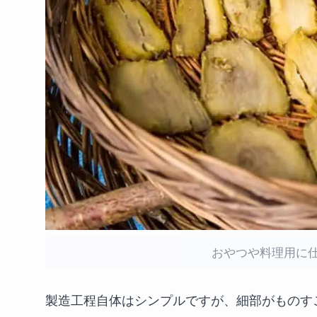
おやつや料理用に
製造工程自体はシンプルですが、細部がものす