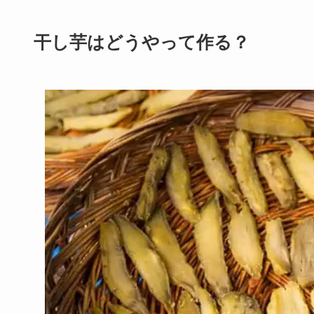
干し芋はどうやって作る？