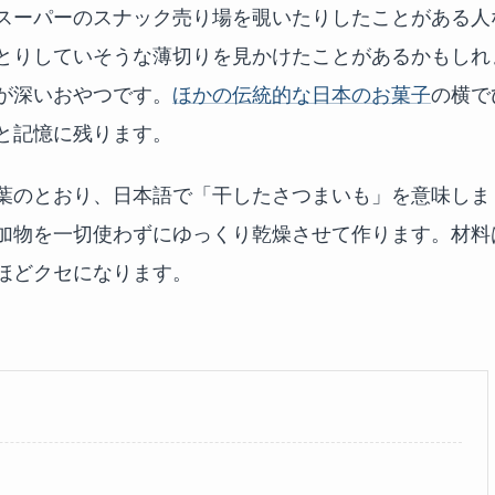
スーパーのスナック売り場を覗いたりしたことがある人
とりしていそうな薄切りを見かけたことがあるかもしれ
が深いおやつです。
ほかの伝統的な日本のお菓子
の横で
と記憶に残ります。
葉のとおり、日本語で「干したさつまいも」を意味しま
加物を一切使わずにゆっくり乾燥させて作ります。材料
ほどクセになります。