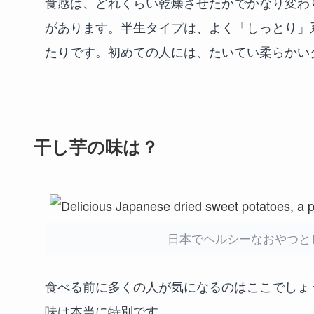
食感は、どれくらい乾燥させたかでかなり変わ
があります。半生タイプは、よく「しっとり」
たりです。初めての人には、たいてい柔らかい
干し芋の味は？
日本でヘルシーなおやつとし
食べる前に多くの人が気になるのはここでしょ
味は本当に特別です。