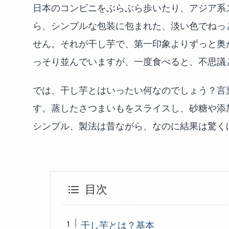
日本のコンビニをぶらぶら歩いたり、アジア系
ら、シンプルな包装に包まれた、淡い色でねっ
せん。それが干し芋で、第一印象よりずっと奥
っそり並んでいますが、一度食べると、不思議
では、干し芋とはいったい何なのでしょう？言
す。蒸したさつまいもをスライスし、砂糖や添
シンプル、製法は昔ながら、なのに結果は驚く
目次
干し芋とは？基本