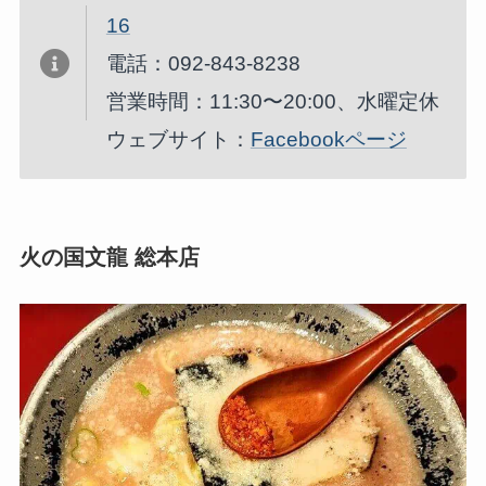
16
電話：092-843-8238
営業時間：11:30〜20:00、水曜定休
ウェブサイト：
Facebookページ
火の国文龍 総本店