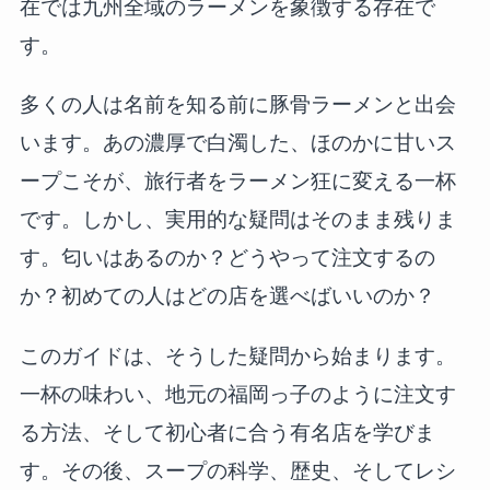
在では九州全域のラーメンを象徴する存在で
す。
多くの人は名前を知る前に豚骨ラーメンと出会
います。あの濃厚で白濁した、ほのかに甘いス
ープこそが、旅行者をラーメン狂に変える一杯
です。しかし、実用的な疑問はそのまま残りま
す。匂いはあるのか？どうやって注文するの
か？初めての人はどの店を選べばいいのか？
このガイドは、そうした疑問から始まります。
一杯の味わい、地元の福岡っ子のように注文す
る方法、そして初心者に合う有名店を学びま
す。その後、スープの科学、歴史、そしてレシ