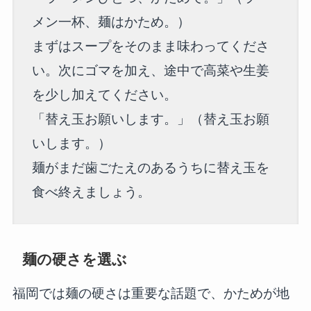
メン一杯、麺はかため。）
まずはスープをそのまま味わってくださ
い。次にゴマを加え、途中で高菜や生姜
を少し加えてください。
「替え玉お願いします。」（替え玉お願
いします。）
麺がまだ歯ごたえのあるうちに替え玉を
食べ終えましょう。
麺の硬さを選ぶ
福岡では麺の硬さは重要な話題で、かためが地