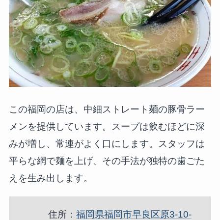
この福岡の店は、中細ストレート麺の豚骨ラー
メンを提供しています。スープは飲むほどに深
みが増し、常連がよく口にします。スタッフは
平らな網で麺を上げ、その手法が独特の歯ごた
えを生み出します。
住所：
福岡県福岡市早良区原3-10-