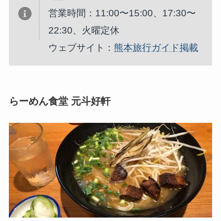
営業時間：11:00〜15:00、17:30〜
22:30、火曜定休
ウェブサイト：
熊本旅行ガイド掲載
らーめん食堂 元斗好軒