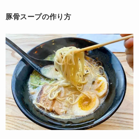
豚骨スープの作り方