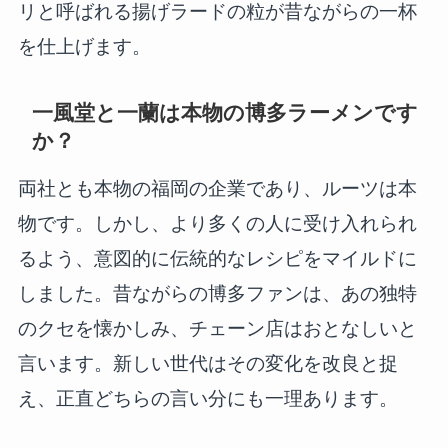
リと呼ばれる揚げラードの粒が昔ながらの一杯
を仕上げます。
一風堂と一蘭は本物の博多ラーメンです
か？
両社とも本物の福岡の企業であり、ルーツは本
物です。しかし、より多くの人に受け入れられ
るよう、意図的に伝統的なレシピをマイルドに
しました。昔ながらの博多ファンは、あの独特
のクセを懐かしみ、チェーン店はおとなしいと
言います。新しい世代はその変化を改良と捉
え、正直どちらの言い分にも一理あります。