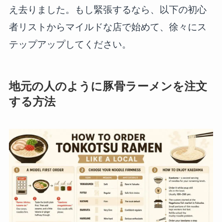
え去りました。もし緊張するなら、以下の初心
者リストからマイルドな店で始めて、徐々にス
テップアップしてください。
地元の人のように豚骨ラーメンを注文
する方法