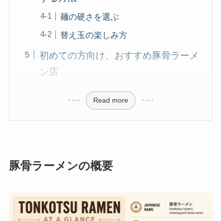
麺の硬さを選ぶ
替え玉の楽しみ方
初めての方向け、おすすめ豚骨ラーメ
ン店
Read more
豚骨ラーメンの概要