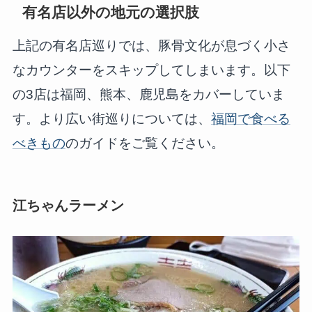
有名店以外の地元の選択肢
上記の有名店巡りでは、豚骨文化が息づく小さ
なカウンターをスキップしてしまいます。以下
の3店は福岡、熊本、鹿児島をカバーしていま
す。より広い街巡りについては、
福岡で食べる
べきもの
のガイドをご覧ください。
江ちゃんラーメン