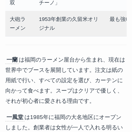
双
チーノ」
大砲ラ
1953年創業の久留米オリ
最も強い
ーメン
ジナル
一蘭
は福岡のラーメン屋台から生まれ、現在は
世界中でブースを展開しています。注文は紙の
用紙で行い、すべての設定を選び、カーテンに
向かって食べます。スープはクリアで優しく、
それが初心者に愛される理由です。
一風堂
は1985年に福岡の大名地区にオープン
しました。創業者は女性が一人で入れる明るい