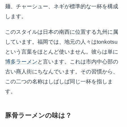
麺、チャーシュー、ネギが標準的な一杯を構成
します。
このスタイルは日本の南西に位置する九州に属
しています。福岡では、地元の人々はtonkotsu
という言葉をほとんど使いません。彼らは単に
博多ラーメン
と言います。これは市内中心部の
古い商人街にちなんでいます。その習慣から、
この二つの名称はしばしば同じ一杯を指しま
す。
豚骨ラーメンの味は？