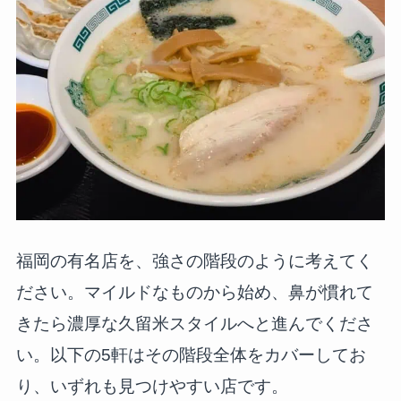
福岡の有名店を、強さの階段のように考えてく
ださい。マイルドなものから始め、鼻が慣れて
きたら濃厚な久留米スタイルへと進んでくださ
い。以下の5軒はその階段全体をカバーしてお
り、いずれも見つけやすい店です。