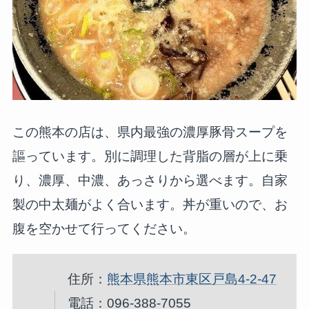
この熊本の店は、県内最強の濃厚豚骨スープを
謳っています。別に調理した背脂の層が上に乗
り、濃厚、中濃、あっさりから選べます。自家
製の中太麺がよく合います。丼が重いので、お
腹を空かせて行ってください。
住所：
熊本県熊本市東区戸島4-2-47
電話：096-388-7055