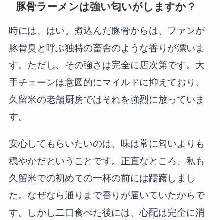
豚骨ラーメンは強い匂いがしますか？
時には、はい。煮込んだ豚骨からは、ファンが
豚骨臭と呼ぶ独特の畜舎のような香りが漂いま
す。ただし、その強さは完全に店次第です。大
手チェーンは意図的にマイルドに抑えており、
久留米の老舗厨房ではそれを強烈に放っていま
す。
安心してもらいたいのは、味は常に匂いよりも
穏やかだということです。正直なところ、私も
久留米での初めての一杯の前には躊躇しまし
た。なぜなら通りまで香りが届いていたからで
す。しかし二口食べた後には、心配は完全に消