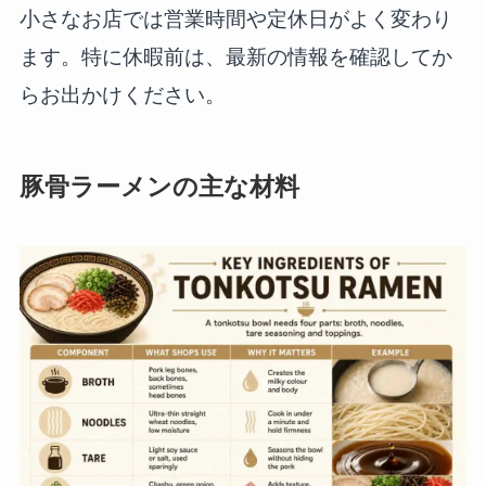
小さなお店では営業時間や定休日がよく変わり
ます。特に休暇前は、最新の情報を確認してか
らお出かけください。
豚骨ラーメンの主な材料