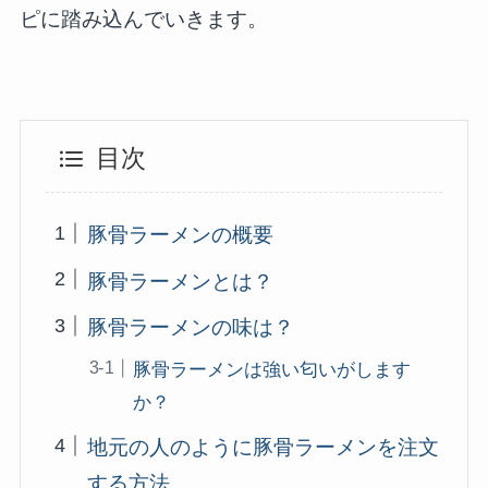
ピに踏み込んでいきます。
目次
豚骨ラーメンの概要
豚骨ラーメンとは？
豚骨ラーメンの味は？
豚骨ラーメンは強い匂いがします
か？
地元の人のように豚骨ラーメンを注文
する方法