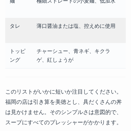
麺
極細ストレートの小麦麺、低加水
タレ
薄口醤油または塩、控えめに使用
トッピ
チャーシュー、青ネギ、キクラ
ング
ゲ、紅しょうが
このリストがいかに短いか注目してください。
福岡の店は引き算を美徳とし、具だくさんの丼
は見かけません。そのシンプルさは意図的で、
スープにすべてのプレッシャーがかかります。