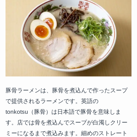
豚骨ラーメンは、豚骨を煮込んで作ったスープ
で提供されるラーメンです。英語の
tonkotsu（豚骨）は日本語で豚骨を意味しま
す。店では骨を煮込んでスープが白濁しクリー
ミーになるまで煮込みます。細めのストレート