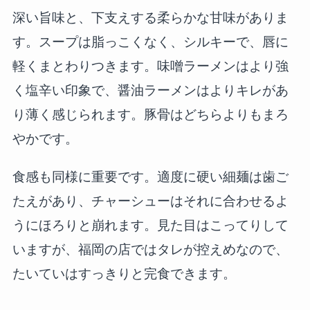
深い旨味と、下支えする柔らかな甘味がありま
す。スープは脂っこくなく、シルキーで、唇に
軽くまとわりつきます。味噌ラーメンはより強
く塩辛い印象で、醤油ラーメンはよりキレがあ
り薄く感じられます。豚骨はどちらよりもまろ
やかです。
食感も同様に重要です。適度に硬い細麺は歯ご
たえがあり、チャーシューはそれに合わせるよ
うにほろりと崩れます。見た目はこってりして
いますが、福岡の店ではタレが控えめなので、
たいていはすっきりと完食できます。