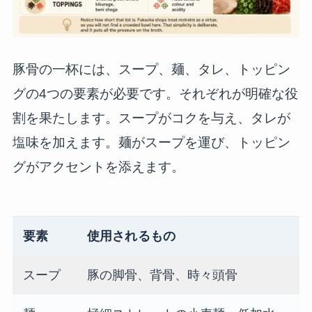
豚骨の一杯には、スープ、麺、タレ、トッピン
グの4つの要素が必要です。それぞれが明確な役
割を果たします。スープがコクを与え、タレが
塩味を加えます。麺がスープを運び、トッピン
グがアクセントを添えます。
要素
使用されるもの
スープ
豚の脚骨、背骨、時々頭骨