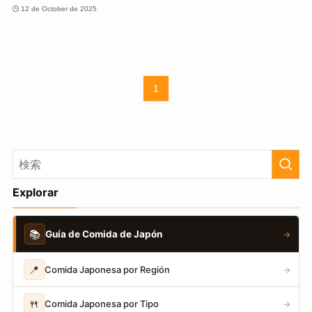
12 de October de 2025
1
Explorar
📚
Guía de Comida de Japón
→
📍
Comida Japonesa por Región
→
🍴
Comida Japonesa por Tipo
→