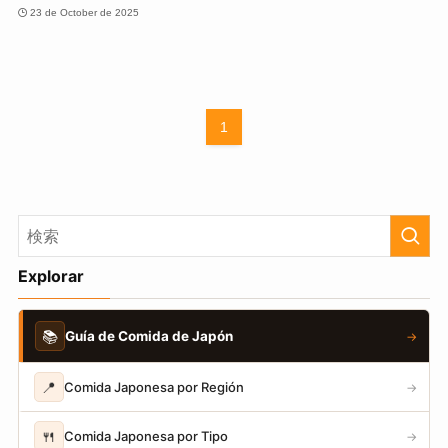
23 de October de 2025
1
Explorar
📚
Guía de Comida de Japón
→
📍
Comida Japonesa por Región
→
🍴
Comida Japonesa por Tipo
→