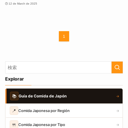
12 de March de 2025
1
Explorar
📚
Guía de Comida de Japón
→
📍
Comida Japonesa por Región
→
🍴
Comida Japonesa por Tipo
→