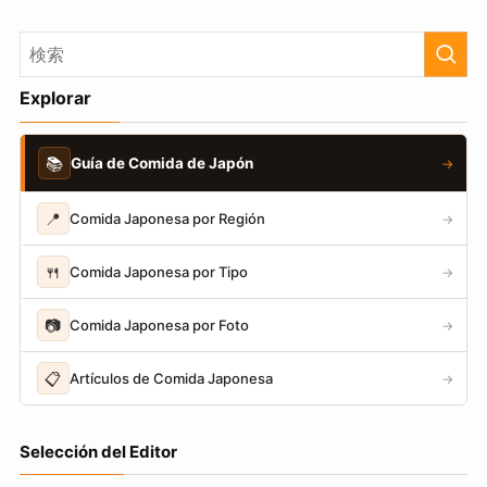
Explorar
📚
Guía de Comida de Japón
→
📍
Comida Japonesa por Región
→
🍴
Comida Japonesa por Tipo
→
📷
Comida Japonesa por Foto
→
📋
Artículos de Comida Japonesa
→
Selección del Editor