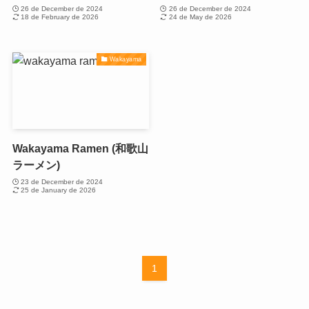
26 de December de 2024
26 de December de 2024
18 de February de 2026
24 de May de 2026
Wakayama
Wakayama Ramen (和歌山
ラーメン)
23 de December de 2024
25 de January de 2026
1