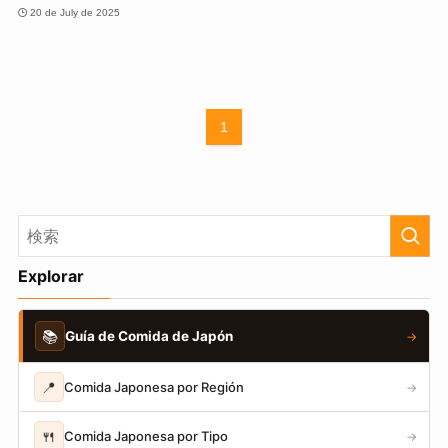
20 de July de 2025
1
Explorar
📚
Guía de Comida de Japón
→
📍
Comida Japonesa por Región
→
🍴
Comida Japonesa por Tipo
→