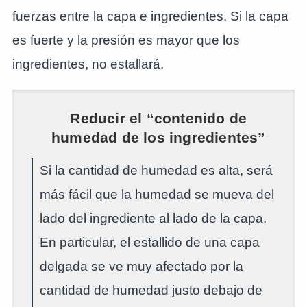
fuerzas entre la capa e ingredientes. Si la capa
es fuerte y la presión es mayor que los
ingredientes, no estallará.
Reducir el “contenido de
humedad de los ingredientes”
Si la cantidad de humedad es alta, será
más fácil que la humedad se mueva del
lado del ingrediente al lado de la capa.
En particular, el estallido de una capa
delgada se ve muy afectado por la
cantidad de humedad justo debajo de