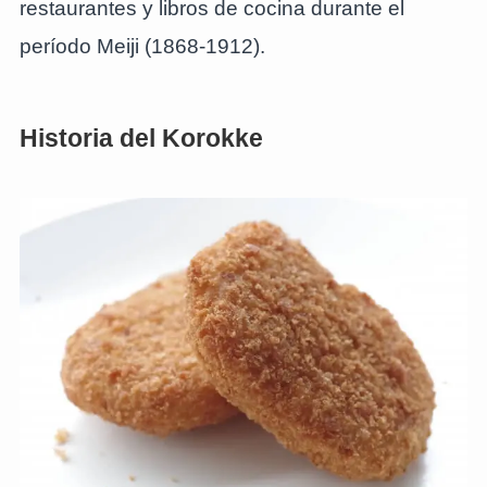
restaurantes y libros de cocina durante el
período Meiji (1868-1912).
Historia del Korokke