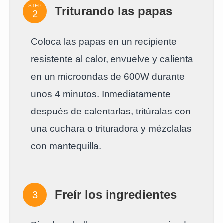
STEP
Triturando las papas
Coloca las papas en un recipiente
resistente al calor, envuelve y calienta
en un microondas de 600W durante
unos 4 minutos. Inmediatamente
después de calentarlas, tritúralas con
una cuchara o trituradora y mézclalas
con mantequilla.
Freír los ingredientes