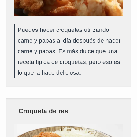
Puedes hacer croquetas utilizando
carne y papas al día después de hacer
carne y papas. Es más dulce que una
receta típica de croquetas, pero eso es
lo que la hace deliciosa.
Croqueta de res