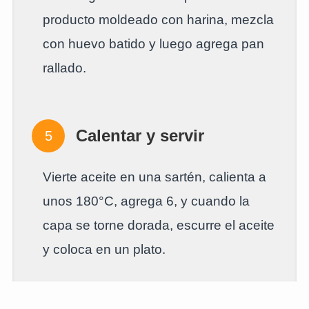
producto moldeado con harina, mezcla
con huevo batido y luego agrega pan
rallado.
Calentar y servir
Vierte aceite en una sartén, calienta a
unos 180°C, agrega 6, y cuando la
capa se torne dorada, escurre el aceite
y coloca en un plato.