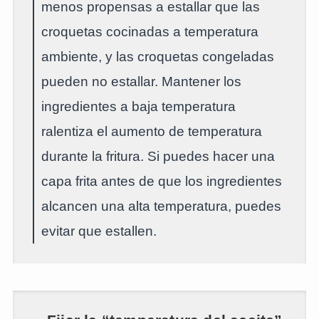
menos propensas a estallar que las
croquetas cocinadas a temperatura
ambiente, y las croquetas congeladas
pueden no estallar. Mantener los
ingredientes a baja temperatura
ralentiza el aumento de temperatura
durante la fritura. Si puedes hacer una
capa frita antes de que los ingredientes
alcancen una alta temperatura, puedes
evitar que estallen.