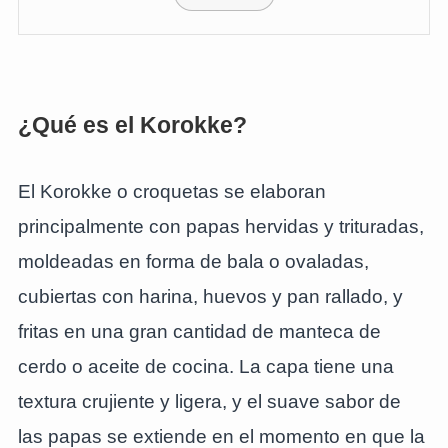
¿Qué es el Korokke?
El Korokke o croquetas se elaboran
principalmente con papas hervidas y trituradas,
moldeadas en forma de bala o ovaladas,
cubiertas con harina, huevos y pan rallado, y
fritas en una gran cantidad de manteca de
cerdo o aceite de cocina. La capa tiene una
textura crujiente y ligera, y el suave sabor de
las papas se extiende en el momento en que la