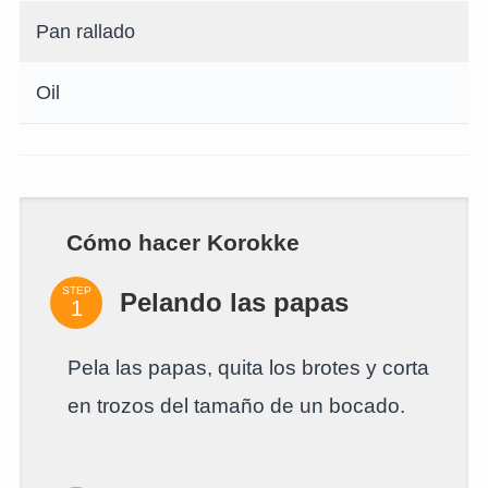
Pan rallado
Oil
Cómo hacer Korokke
STEP
Pelando las papas
Pela las papas, quita los brotes y corta
en trozos del tamaño de un bocado.