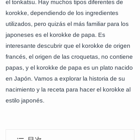
el tonkatsu. Hay muchos tipos diferentes de
korokke, dependiendo de los ingredientes
utilizados, pero quizás el más familiar para los
japoneses es el korokke de papa. Es
interesante descubrir que el korokke de origen
francés, el origen de las croquetas, no contiene
papas, y el korokke de papa es un plato nacido
en Japón. Vamos a explorar la historia de su
nacimiento y la receta para hacer el korokke al
estilo japonés.