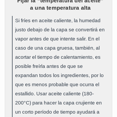
Fijar la “temperatura del aceite”
a una temperatura alta
Si fríes en aceite caliente, la humedad
justo debajo de la capa se convertirá en
vapor antes de que intente salir. En el
caso de una capa gruesa, también, al
acortar el tiempo de calentamiento, es
posible freírla antes de que se
expandan todos los ingredientes, por lo
que es menos probable que ocurra el
estallido. Usar aceite caliente (180-
200°C) para hacer la capa crujiente en
un corto período de tiempo ayudará a