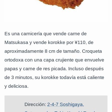
Es una carnicería que vende carne de
Matsukasa y vende korokke por ¥110, de
aproximadamente 8 cm de tamaño. Croqueta
ortodoxa con una capa crujiente que envuelve
papas y carne de res picada. Incluso después
de 3 minutos, su korokke todavía está caliente
y deliciosa.
Dirección:
2-4-7 Soshigaya,