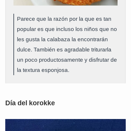
Parece que la razón por la que es tan
popular es que incluso los niños que no
les gusta la calabaza la encontrarán
dulce. También es agradable triturarla
un poco productosamente y disfrutar de
la textura esponjosa.
Día del korokke