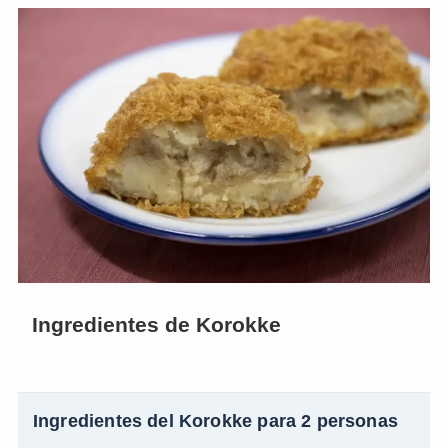
Ingredientes de Korokke
Ingredientes del Korokke para 2 personas