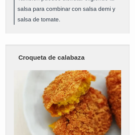
salsa para combinar con salsa demi y
salsa de tomate.
Croqueta de calabaza