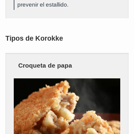
prevenir el estallido.
Tipos de Korokke
Croqueta de papa