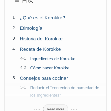
目次
¿Qué es el Korokke?
Etimología
Historia del Korokke
Receta de Korokke
Ingredientes de Korokke
Cómo hacer Korokke
Consejos para cocinar
Reducir el “contenido de humedad de
los ingredientes”
Read more