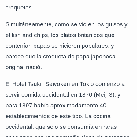
croquetas.
Simultáneamente, como se vio en los guisos y
el fish and chips, los platos británicos que
contenían papas se hicieron populares, y
parece que la croqueta de papa japonesa
original nació.
El Hotel Tsukiji Seiyoken en Tokio comenzó a
servir comida occidental en 1870 (Meiji 3), y
para 1897 había aproximadamente 40
establecimientos de este tipo. La cocina
occidental, que solo se consumía en raras