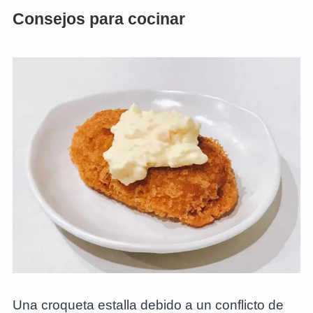
Consejos para cocinar
Una croqueta estalla debido a un conflicto de