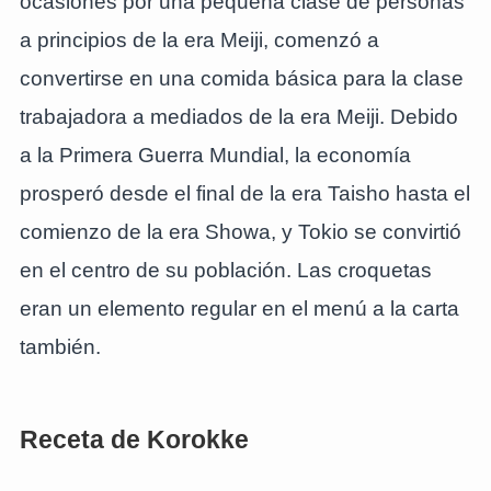
ocasiones por una pequeña clase de personas
a principios de la era Meiji, comenzó a
convertirse en una comida básica para la clase
trabajadora a mediados de la era Meiji. Debido
a la Primera Guerra Mundial, la economía
prosperó desde el final de la era Taisho hasta el
comienzo de la era Showa, y Tokio se convirtió
en el centro de su población. Las croquetas
eran un elemento regular en el menú a la carta
también.
Receta de Korokke