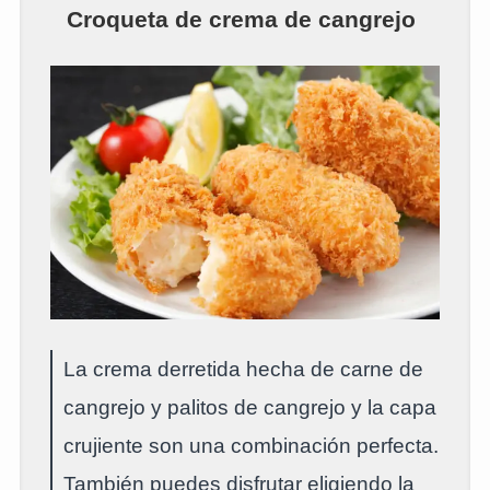
Croqueta de crema de cangrejo
La crema derretida hecha de carne de
cangrejo y palitos de cangrejo y la capa
crujiente son una combinación perfecta.
También puedes disfrutar eligiendo la