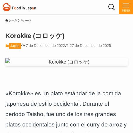
MENU
ホーム
Japón
Korokke (コロッケ)
7 de December de 2022
27 de December de 2025
Japón
«Korokke» es un plato estándar de la comida
japonesa de estilo occidental. Durante el
período Taisho, fue uno de los tres grandes
platos occidentales junto con el curry de arroz y