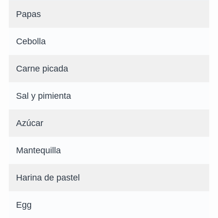
Papas
Cebolla
Carne picada
Sal y pimienta
Azúcar
Mantequilla
Harina de pastel
Egg