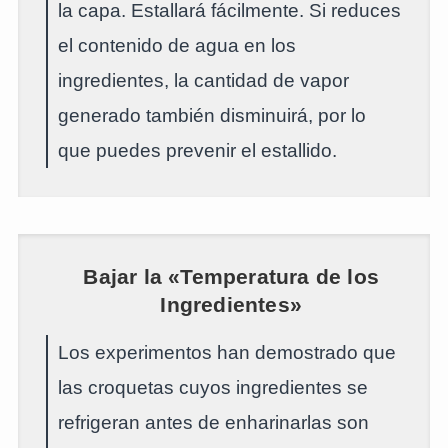
la capa. Estallará fácilmente. Si reduces
el contenido de agua en los
ingredientes, la cantidad de vapor
generado también disminuirá, por lo
que puedes prevenir el estallido.
Bajar la «Temperatura de los
Ingredientes»
Los experimentos han demostrado que
las croquetas cuyos ingredientes se
refrigeran antes de enharinarlas son