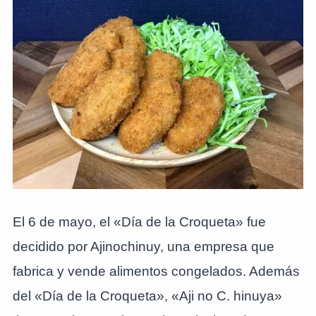
El 6 de mayo, el «Día de la Croqueta» fue
decidido por Ajinochinuy, una empresa que
fabrica y vende alimentos congelados. Además
del «Día de la Croqueta», «Aji no C. hinuya»