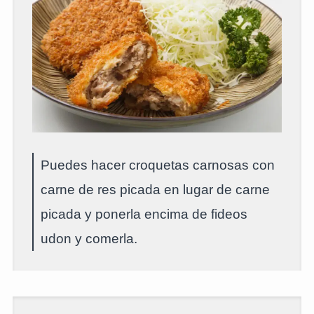
Puedes hacer croquetas carnosas con
carne de res picada en lugar de carne
picada y ponerla encima de fideos
udon y comerla.