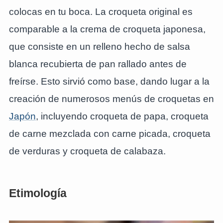
colocas en tu boca. La croqueta original es
comparable a la crema de croqueta japonesa,
que consiste en un relleno hecho de salsa
blanca recubierta de pan rallado antes de
freírse. Esto sirvió como base, dando lugar a la
creación de numerosos menús de croquetas en
Japón
, incluyendo croqueta de papa, croqueta
de carne mezclada con carne picada, croqueta
de verduras y croqueta de calabaza.
Etimología