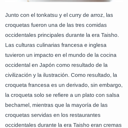
Junto con el tonkatsu y el curry de arroz, las
croquetas fueron una de las tres comidas
occidentales principales durante la era Taisho.
Las culturas culinarias francesa e inglesa
tuvieron un impacto en el mundo de la cocina
occidental en Japón como resultado de la
civilización y la ilustración. Como resultado, la
croqueta francesa es un derivado, sin embargo,
la croqueta solo se refiere a un plato con salsa
bechamel, mientras que la mayoría de las
croquetas servidas en los restaurantes
occidentales durante la era Taisho eran cremas