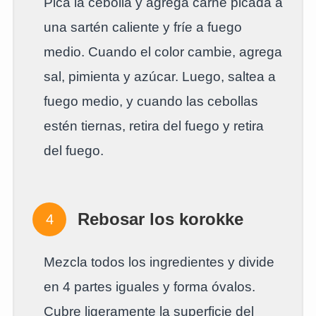
Pica la cebolla y agrega carne picada a
una sartén caliente y fríe a fuego
medio. Cuando el color cambie, agrega
sal, pimienta y azúcar. Luego, saltea a
fuego medio, y cuando las cebollas
estén tiernas, retira del fuego y retira
del fuego.
Rebosar los korokke
Mezcla todos los ingredientes y divide
en 4 partes iguales y forma óvalos.
Cubre ligeramente la superficie del