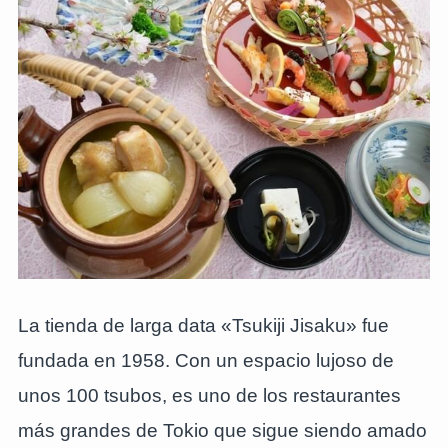
La tienda de larga data «Tsukiji Jisaku» fue
fundada en 1958. Con un espacio lujoso de
unos 100 tsubos, es uno de los restaurantes
más grandes de Tokio que sigue siendo amado