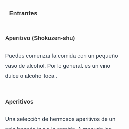
Entrantes
Aperitivo (Shokuzen-shu)
Puedes comenzar la comida con un pequeño
vaso de alcohol. Por lo general, es un vino
dulce o alcohol local.
Aperitivos
Una selección de hermosos aperitivos de un