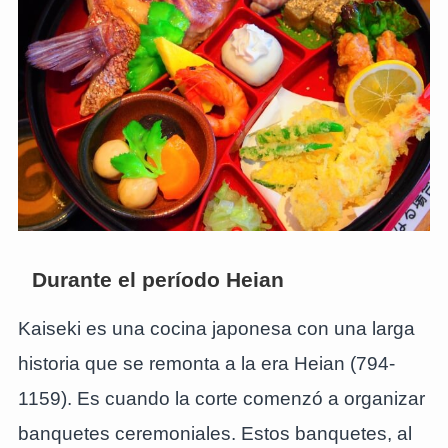
Durante el período Heian
Kaiseki es una cocina japonesa con una larga
historia que se remonta a la era Heian (794-
1159). Es cuando la corte comenzó a organizar
banquetes ceremoniales. Estos banquetes, al