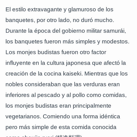
El estilo extravagante y glamuroso de los
banquetes, por otro lado, no duró mucho.
Durante la época del gobierno militar samurái,
los banquetes fueron más simples y modestos.
Los monjes budistas fueron otro factor
influyente en la cultura japonesa que afectó la
creación de la cocina kaiseki. Mientras que los
nobles consideraban que las verduras eran
inferiores al pescado y al pollo como comidas,
los monjes budistas eran principalmente
vegetarianos. Comiendo una forma idéntica
pero más simple de esta comida conocida