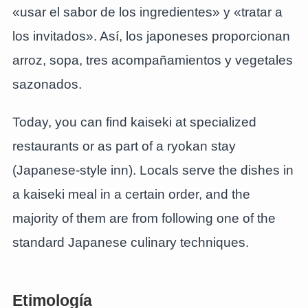
«usar el sabor de los ingredientes» y «tratar a
los invitados». Así, los japoneses proporcionan
arroz, sopa, tres acompañamientos y vegetales
sazonados.
Today, you can find kaiseki at specialized
restaurants or as part of a ryokan stay
(Japanese-style inn). Locals serve the dishes in
a kaiseki meal in a certain order, and the
majority of them are from following one of the
standard Japanese culinary techniques.
Etimología