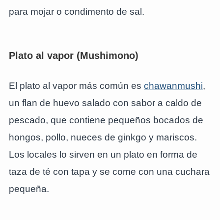
para mojar o condimento de sal.
Plato al vapor (Mushimono)
El plato al vapor más común es
chawanmushi
,
un flan de huevo salado con sabor a caldo de
pescado, que contiene pequeños bocados de
hongos, pollo, nueces de ginkgo y mariscos.
Los locales lo sirven en un plato en forma de
taza de té con tapa y se come con una cuchara
pequeña.