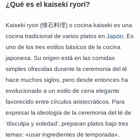
¿Qué es el kaiseki ryori?
Kaiseki ryori (懐石料理) o cocina kaiseki es una
cocina tradicional de varios platos en
Japón
. Es
uno de los tres estilos básicos de la cocina
japonesa. Su origen está en las comidas
simples ofrecidas durante la ceremonia del té
hace muchos siglos, pero desde entonces ha
evolucionado a un estilo de cena elegante
favorecido entre círculos aristocráticos. Para
expresar la ideología de la ceremonia del té de
‘disculpa y soledad’, preparan platos bajo tres
temas: «usar ingredientes de temporada»,