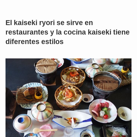
El kaiseki ryori se sirve en
restaurantes y la cocina kaiseki tiene
diferentes estilos