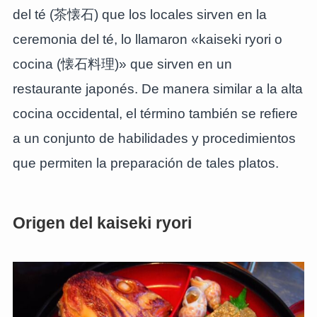
del té (茶懐石) que los locales sirven en la
ceremonia del té, lo llamaron «kaiseki ryori o
cocina (懐石料理)» que sirven en un
restaurante japonés. De manera similar a la alta
cocina occidental, el término también se refiere
a un conjunto de habilidades y procedimientos
que permiten la preparación de tales platos.
Origen del kaiseki ryori