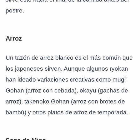
postre.
Arroz
Un tazón de arroz blanco es el más común que
los japoneses sirven. Aunque algunos ryokan
han ideado variaciones creativas como mugi
Gohan (arroz con cebada), okayu (gachas de
arroz), takenoko Gohan (arroz con brotes de
bambú) y otros platos de arroz de temporada.