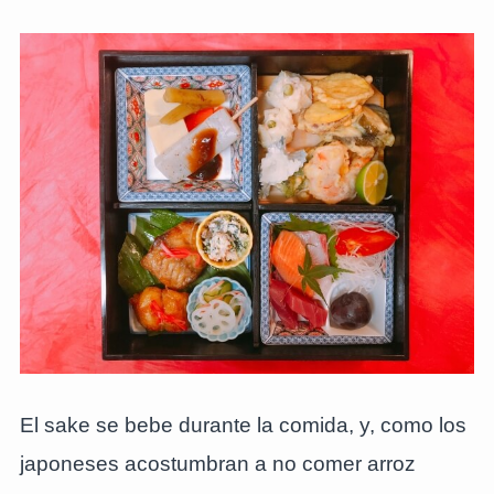
El sake se bebe durante la comida, y, como los
japoneses acostumbran a no comer arroz