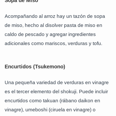
Sopa de Miso
Acompañando al arroz hay un tazón de sopa
de miso, hecho al disolver pasta de miso en
caldo de pescado y agregar ingredientes
adicionales como mariscos, verduras y tofu.
Encurtidos (Tsukemono)
Una pequeña variedad de verduras en vinagre
es el tercer elemento del shokuji. Puede incluir
encurtidos como takuan (rábano daikon en
vinagre), umeboshi (ciruela en vinagre) o