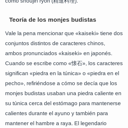
como shoujin ryori (精進料理).
Teoría de los monjes budistas
Vale la pena mencionar que «kaiseki» tiene dos
conjuntos distintos de caracteres chinos,
ambos pronunciados «kaiseki» en japonés.
Cuando se escribe como «懐石», los caracteres
significan «piedra en la túnica» o «piedra en el
pecho», refiriéndose a cómo se decía que los
monjes budistas usaban una piedra caliente en
su túnica cerca del estómago para mantenerse
calientes durante el ayuno y también para
mantener el hambre a raya. El legendario