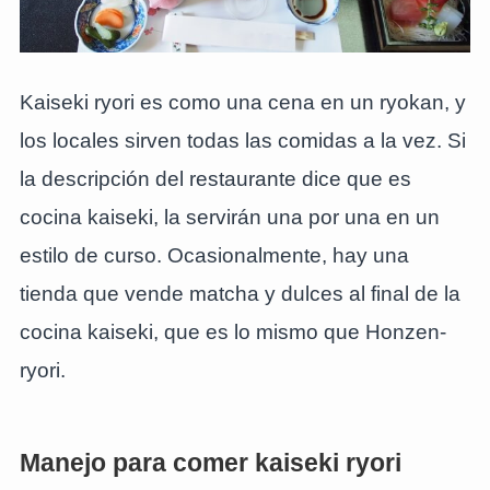
Kaiseki ryori es como una cena en un ryokan, y
los locales sirven todas las comidas a la vez. Si
la descripción del restaurante dice que es
cocina kaiseki, la servirán una por una en un
estilo de curso. Ocasionalmente, hay una
tienda que vende matcha y dulces al final de la
cocina kaiseki, que es lo mismo que Honzen-
ryori.
Manejo para comer kaiseki ryori