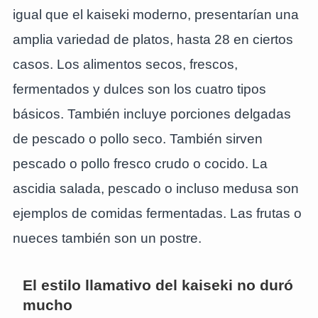
igual que el kaiseki moderno, presentarían una
amplia variedad de platos, hasta 28 en ciertos
casos. Los alimentos secos, frescos,
fermentados y dulces son los cuatro tipos
básicos. También incluye porciones delgadas
de pescado o pollo seco. También sirven
pescado o pollo fresco crudo o cocido. La
ascidia salada, pescado o incluso medusa son
ejemplos de comidas fermentadas. Las frutas o
nueces también son un postre.
El estilo llamativo del kaiseki no duró
mucho