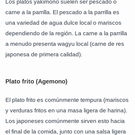
Los platos yakimono suelen ser pescado o
carne a la parrilla. El pescado a la parrilla es
una variedad de agua dulce local o mariscos
dependiendo de la región. La carne a la parrilla
a menudo presenta wagyu local (carne de res
japonesa de primera calidad).
Plato frito (Agemono)
El plato frito es comúnmente tempura (mariscos
y verduras fritos en una masa ligera de harina).
Los japoneses comúnmente sirven esto hacia
el final de la comida, junto con una salsa ligera