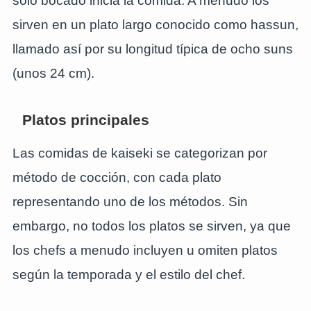
solo bocado inicia la comida. A menudo los
sirven en un plato largo conocido como hassun,
llamado así por su longitud típica de ocho suns
(unos 24 cm).
Platos principales
Las comidas de kaiseki se categorizan por
método de cocción, con cada plato
representando uno de los métodos. Sin
embargo, no todos los platos se sirven, ya que
los chefs a menudo incluyen u omiten platos
según la temporada y el estilo del chef.