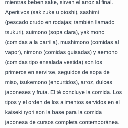
mientras beben sake, sirven el arroz al final.
Aperitivos (sakizuke u otoshi), sashimi
(pescado crudo en rodajas; también llamado
tsukuri), suimono (sopa clara), yakimono
(comidas a la parrilla), mushimono (comidas al
vapor), nimono (comidas guisadas) y aemono
(comidas tipo ensalada vestida) son los
primeros en servirse, seguidos de sopa de
miso, tsukemono (encurtidos), arroz, dulces
japoneses y fruta. El té concluye la comida. Los
tipos y el orden de los alimentos servidos en el
kaiseki ryori son la base para la comida
japonesa de cursos completa contemporánea.