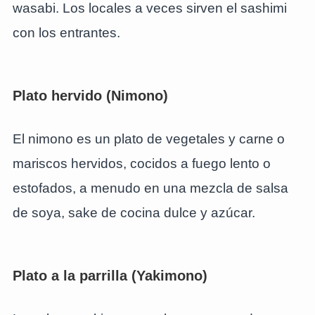
wasabi. Los locales a veces sirven el sashimi
con los entrantes.
Plato hervido (Nimono)
El nimono es un plato de vegetales y carne o
mariscos hervidos, cocidos a fuego lento o
estofados, a menudo en una mezcla de salsa
de soya, sake de cocina dulce y azúcar.
Plato a la parrilla (Yakimono)