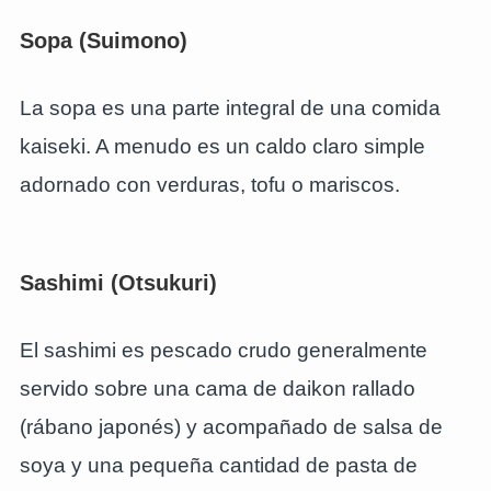
Sopa (Suimono)
La sopa es una parte integral de una comida
kaiseki. A menudo es un caldo claro simple
adornado con verduras, tofu o mariscos.
Sashimi (Otsukuri)
El sashimi es pescado crudo generalmente
servido sobre una cama de daikon rallado
(rábano japonés) y acompañado de salsa de
soya y una pequeña cantidad de pasta de