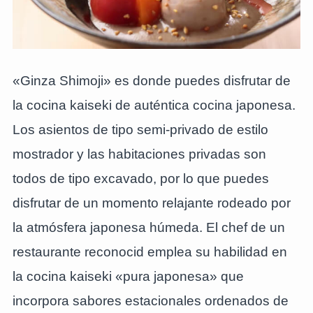
«Ginza Shimoji» es donde puedes disfrutar de
la cocina kaiseki de auténtica cocina japonesa.
Los asientos de tipo semi-privado de estilo
mostrador y las habitaciones privadas son
todos de tipo excavado, por lo que puedes
disfrutar de un momento relajante rodeado por
la atmósfera japonesa húmeda. El chef de un
restaurante reconocid emplea su habilidad en
la cocina kaiseki «pura japonesa» que
incorpora sabores estacionales ordenados de