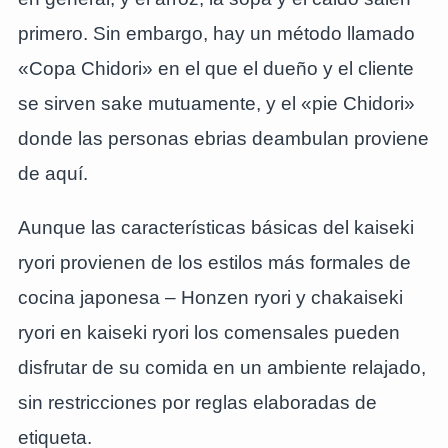
primero. Sin embargo, hay un método llamado
«Copa Chidori» en el que el dueño y el cliente
se sirven sake mutuamente, y el «pie Chidori»
donde las personas ebrias deambulan proviene
de aquí.
Aunque las características básicas del kaiseki
ryori provienen de los estilos más formales de
cocina japonesa – Honzen ryori y chakaiseki
ryori en kaiseki ryori los comensales pueden
disfrutar de su comida en un ambiente relajado,
sin restricciones por reglas elaboradas de
etiqueta.