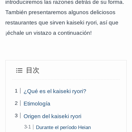
introduciremos las razones detrás de su forma.
También presentaremos algunos deliciosos
restaurantes que sirven kaiseki ryori, así que
¡échale un vistazo a continuación!
目次
¿Qué es el kaiseki ryori?
Etimología
Origen del kaiseki ryori
Durante el período Heian