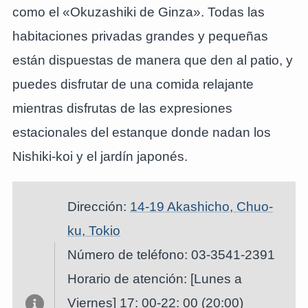
como el «Okuzashiki de Ginza». Todas las
habitaciones privadas grandes y pequeñas
están dispuestas de manera que den al patio, y
puedes disfrutar de una comida relajante
mientras disfrutas de las expresiones
estacionales del estanque donde nadan los
Nishiki-koi y el jardín japonés.
Dirección:
14-19 Akashicho, Chuo-
ku, Tokio
Número de teléfono: 03-3541-2391
Horario de atención: [Lunes a
Viernes] 17: 00-22: 00 (20:00)