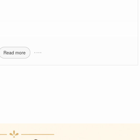
Read more