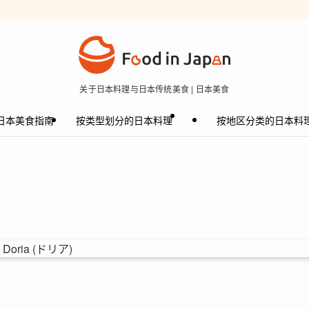
关于日本料理与日本传统美食 | 日本美食
日本美食指南
按类型划分的日本料理
按地区分类的日本料