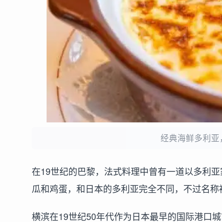
经典海鲜多利亚
在19世纪的巴黎，法式料理中曾有一道以多利
瓜和鸡蛋，和日本的多利亚完全不同，不过名称
横滨在19世纪50年代作为日本最早的国际港口