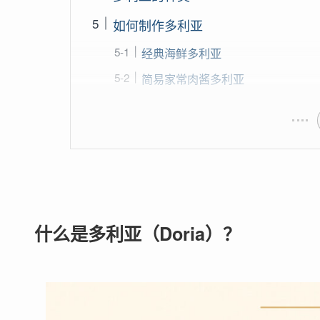
如何制作多利亚
经典海鲜多利亚
简易家常肉酱多利亚
什么是多利亚（Doria）？