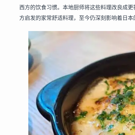
西方的饮食习惯。本地厨师将这些料理改良成更
方启发的家常舒适料理，至今仍深刻影响着日本