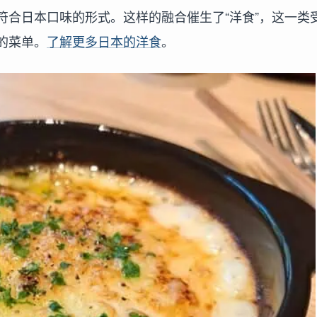
符合日本口味的形式。这样的融合催生了“洋食”，这一类
的菜单。
了解更多日本的洋食
。