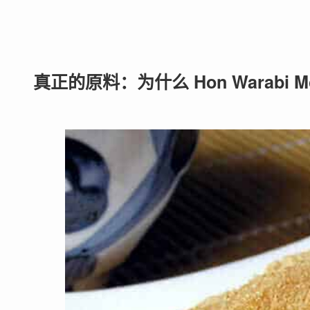
真正的原料：为什么 Hon Warabi M