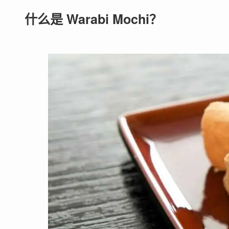
什么是 Warabi Mochi？