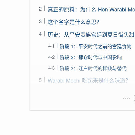
真正的原料：为什么 Hon Warabi Mo
这个名字是什么意思？
历史：从平安贵族宫廷到夏日街头甜
阶段 1：平安时代之前的宫廷食物
阶段 2：镰仓时代与中国影响
阶段 3：江户时代的稀缺与替代
Warabi Mochi 吃起来是什么味道？