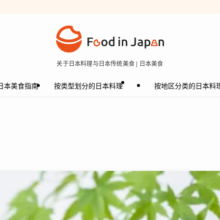
关于日本料理与日本传统美食 | 日本美食
日本美食指南
按类型划分的日本料理
按地区分类的日本料