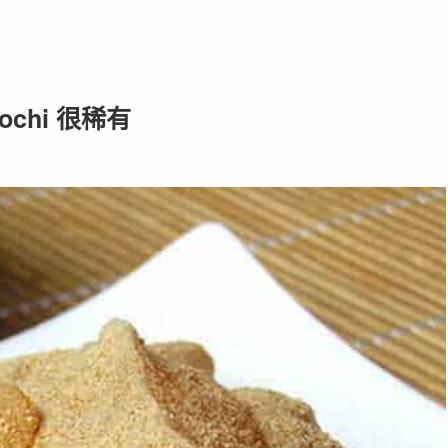
ochi 很稀有