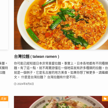
台灣拉麵 ( taiwan ramen )
味蕾。
你可能已經知道日本非常喜愛拉麵。事實上，日本各地都有不同種類
其獨特
麵。有了這一點，就不再驚訝僅在一個地區就有許多種類的拉麵。台
拉麵
就是一個例子，它是名古屋的地方美食。如果你想了解更多，請繼續
文。 什麼是台灣拉麵？ 台灣拉麵有什麼不同...
2024年8月6日
京都