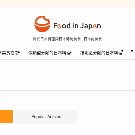
關於日本料理與日本傳統美食 | 日本的美食
本美食指南
依類型分類的日本料理
按地區分類的日本料理
Popular Articles