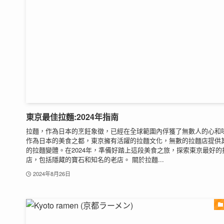
東京最佳拉麵:2024年指南
拉麵，作為日本的烹飪象徵，已經在全球範圍內俘獲了無數人的心和
作為日本的美食之都，東京擁有活躍的拉麵文化，無數的拉麵店提供
的拉麵變體。在2024年，準備好踏上這段美食之旅，探索東京最好的
店，包括隱藏的寶石和知名的老店。 關於拉麵...
2024年8月26日