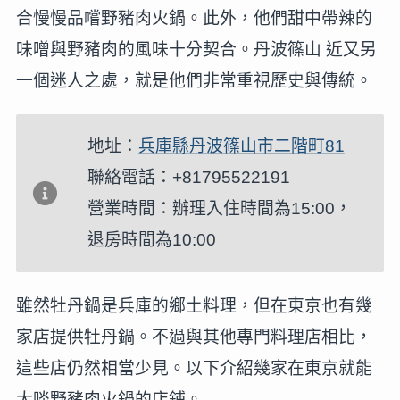
合慢慢品嚐野豬肉火鍋。此外，他們甜中帶辣的
味噌與野豬肉的風味十分契合。丹波篠山 近又另
一個迷人之處，就是他們非常重視歷史與傳統。
地址：
兵庫縣丹波篠山市二階町81
聯絡電話：+81795522191
營業時間：辦理入住時間為15:00，
退房時間為10:00
雖然牡丹鍋是兵庫的鄉土料理，但在東京也有幾
家店提供牡丹鍋。不過與其他專門料理店相比，
這些店仍然相當少見。以下介紹幾家在東京就能
大啖野豬肉火鍋的店鋪。