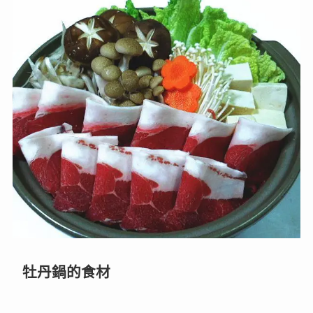
牡丹鍋的食材