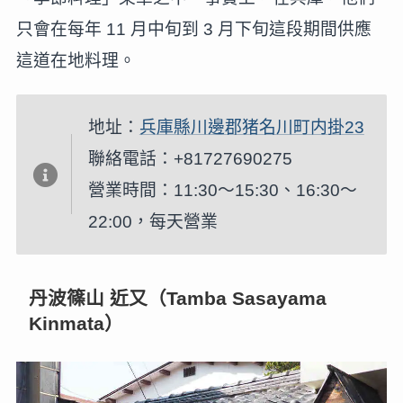
只會在每年 11 月中旬到 3 月下旬這段期間供應
這道在地料理。
地址：
兵庫縣川邊郡猪名川町内掛23
聯絡電話：+81727690275
營業時間：11:30～15:30、16:30～
22:00，每天營業
丹波篠山 近又（Tamba Sasayama
Kinmata）