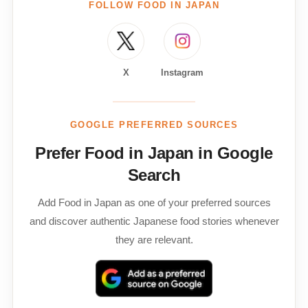
FOLLOW FOOD IN JAPAN
X
Instagram
GOOGLE PREFERRED SOURCES
Prefer Food in Japan in Google
Search
Add Food in Japan as one of your preferred sources
and discover authentic Japanese food stories whenever
they are relevant.