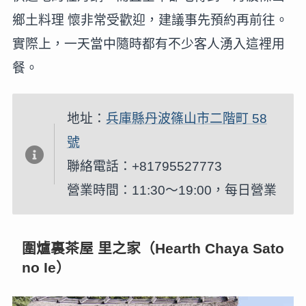
鄉土料理 懷非常受歡迎，建議事先預約再前往。
實際上，一天當中隨時都有不少客人湧入這裡用
餐。
地址：
兵庫縣丹波篠山市二階町 58
號
聯絡電話：+81795527773
營業時間：11:30～19:00，每日營業
圍爐裏茶屋 里之家（Hearth Chaya Sato
no Ie）