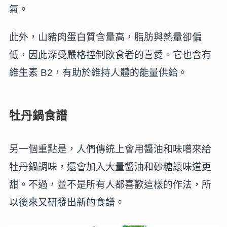
氣。
此外，山豬肉蛋白質含量高，脂肪與熱量卻偏
低，因此深受嚴格控制飲食者的喜愛。它也含有
維生素 B2，有助於維持人體的能量供給。
牡丹鍋食譜
另一個重點是，人們傳統上會用醬油和味噌來給
牡丹鍋調味，還會加入大量醬油和砂糖讓味道更
甜。不過，並不是所有人都喜歡這樣的作法，所
以後來又研發出新的食譜。