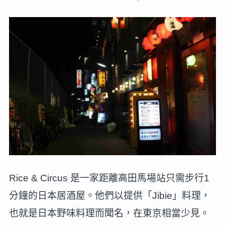
Rice & Circus 是一家距離高田馬場站只需步行1
分鐘的日本居酒屋。他們以提供「Jibie」料理，
也就是日本野味料理而聞名，在東京相當少見。