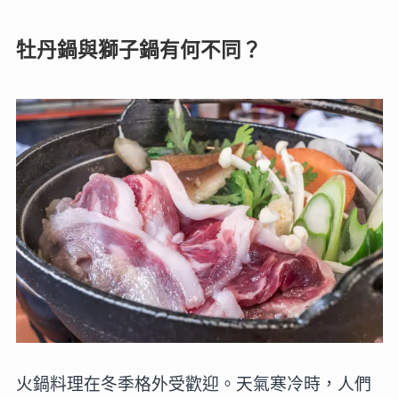
牡丹鍋與獅子鍋有何不同？
火鍋料理在冬季格外受歡迎。天氣寒冷時，人們