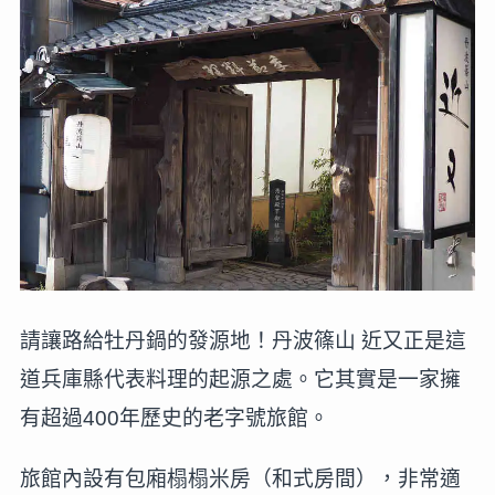
請讓路給牡丹鍋的發源地！丹波篠山 近又正是這
道兵庫縣代表料理的起源之處。它其實是一家擁
有超過400年歷史的老字號旅館。
旅館內設有包廂榻榻米房（和式房間），非常適