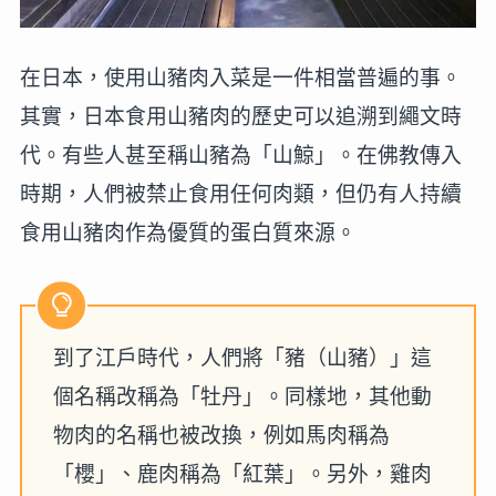
在日本，使用山豬肉入菜是一件相當普遍的事。
其實，日本食用山豬肉的歷史可以追溯到繩文時
代。有些人甚至稱山豬為「山鯨」。在佛教傳入
時期，人們被禁止食用任何肉類，但仍有人持續
食用山豬肉作為優質的蛋白質來源。
到了江戶時代，人們將「豬（山豬）」這
個名稱改稱為「牡丹」。同樣地，其他動
物肉的名稱也被改換，例如馬肉稱為
「櫻」、鹿肉稱為「紅葉」。另外，雞肉