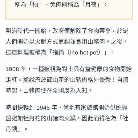
稱為「柏」、兔肉則稱為「月夜」。
明治時代一開始，政府便解除了食肉禁令，於是
人們開始以火鍋方式烹調並食用山豬肉。之後，
這道料理被稱為「猪鍋（Ino hot pot）」。
1908 年，一種被視為對士兵有益健康的食物開始
走紅。據說丹波篠山產的山豬肉格外優秀！自那
時起，山豬肉便在全國廣為人知。
時間快轉到 1945 年，當地有家旅館開始供應擺
盤宛如牡丹花的山豬肉火鍋，因此而得名為「牡
丹鍋」。