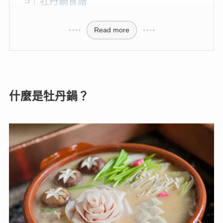
牡丹鍋食譜
Read more
什麼是牡丹鍋？