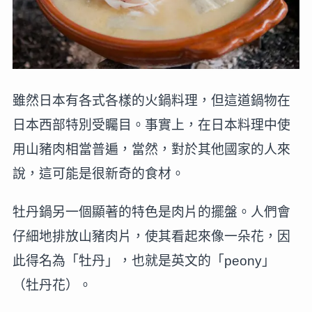
雖然日本有各式各樣的火鍋料理，但這道鍋物在
日本西部特別受矚目。事實上，在日本料理中使
用山豬肉相當普遍，當然，對於其他國家的人來
說，這可能是很新奇的食材。
牡丹鍋另一個顯著的特色是肉片的擺盤。人們會
仔細地排放山豬肉片，使其看起來像一朵花，因
此得名為「牡丹」，也就是英文的「peony」
（牡丹花）。