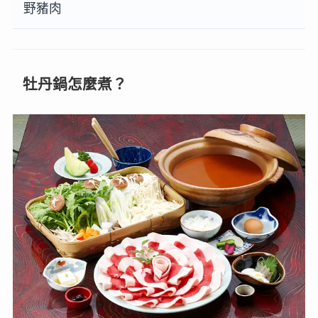
野豬肉
牡丹鍋怎麼煮？