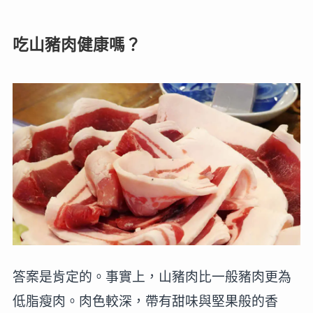
吃山豬肉健康嗎？
答案是肯定的。事實上，山豬肉比一般豬肉更為
低脂瘦肉。肉色較深，帶有甜味與堅果般的香