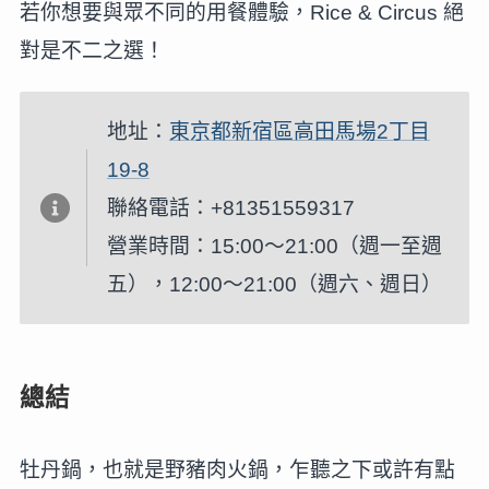
若你想要與眾不同的用餐體驗，Rice & Circus 絕
對是不二之選！
地址：
東京都新宿區高田馬場2丁目
19-8
聯絡電話：+81351559317
營業時間：15:00～21:00（週一至週
五），12:00～21:00（週六、週日）
總結
牡丹鍋，也就是野豬肉火鍋，乍聽之下或許有點