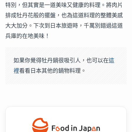
特別，但其實是一道美味又健康的料理。將肉片
排成牡丹花般的擺盤，也為這道料理的整體美感
大大加分。下次到日本旅遊時，千萬別錯過這道
兵庫的在地美味！
如果你覺得牡丹鍋很吸引人，也可以在
這
裡
看看日本其他的鍋物料理。