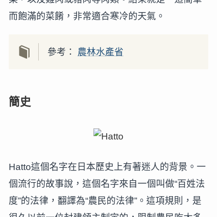
而飽滿的菜餚，非常適合寒冷的天氣。
參考：
農林水產省
簡史
Hatto這個名字在日本歷史上有著迷人的背景。一
個流行的故事說，這個名字來自一個叫做“百姓法
度”的法律，翻譯為“農民的法律”。這項規則，是