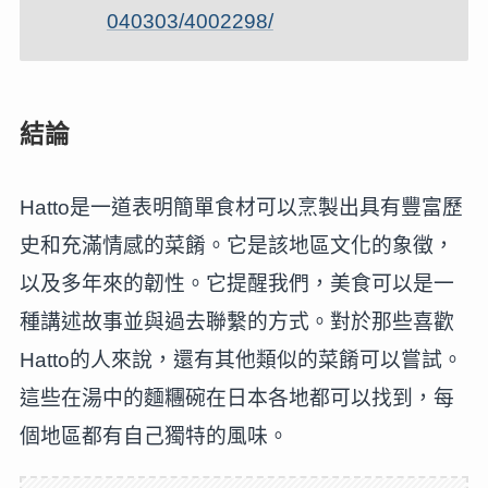
040303/4002298/
結論
Hatto是一道表明簡單食材可以烹製出具有豐富歷
史和充滿情感的菜餚。它是該地區文化的象徵，
以及多年來的韌性。它提醒我們，美食可以是一
種講述故事並與過去聯繫的方式。對於那些喜歡
Hatto的人來說，還有其他類似的菜餚可以嘗試。
這些在湯中的麵糰碗在日本各地都可以找到，每
個地區都有自己獨特的風味。