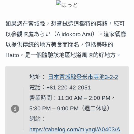
如果您在宮城縣，想嘗試這道獨特的菜餚，您可
以參觀味處あらい（Ajidokoro Arai）。這家餐廳
以提供傳統的地方美食而聞名，包括美味的
Hatto，是一個體驗該地區地道風味的好地方。
地址：
日本宮城縣登米市寺池3-2-2
電話：+81 220-42-2051
營業時間：11:30 AM – 2:00 PM，
5:30 PM – 9:00 PM（週二休息）
網站：
https://tabelog.com/miyagi/A0403/A