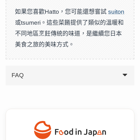
如果您喜歡Hatto，您可能還想嘗試
suiton
或tsumeri。這些菜餚提供了類似的溫暖和
不同地區烹飪傳統的味道，是繼續您日本
美食之旅的美味方式。
FAQ