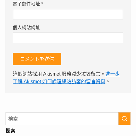
電子郵件地址
*
個人網站網址
這個網站採用 Akismet 服務減少垃圾留言。
進一步
了解 Akismet 如何處理網站訪客的留言資料
。
探索