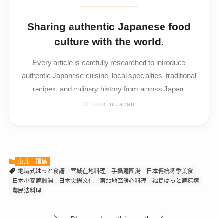
Sharing authentic Japanese food
culture with the world.
Every article is carefully researched to introduce
authentic Japanese cuisine, local specialties, traditional
recipes, and culinary history from across Japan.
© Food in Japan
東北
福島
地域式はっと食譜
宮城在地料理
手撕麵團湯
日本傳統冬季美食
日本小麥麵糰湯
日本火鍋文化
東北地區暖心料理
福島はっと麵疙瘩
農民法料理