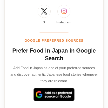
X
Instagram
GOOGLE PREFERRED SOURCES
Prefer Food in Japan in Google
Search
Add Food in Japan as one of your preferred sources
and discover authentic Japanese food stories whenever
they are relevant.