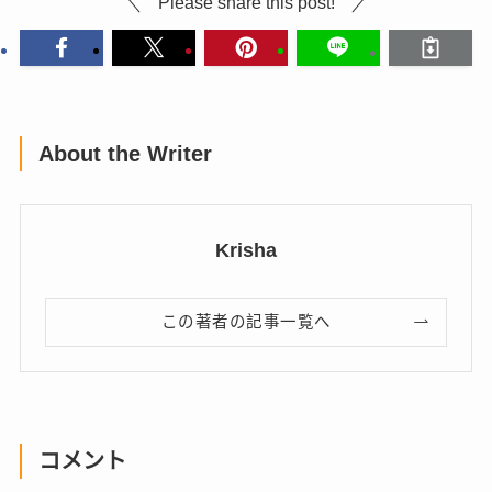
Please share this post!
About the Writer
Krisha
この著者の記事一覧へ
コメント