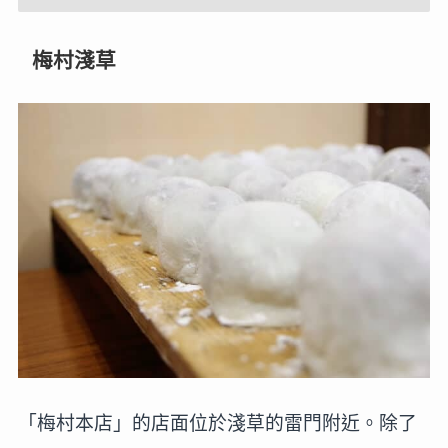
梅村淺草
「梅村本店」的店面位於淺草的雷門附近。除了