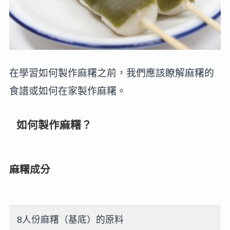
在學習如何製作麻糬之前，我們應該瞭解麻糬的
食譜或如何在家製作麻糬。
如何製作麻糬？
麻糬成分
8人份麻糬（基底）的原料