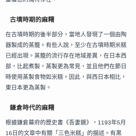
古墳時期的麻糬
在古墳時期的後半部分，當地人發現了一個由陶
器製成的蒸籠。有些人說，至少在古墳時期米糕
已經出現。蒸籠的流行存在地域差異，在日本西
部，比起煮製，蒸製更為常見，並且他們在節日
時使用蒸製食物如米糕。因此，與西日本相比，
東日本更為蒸製。
鎌倉時代的麻糬
根據鎌倉幕府的歷史書《吾妻鏡》，1193年5月
16日的文章中有關「三色米糕」的描述。有黑