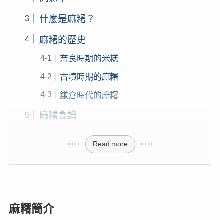
什麼是麻糬？
麻糬的歷史
奈良時期的米糕
古墳時期的麻糬
鎌倉時代的麻糬
麻糬食譜
Read more
麻糬簡介