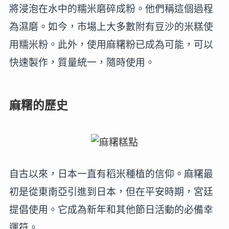
將浸泡在水中的糯米磨碎成粉。他們稱這個過程
為濕磨。如今，市場上大多數附有豆沙的米糕使
用糯米粉。此外，使用麻糬粉已成為可能，可以
快速製作，質量統一，隨時使用。
麻糬的歷史
自古以來，日本一直有稻米種植的信仰。麻糬最
初是從東南亞引進到日本，但在平安時期，宮廷
提倡使用。它成為新年和其他節日活動的必備幸
運符。