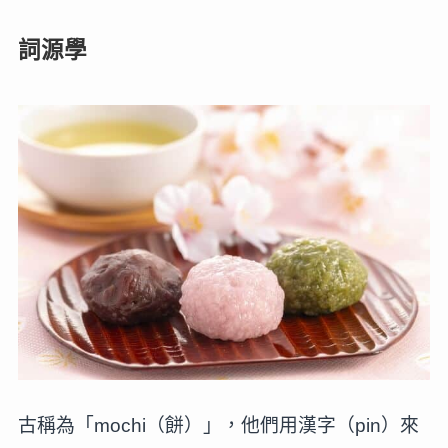
詞源學
古稱為「mochi（餅）」，他們用漢字（pin）來