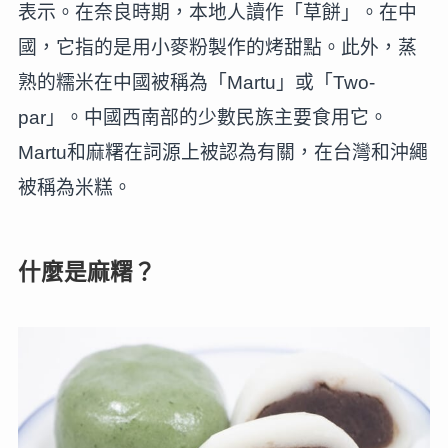
表示。在奈良時期，本地人讀作「草餅」。在中
國，它指的是用小麥粉製作的烤甜點。此外，蒸
熟的糯米在中國被稱為「Martu」或「Two-
par」。中國西南部的少數民族主要食用它。
Martu和麻糬在詞源上被認為有關，在台灣和沖繩
被稱為米糕。
什麼是麻糬？