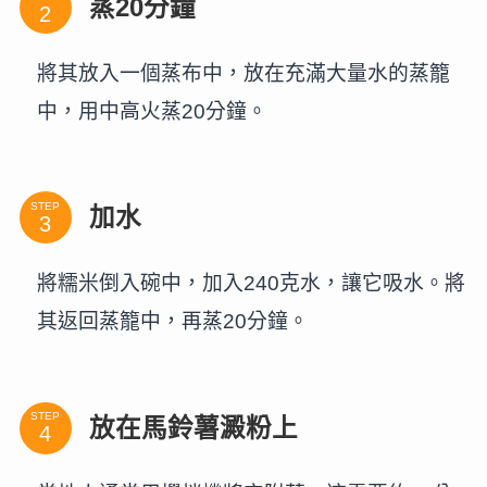
蒸20分鐘
將其放入一個蒸布中，放在充滿大量水的蒸籠
中，用中高火蒸20分鐘。
STEP
加水
將糯米倒入碗中，加入240克水，讓它吸水。將
其返回蒸籠中，再蒸20分鐘。
STEP
放在馬鈴薯澱粉上