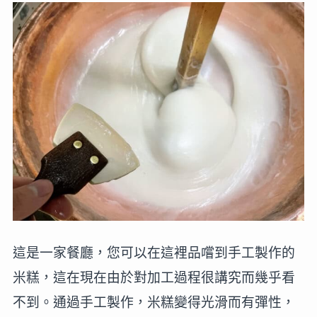
這是一家餐廳，您可以在這裡品嚐到手工製作的
米糕，這在現在由於對加工過程很講究而幾乎看
不到。通過手工製作，米糕變得光滑而有彈性，