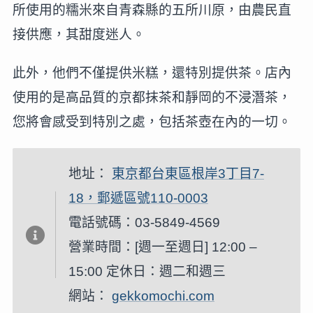
所使用的糯米來自青森縣的五所川原，由農民直
接供應，其甜度迷人。
此外，他們不僅提供米糕，還特別提供茶。店內
使用的是高品質的京都抹茶和靜岡的不浸潛茶，
您將會感受到特別之處，包括茶壺在內的一切。
地址：
東京都台東區根岸3丁目7-
18，郵遞區號110-0003
電話號碼：03-5849-4569
營業時間：[週一至週日] 12:00 –
15:00 定休日：週二和週三
網站：
gekkomochi.com