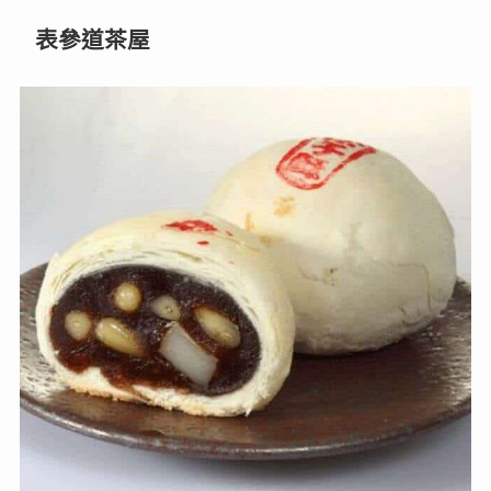
表參道茶屋