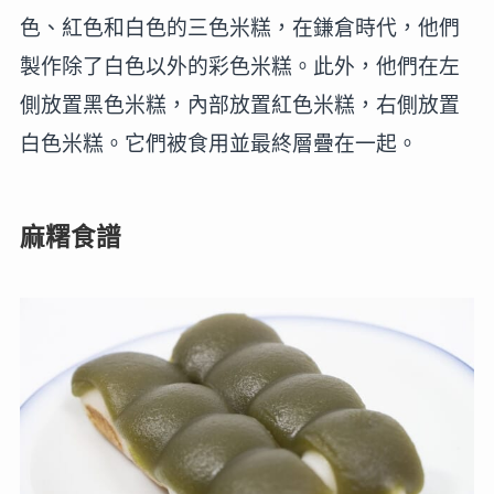
色、紅色和白色的三色米糕，在鎌倉時代，他們
製作除了白色以外的彩色米糕。此外，他們在左
側放置黑色米糕，內部放置紅色米糕，右側放置
白色米糕。它們被食用並最終層疊在一起。
麻糬食譜