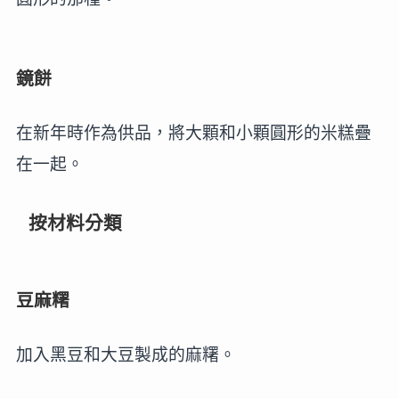
鏡餅
在新年時作為供品，將大顆和小顆圓形的米糕疊
在一起。
按材料分類
豆麻糬
加入黑豆和大豆製成的麻糬。