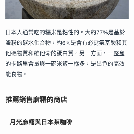
日本人通常吃的糯米是粘性的。大約77%是基於
澱粉的碳水化合物，約6%是含有必需氨基酸和其
他礦物質和維他命的蛋白質。另一方面，一整盒
的卡路里含量與一碗米飯一樣多，是出色的高效
能食物。
推薦銷售麻糬的商店
月光麻糬與日本茶咖啡