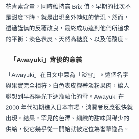
花青素含量，同時維持高 Brix 值。早期的批次不
是甜度下降，就是出現意外轉紅的情況。然而，
透過謹慎的反覆改良，最終成功達到他們所追求
的平衡：淡色表皮、天然高糖度、以及低酸度。
「Awayuki」背後的意義
「Awayuki」在日文中意為「淡雪」。這個名字
與果實完全相符。白色表皮襯著淡粉果肉，讓人
聯想到早春陽光下逐漸融化的雪。Awayuki 在
2000 年代初期進入日本市場，消費者反應很快就
出現。結果，罕見的色澤、細緻的甜味與稀少的
供給，使它幾乎從一開始就被定位為奢華逸品。