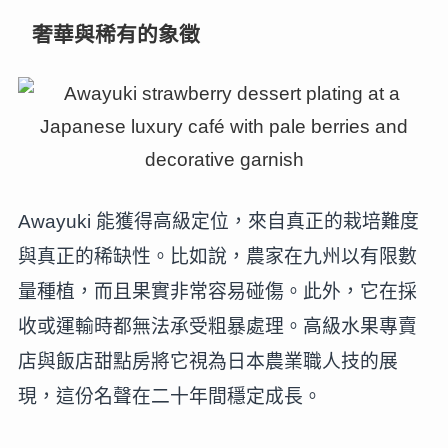
奢華與稀有的象徵
Awayuki 能獲得高級定位，來自真正的栽培難度
與真正的稀缺性。比如說，農家在九州以有限數
量種植，而且果實非常容易碰傷。此外，它在採
收或運輸時都無法承受粗暴處理。高級水果專賣
店與飯店甜點房將它視為日本農業職人技的展
現，這份名聲在二十年間穩定成長。