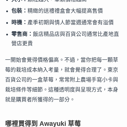
包裝：
精緻的送禮禮盒會大幅提高售價
時機：
產季初期與情人節當週通常會有溢價
零售商：
飯店精品店與百貨公司通常比產地直
營店更貴
一開始會覺得價格偏高。不過，當你把每一顆草
莓的栽培成本納入考量，就會覺得合理了。東京
百貨公司的一盒草莓，常常附上農場手寫小卡與
栽培條件等細節。這種透明度與呈現方式，本身
就是購買者所獲得的一部分。
哪裡買得到 Awayuki 草莓