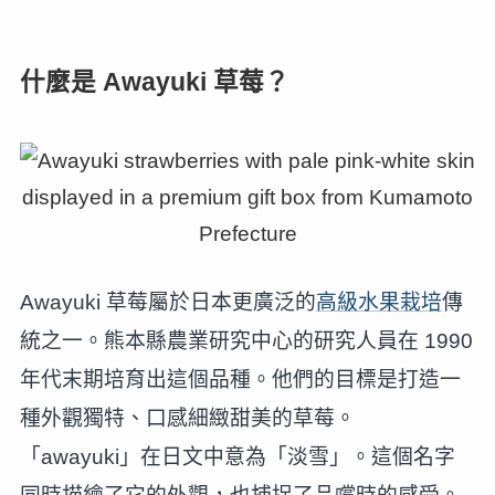
什麼是 Awayuki 草莓？
Awayuki 草莓屬於日本更廣泛的
高級水果栽培
傳
統之一。熊本縣農業研究中心的研究人員在 1990
年代末期培育出這個品種。他們的目標是打造一
種外觀獨特、口感細緻甜美的草莓。
「awayuki」在日文中意為「淡雪」。這個名字