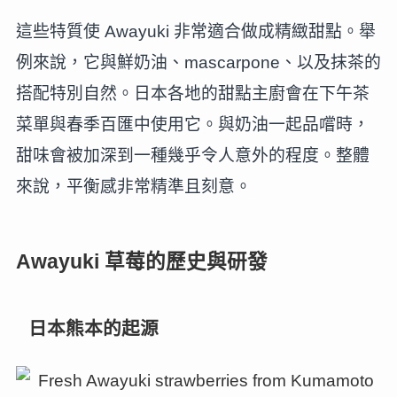
這些特質使 Awayuki 非常適合做成精緻甜點。舉
例來說，它與鮮奶油、mascarpone、以及抹茶的
搭配特別自然。日本各地的甜點主廚會在下午茶
菜單與春季百匯中使用它。與奶油一起品嚐時，
甜味會被加深到一種幾乎令人意外的程度。整體
來說，平衡感非常精準且刻意。
Awayuki 草莓的歷史與研發
日本熊本的起源