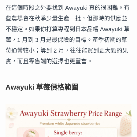
在這個時段之外要找到 Awayuki 真的很困難。有
些農場會在秋季少量生產一批，但那時的供應並
不穩定。如果你打算專程到日本品嚐 Awayuki 草
莓，1 月到 3 月是最保險的目標。產季初期的草
莓通常較小；等到 2 月，往往能買到更大顆的果
實，而且零售端的選擇也更豐富。
Awayuki 草莓價格範圍