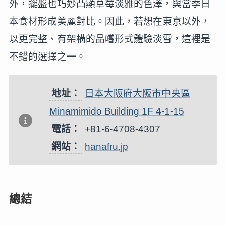
外，擺盤也巧妙凸顯草莓淡雅的色澤，與當季日
本食材形成美麗對比。因此，若想在東京以外，
以更完整、有架構的品嚐形式體驗淡雪，這裡是
不錯的選擇之一。
地址：
日本大阪府大阪市中央區
Minamimido Building 1F 4-1-15
電話：
+81-6-4708-4307
網站：
hanafru.jp
總結