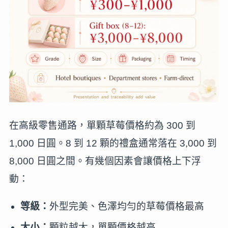
在高級零售通路，單顆草莓價格約為 300 到
1,000 日圓。8 到 12 顆的禮盒通常落在 3,000 到
8,000 日圓之間。有幾個因素會讓價格上下浮
動：
等級：
外型完美、色澤均勻的草莓價格最高
大小：
顆粒越大，單顆價格越高