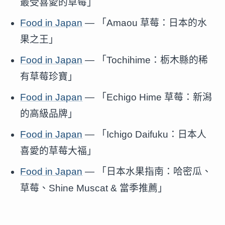
最受喜愛的草莓」
Food in Japan
— 「Amaou 草莓：日本的水
果之王」
Food in Japan
— 「Tochihime：栃木縣的稀
有草莓珍寶」
Food in Japan
— 「Echigo Hime 草莓：新潟
的高級品牌」
Food in Japan
— 「Ichigo Daifuku：日本人
喜愛的草莓大福」
Food in Japan
— 「日本水果指南：哈密瓜、
草莓、Shine Muscat & 當季推薦」