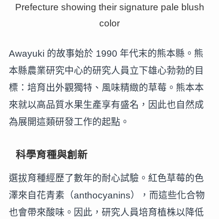
Awayuki 的故事始於 1990 年代末的熊本縣。熊
本縣農業研究中心的研究人員立下雄心勃勃的目
標：培育出外觀獨特、風味精緻的草莓。熊本本
來就以高品質水果生產享有盛名，因此也自然成
為展開這類研發工作的起點。
科學育種與創新
選拔育種經歷了數年的耐心試驗。紅色草莓的色
澤來自花青素（anthocyanins），而這些化合物
也會帶來酸味。因此，研究人員培育植株以降低