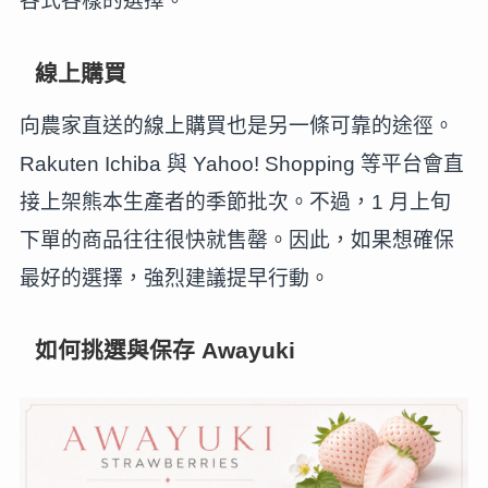
各式各樣的選擇。
線上購買
向農家直送的線上購買也是另一條可靠的途徑。
Rakuten Ichiba 與 Yahoo! Shopping 等平台會直
接上架熊本生產者的季節批次。不過，1 月上旬
下單的商品往往很快就售罄。因此，如果想確保
最好的選擇，強烈建議提早行動。
如何挑選與保存 Awayuki