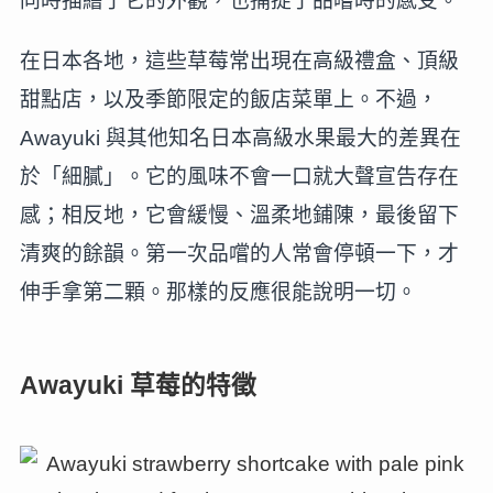
同時描繪了它的外觀，也捕捉了品嚐時的感受。
在日本各地，這些草莓常出現在高級禮盒、頂級
甜點店，以及季節限定的飯店菜單上。不過，
Awayuki 與其他知名日本高級水果最大的差異在
於「細膩」。它的風味不會一口就大聲宣告存在
感；相反地，它會緩慢、溫柔地鋪陳，最後留下
清爽的餘韻。第一次品嚐的人常會停頓一下，才
伸手拿第二顆。那樣的反應很能說明一切。
Awayuki 草莓的特徵