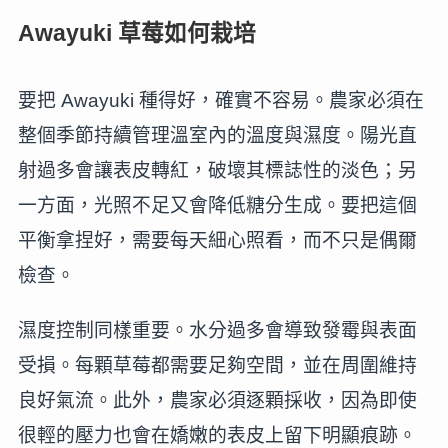
Awayuki 草莓如何栽培
要把 Awayuki 種得好，確實不容易。農家必須在
整個季節持續管理溫室內的溫度與濕度。陽光直
射過多會讓表皮轉紅，破壞其標誌性的淡色；另
一方面，光照不足又會降低糖分生成。要把這個
平衡拿捏好，需要每天細心照看，而不只是偶爾
檢查。
濕度控制同樣重要。水分過多會導致發霉與表面
受損。每顆草莓都需要足夠空間，並在周圍維持
良好氣流。此外，農家必須逐顆採收，因為即使
很輕的壓力也會在嬌嫩的表皮上留下明顯痕跡。