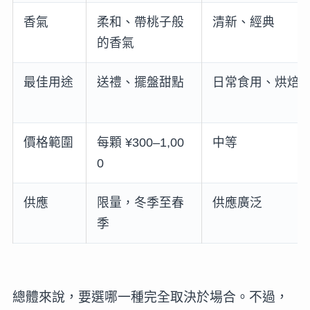
香氣
柔和、帶桃子般
清新、經典
的香氣
最佳用途
送禮、擺盤甜點
日常食用、烘焙
價格範圍
每顆 ¥300–1,00
中等
0
供應
限量，冬季至春
供應廣泛
季
總體來說，要選哪一種完全取決於場合。不過，