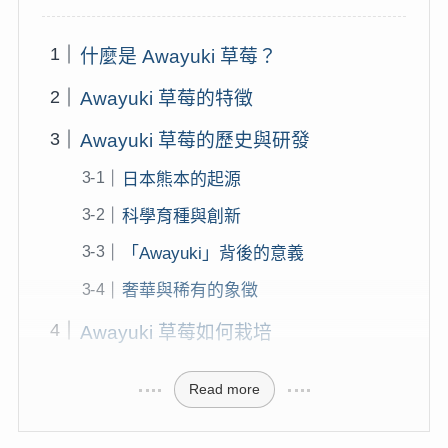
什麼是 Awayuki 草莓？
Awayuki 草莓的特徵
Awayuki 草莓的歷史與研發
日本熊本的起源
科學育種與創新
「Awayuki」背後的意義
奢華與稀有的象徵
Awayuki 草莓如何栽培
Read more