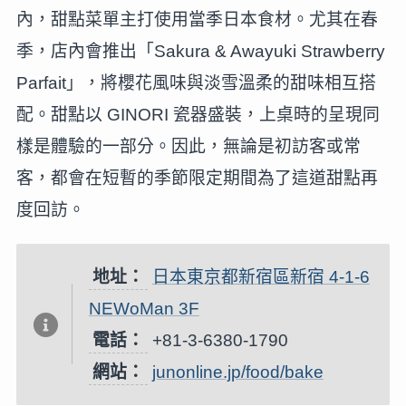
內，甜點菜單主打使用當季日本食材。尤其在春
季，店內會推出「Sakura & Awayuki Strawberry
Parfait」，將櫻花風味與淡雪溫柔的甜味相互搭
配。甜點以 GINORI 瓷器盛裝，上桌時的呈現同
樣是體驗的一部分。因此，無論是初訪客或常
客，都會在短暫的季節限定期間為了這道甜點再
度回訪。
地址：
日本東京都新宿區新宿 4-1-6
NEWoMan 3F
電話：
+81-3-6380-1790
網站：
junonline.jp/food/bake