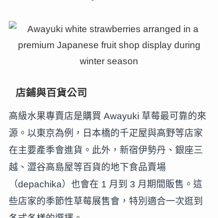
店鋪與百貨公司
高級水果專賣店是購買 Awayuki 草莓最可靠的來
源。以東京為例，日本橋的千疋屋與高野等店家
在主要產季會進貨。此外，新宿伊勢丹、銀座三
越、澀谷高島屋等百貨的地下食品賣場
（depachika）也會在 1 月到 3 月期間販售。這
些店家的季節性草莓展售會，特別適合一次逛到