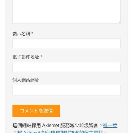
顯示名稱
*
電子郵件地址
*
個人網站網址
這個網站採用 Akismet 服務減少垃圾留言。
進一步
了解 Akismet 如何處理網站訪客的留言資料
。