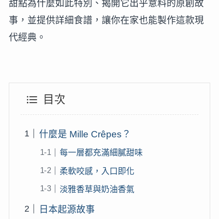
甜點為什麼如此特別、揭開它出乎意料的原創故
事，並提供詳細食譜，讓你在家也能製作這款現
代經典。
目次
什麼是 Mille Crêpes？
每一層都充滿細膩甜味
柔軟咬感，入口即化
淡雅香草與奶油香氣
日本起源故事