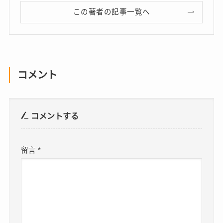
この著者の記事一覧へ
コメント
コメントする
留言
*