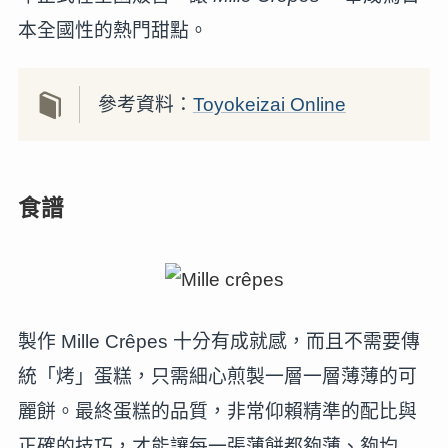
本全國性的熱門甜點。
參考資料：
Toyokeizai Online
食譜
製作 Mille Crêpes 十分有成就感，而且不需要傳
統「烤」蛋糕，只需細心煎製一層一層薄薄的可
麗餅。最終蛋糕的品質，非常仰賴精準的配比與
正確的技巧，才能讓每一張薄餅都夠薄、夠均