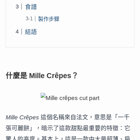
食譜
製作步驟
結語
什麼是 Mille Crêpes？
Mille Crêpes
這個名稱來自法文，意思是「一千
張可麗餅」，暗示了這款甜點最重要的特徵：它
驚人的高度。基本上，這是一款由大量超薄、扁