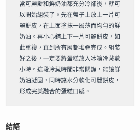
當可麗餅和鮮奶油都充分冷卻後，就可
以開始組裝了。先在盤子上放上一片可
麗餅皮，在上面塗抹一層薄而均勻的鮮
奶油。再小心鋪上下一片可麗餅皮，如
此重複，直到所有層都堆疊完成。組裝
好之後，一定要將蛋糕放入冰箱冷藏數
小時。這段冷藏時間非常關鍵，能讓鮮
奶油凝固，同時讓水分軟化可麗餅皮，
形成完美融合的蛋糕口感。
結語