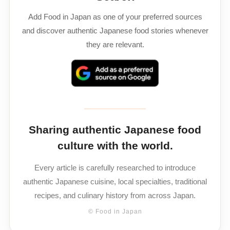
Add Food in Japan as one of your preferred sources
and discover authentic Japanese food stories whenever
they are relevant.
Sharing authentic Japanese food
culture with the world.
Every article is carefully researched to introduce
authentic Japanese cuisine, local specialties, traditional
recipes, and culinary history from across Japan.
© Food in Japan