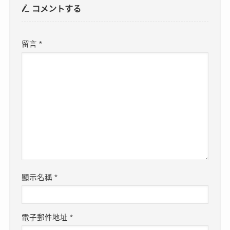
コメントする
留言
*
顯示名稱
*
電子郵件地址
*