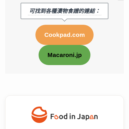
可找到各種漬物食譜的連結：
Cookpad.com
Macaroni.jp