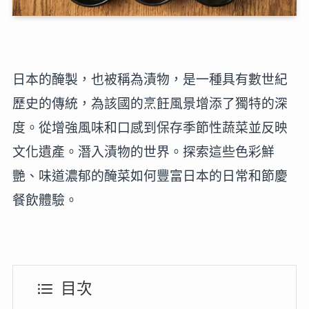
日本的醃製，也被稱為漬物，是一種具有數世紀
歷史的傳統，為該國的烹飪風景增添了獨特的深
度。從增強風味和口感到保存季節性蔬菜並反映
文化遺產。潛入漬物的世界。探索這些色彩鮮
艷、味道濃郁的醃菜如何豐富日本的日常和節慶
餐飲體驗。
目次