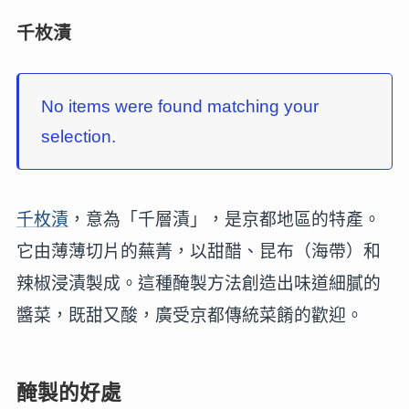
千枚漬
No items were found matching your
selection.
千枚漬
，意為「千層漬」，是京都地區的特產。
它由薄薄切片的蕪菁，以甜醋、昆布（海帶）和
辣椒浸漬製成。這種醃製方法創造出味道細膩的
醬菜，既甜又酸，廣受京都傳統菜餚的歡迎。
醃製的好處