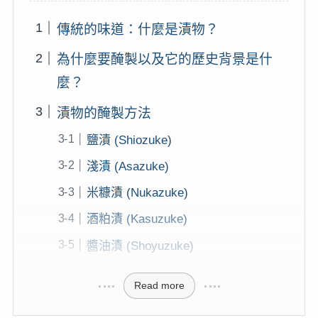
傳統的味道：什麼是漬物？
為什麼要醃製以及它的歷史背景是什
麼？
漬物的醃製方法
鹽漬 (Shiozuke)
淺漬 (Asazuke)
米糠漬 (Nukazuke)
酒粕漬 (Kasuzuke)
醬油漬 (Shoyuzuke)
Read more