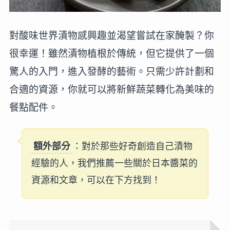
對酸味世界漬物感興趣並渴望嘗試在家醃製？你
很幸運！雖然漬物植根於傳統，但它提供了一個
驚人的入門，進入發酵的藝術。只需少許計劃和
合適的資源，你就可以將新鮮蔬菜轉化為美味的
餐點配件。
額外部分
：對於那些好奇創造自己漬物
經驗的人，我們推薦一些關於日本醬菜的
資源和文章，可以在下方找到！