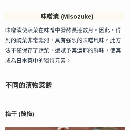
味噌漬 (Misozuke)
味噌漬使蔬菜在味噌中發酵長達數月。因此，得
到的醃菜非常濃烈，具有強烈的味噌風味。此方
法不僅保存了蔬菜，還賦予其濃郁的鮮味，使其
成為日本菜中的獨特元素。
不同的漬物菜餚
梅干 (醃梅)