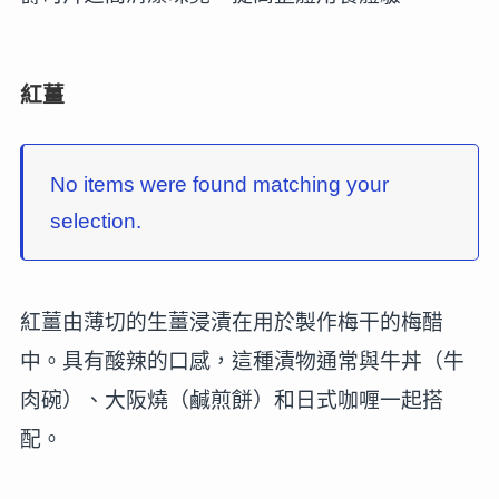
紅薑
No items were found matching your
selection.
紅薑由薄切的生薑浸漬在用於製作梅干的梅醋
中。具有酸辣的口感，這種漬物通常與牛丼（牛
肉碗）、大阪燒（鹹煎餅）和日式咖喱一起搭
配。