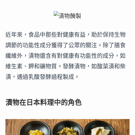
近年來，食品中那些對健康有益，助於保持生物
調節的功能性成分獲得了公眾的關注。除了膳食
纖維外，漬物還含有對健康有功能性的成分，如
維生素、鉀和礦物質。發酵漬物，如酸菜漬和柴
漬，通過乳酸發酵過程製成。
漬物在日本料理中的角色