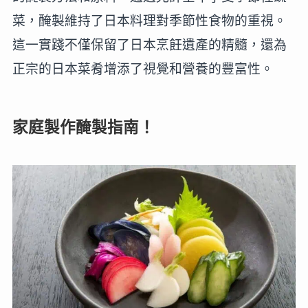
菜，醃製維持了日本料理對季節性食物的重視。
這一實踐不僅保留了日本烹飪遺產的精髓，還為
正宗的日本菜肴增添了視覺和營養的豐富性。
家庭製作醃製指南！