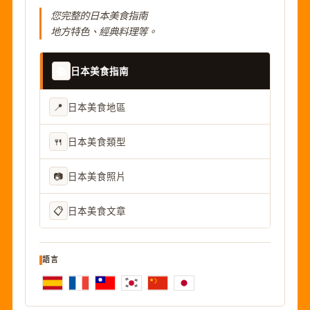
您完整的日本美食指南
地方特色、經典料理等。
📚
日本美食指南
📍
日本美食地區
🍴
日本美食類型
📷
日本美食照片
📋
日本美食文章
語言