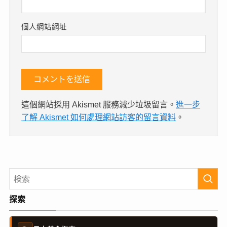
個人網站網址
這個網站採用 Akismet 服務減少垃圾留言。
進一步
了解 Akismet 如何處理網站訪客的留言資料
。
探索