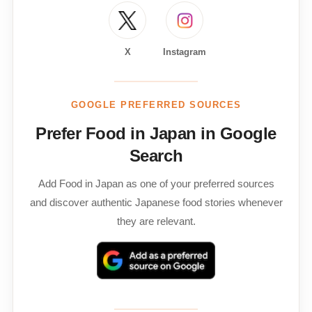
X
Instagram
GOOGLE PREFERRED SOURCES
Prefer Food in Japan in Google
Search
Add Food in Japan as one of your preferred sources
and discover authentic Japanese food stories whenever
they are relevant.