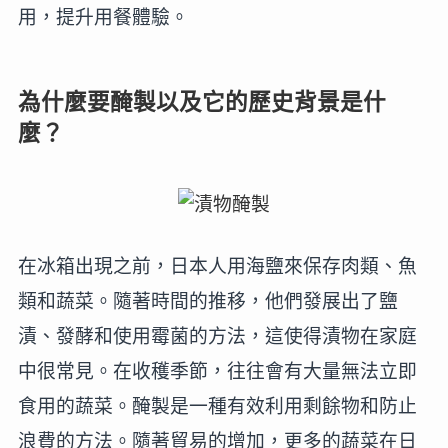
用，提升用餐體驗。
為什麼要醃製以及它的歷史背景是什
麼？
在冰箱出現之前，日本人用海鹽來保存肉類、魚
類和蔬菜。隨著時間的推移，他們發展出了鹽
漬、發酵和使用霉菌的方法，這使得漬物在家庭
中很常見。在收穫季節，往往會有大量無法立即
食用的蔬菜。醃製是一種有效利用剩餘物和防止
浪費的方法。隨著貿易的增加，更多的蔬菜在日