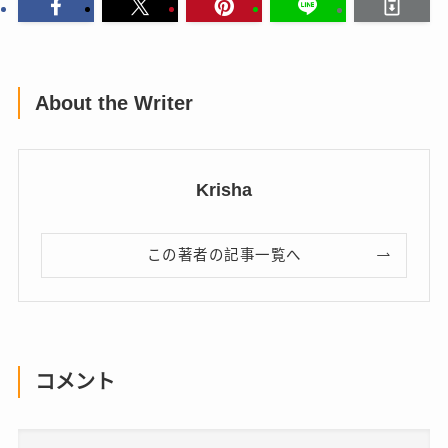
About the Writer
Krisha
この著者の記事一覧へ
コメント