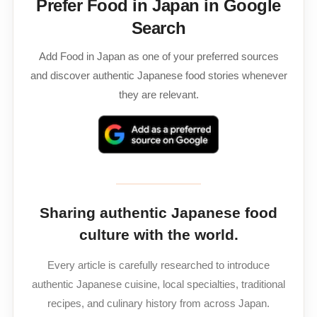
Prefer Food in Japan in Google
Search
Add Food in Japan as one of your preferred sources
and discover authentic Japanese food stories whenever
they are relevant.
Sharing authentic Japanese food
culture with the world.
Every article is carefully researched to introduce
authentic Japanese cuisine, local specialties, traditional
recipes, and culinary history from across Japan.