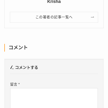
Krisha
この著者の記事一覧へ
コメント
コメントする
留言
*