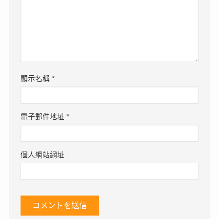
顯示名稱
*
電子郵件地址
*
個人網站網址