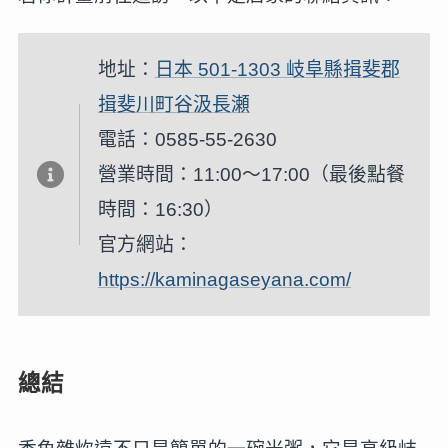
地址：
日本 501-1303 岐阜縣揖斐郡
揖斐川町谷汲長瀬
電話：0585-55-2630
營業時間：11:00～17:00（最後點餐
時間：16:30）
官方網站：
https://kaminagaseyana.com/
總結