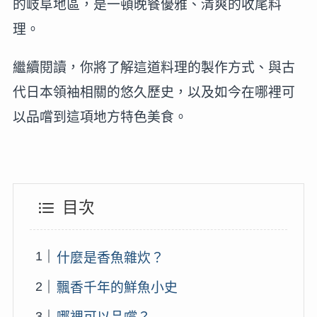
的岐阜地區，是一頓晚餐優雅、清爽的收尾料
理。
繼續閱讀，你將了解這道料理的製作方式、與古
代日本領袖相關的悠久歷史，以及如今在哪裡可
以品嚐到這項地方特色美食。
目次
什麼是香魚雜炊？
飄香千年的鮮魚小史