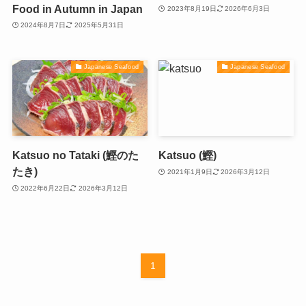
Food in Autumn in Japan
2023年8月19日
2026年6月3日
2024年8月7日
2025年5月31日
Japanese Seafood
Japanese Seafood
Katsuo no Tataki (鰹のた
Katsuo (鰹)
たき)
2021年1月9日
2026年3月12日
2022年6月22日
2026年3月12日
1