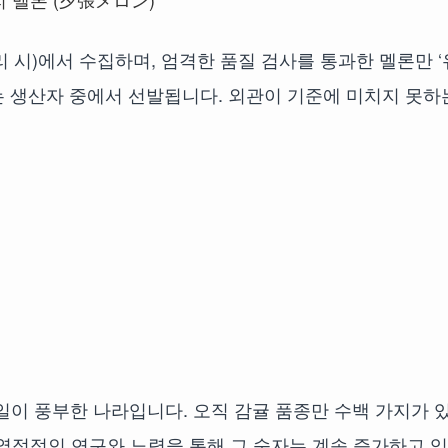
 시)에서 수집하며, 엄격한 품질 검사를 통과한 멜론만 ‘
는 생산자 중에서 선발됩니다. 외관이 기준에 미치지 못하
일이 풍부한 나라입니다. 오직 감귤 품종만 수백 가지가 
도 열정적인 연구와 노력을 통해 그 숫자는 계속 증가하고 