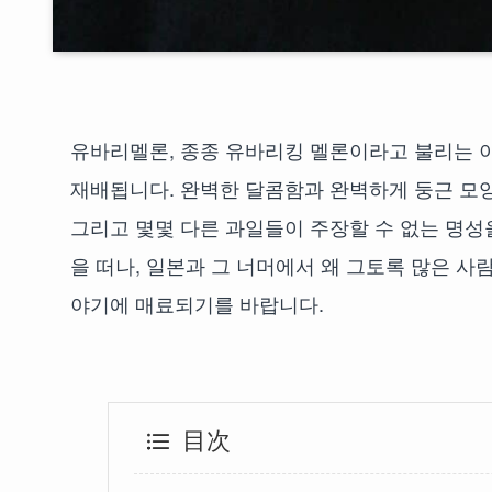
유바리멜론, 종종 유바리킹 멜론이라고 불리는 
재배됩니다. 완벽한 달콤함과 완벽하게 둥근 모양
그리고 몇몇 다른 과일들이 주장할 수 없는 명성
을 떠나, 일본과 그 너머에서 왜 그토록 많은 
야기에 매료되기를 바랍니다.
目次