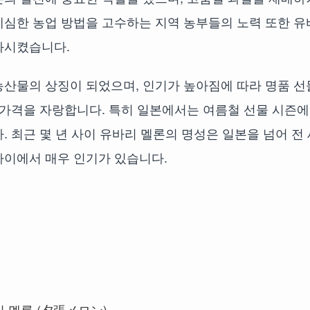
세심한 농업 방법을 고수하는 지역 농부들의 노력 또한 유
화시켰습니다.
농산물의 상징이 되었으며, 인기가 높아짐에 따라 명품 선
 가격을 자랑합니다. 특히 일본에서는 여름철 선물 시즌에
 최근 몇 년 사이 유바리 멜론의 명성은 일본을 넘어 전 
사이에서 매우 인기가 있습니다.