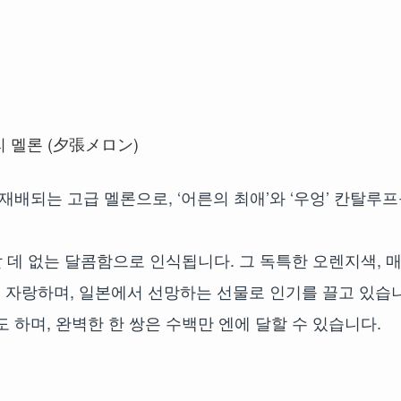
재배되는 고급 멜론으로, ‘어른의 최애’와 ‘우엉’ 칸탈루
할 데 없는 달콤함으로 인식됩니다. 그 독특한 오렌지색, 
 자랑하며, 일본에서 선망하는 선물로 인기를 끌고 있습
 하며, 완벽한 한 쌍은 수백만 엔에 달할 수 있습니다.