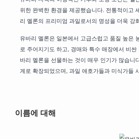
위한 완벽한 환경을 제공했습니다. 전통적이고 
리 멜론의 프리미엄 과일로서의 명성을 더욱 강
유바리 멜론은 일본에서 고급스럽고 품질 높은 
로 주어지기도 하고, 경매와 특수 매장에서 비싼
바리 멜론을 선물하는 것이 매우 인기가 많습니다.
계로 확장되었으며, 과일 애호가들과 미식가들 
이름에 대해