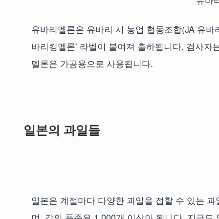
유바리멜론은 유바리 시 농업 협동조합(JA 유바리
바리킹멜론’ 라벨이 붙여져 출하됩니다. 검사자
멜론은 가공용으로 사용됩니다.
일본의 과일들
일본은 계절마다 다양한 과일을 접할 수 있는 과
며, 감의 품종은 1,000개 이상이 됩니다. 지금