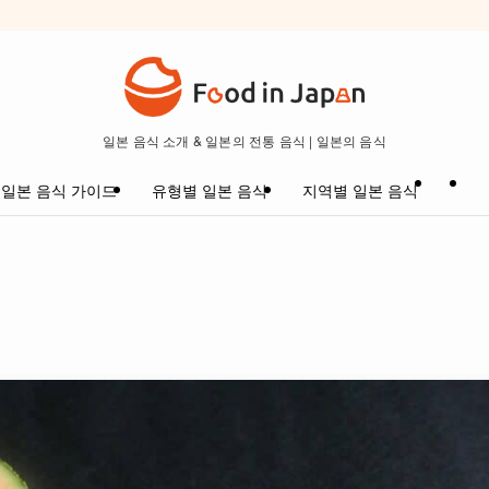
일본 음식 소개 & 일본의 전통 음식 | 일본의 음식
일본 음식 가이드
유형별 일본 음식
지역별 일본 음식