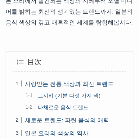
본 요리에서 발견되는 색상의 지혜부터 소셜 미디
어를 밝히는 최신의 생기있는 트렌드까지, 일본의
음식 색상의 깊고 매혹적인 세계를 탐험해봅시다.
目次
사랑받는 전통 색상과 최신 트렌드
고시키 (기본 다섯 가지 색)
다채로운 음식 트렌드
새로운 트렌드: 파란 음식의 매력
일본 요리의 색상의 역사