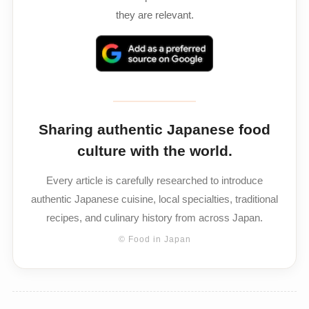
they are relevant.
Sharing authentic Japanese food
culture with the world.
Every article is carefully researched to introduce
authentic Japanese cuisine, local specialties, traditional
recipes, and culinary history from across Japan.
© Food in Japan