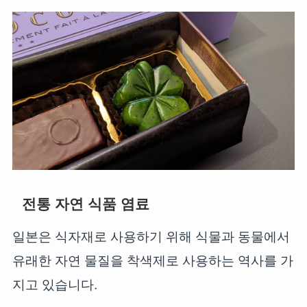
전통 자연 식품 염료
일본은 식자재로 사용하기 위해 식물과 동물에서
유래한 자연 물질을 착색제로 사용하는 역사를 가
지고 있습니다.