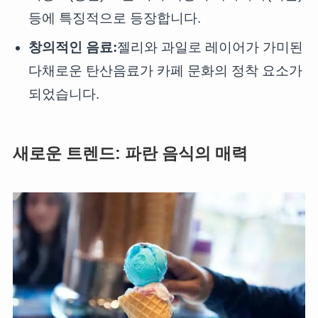
등에 특징적으로 등장합니다.
창의적인 음료:
젤리와 과일로 레이어가 가미된
다채로운 탄산음료가 카페 문화의 정착 요소가
되었습니다.
새로운 트렌드: 파란 음식의 매력