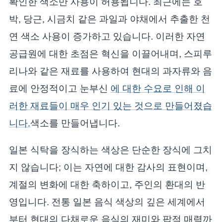
확인한 색소만 사용이 허용됩니다. 최근에는 호
박, 당근, 시금치 같은 과일과 야채에서 추출한 천
연 색소 사용이 증가하고 있습니다. 이러한 자연
공급원에 대한 초점은 혁신을 이끌어내며, 스피루
리나와 같은 재료를 사용하여 현대의 과자류와 음
료에 안정적이고 눈부신
에 대한 수요로 인해 이
러한 재료들이 매우 인기 있는 것으로 만들어졌습
니다.
색소를 만들어냅니다.
일본 식탁을 장식하는 색상은 단순한 장식에 그치
지 않습니다; 이는 자연에 대한 감사의 표현이며,
계절의 변화에 대한 축하이고, 주인의 환대의 반
영입니다. 전통 일본 음식 색상의 깊은 세계에서
부터 현대의 다채로운 음식의 재미와 팝적 매력까