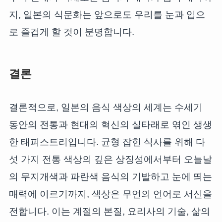
지, 일본의 식문화는 앞으로도 우리를 눈과 입으
로 즐겁게 할 것이 분명합니다.
결론
결론적으로, 일본의 음식 색상의 세계는 수세기
동안의 전통과 현대의 혁신의 실타래로 엮인 생생
한 태피스트리입니다. 균형 잡힌 식사를 위해 다
섯 가지 전통 색상의 깊은 상징성에서부터 오늘날
의 무지개색과 파란색 음식의 기발하고 눈에 띄는
매력에 이르기까지, 색상은 무언의 언어로 서신을
전합니다. 이는 계절의 본질, 요리사의 기술, 삶의