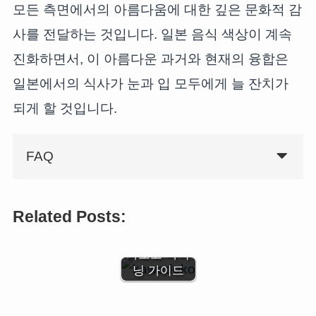
모든 측면에서의 아름다움에 대한 깊은 문화적 감
사를 전달하는 것입니다. 일본 음식 색상이 계속
진화하면서, 이 아름다운 과거와 현재의 융합은
일본에서의 식사가 눈과 입 모두에게 늘 잔치가
되게 할 것입니다.
FAQ
강가에서 즐
Related Posts:
기는 여름 풍
미: 일본 가
와도코 다이
닝 가이드