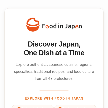
Discover Japan,
One Dish at a Time
Explore authentic Japanese cuisine, regional
specialties, traditional recipes, and food culture
from all 47 prefectures.
EXPLORE WITH FOOD IN JAPAN