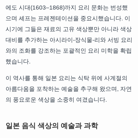
에도 시대(1603–1868)까지 요리 문화는 번성했
으며 셰프는 프레젠테이션을 중요시했습니다. 이
시기에 그들은 재료의 고유 색상뿐만 아니라 색상
대비를 추가하는 아시라이-장식물-리와 서빙 요리
와의 조화를 강조하는 포괄적인 요리 미학을 확립
했습니다.
이 역사를 통해 일본 요리는 식탁 위에 사계절의
아름다움을 포착하는 예술을 추구해 왔으며, 자연
의 풍요로운 색상을 소중히 여겼습니다.
일본 음식 색상의 예술과 과학