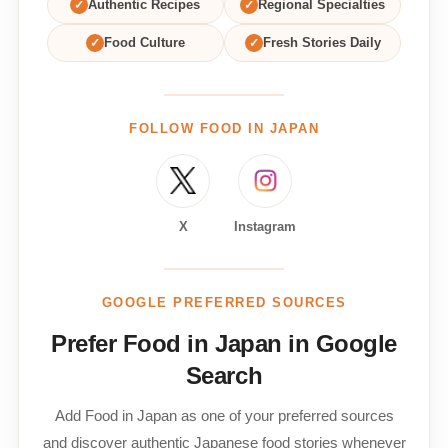
✓
Authentic Recipes
✓
Regional Specialties
✓
Food Culture
✓
Fresh Stories Daily
FOLLOW FOOD IN JAPAN
X
Instagram
GOOGLE PREFERRED SOURCES
Prefer Food in Japan in Google
Search
Add Food in Japan as one of your preferred sources
and discover authentic Japanese food stories whenever