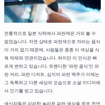
전통적으로 일본 식탁에서 파란색은 거의 볼 수
없었습니다. 자연 상태로 파란색으로 자라는 음식
이 거의 없기 때문에, 사람들은 종종 이 색상을 식
욕 억제와 연관지었습니다. 하지만 이 인식은 빠
르게 변하고 있습니다. 트렌디한 ‘파란 음식’인 파
란 커리, 파란 디저트, 심지어 파란 맥주가 이제는
그 독특하고 다른 세상의 모습으로 소셜 미디어에
서 인기를 얻고 있습니다.
생산자들은 이러한 놀라운 파란 색상을 주로 천연