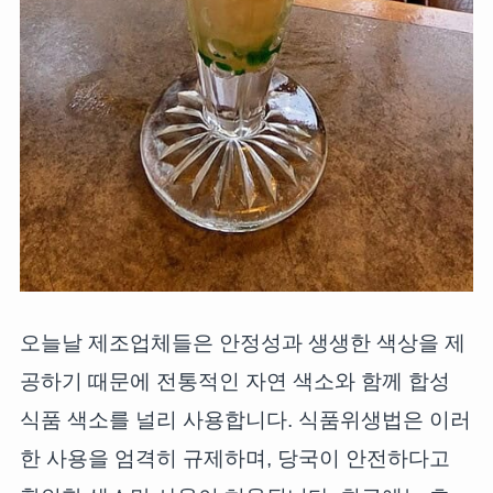
오늘날 제조업체들은 안정성과 생생한 색상을 제
공하기 때문에 전통적인 자연 색소와 함께 합성
식품 색소를 널리 사용합니다. 식품위생법은 이러
한 사용을 엄격히 규제하며, 당국이 안전하다고