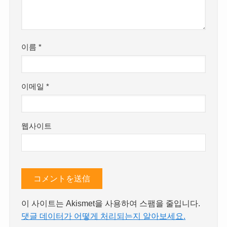
이름
*
이메일
*
웹사이트
이 사이트는 Akismet을 사용하여 스팸을 줄입니다.
댓글 데이터가 어떻게 처리되는지 알아보세요.