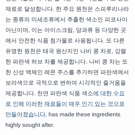
재료로 달성합니다. 한 주요 원천은 스피루리나라
는 종류의 미세조류에서 추출한 색소인 피코사이
아닌이며, 이는 아이스크림, 당과류 등 다양한 곳
에서 안전한 식품 첨가물로 사용됩니다. 또 다른
유명한 원천은 태국 원산지인 나비 콩 차로, 강렬
한 파란색 허브 차를 제공합니다. 나비 콩 차는 또
한 산성 액체인 레몬 주스를 추가하면 파란색에서
보라색으로 극적으로 변하여 시각적인 즐거움을
제공합니다. 천연 파란색 식품 색소
에 대한 수요
로 인해 이러한 재료들이 매우 인기 있는 것으로
만들어졌습니다.
has made these ingredients
highly sought after.