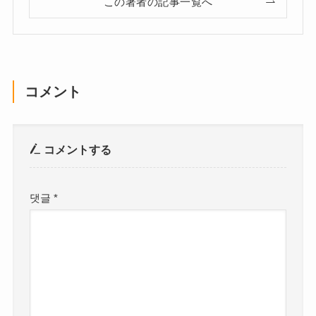
この著者の記事一覧へ
コメント
コメントする
댓글
*