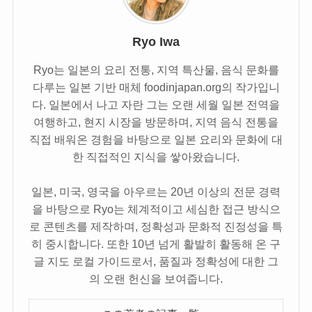
Ryo Iwa
Ryo는 일본의 요리 전통, 지역 특산물, 음식 문화를
다루는 일본 기반 매체 foodinjapan.org의 작가입니
다. 일본에서 나고 자란 그는 오랜 세월 일본 전역을
여행하고, 현지 시장을 방문하며, 지역 음식 전통을
직접 배워온 경험을 바탕으로 일본 요리와 문화에 대
한 직접적인 지식을 쌓아왔습니다.
일본, 미국, 영국을 아우르는 20년 이상의 전문 경력
을 바탕으로 Ryo는 체계적이고 세심한 접근 방식으
로 콘텐츠를 제작하며, 정확성과 문화적 진정성을 특
히 중시합니다. 또한 10년 넘게 활발히 활동해 온 구
글 지도 로컬 가이드로서, 품질과 정확성에 대한 그
의 오랜 헌신을 보여줍니다.