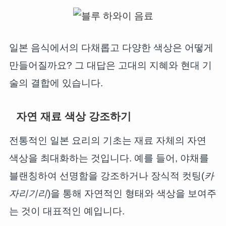
일본 음식에서의 다채롭고 다양한 색상은 어떻게
만들어질까요? 그 대답은 고대의 지혜와 현대 기
술의 결합에 있습니다.
자연 재료 색상 강조하기
전통적인 일본 요리의 기초는 재료 자체의 자연
색상을 최대화하는 것입니다. 예를 들어, 야채를
블랜칭하여 선명함을 강조하거나 장식적 컷팅(
카
자리기리
)을 통해 자연적인 형태와 색상을 보여주
는 것이 대표적인 예입니다.