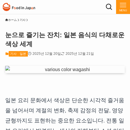
MENU
ホーム
기사
눈으로 즐기는 잔치: 일본 음식의 다채로운
색상 세계
2025년 12월 20일
2025년 12월 21일
기사
일본
일본 요리 문화에서 색상은 단순한 시각적 즐거움
을 넘어서며 계절의 변화, 축제 감정의 전달, 영양
균형까지도 표현하는 중요한 요소입니다. 전통 일