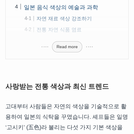
일본 음식 색상의 예술과 과학
자연 재료 색상 강조하기
전통 자연 식품 염료
Read more
사랑받는 전통 색상과 최신 트렌드
고대부터 사람들은 자연의 색상을 기술적으로 활
용하여 일본의 식탁을 꾸몄습니다. 셰프들은 일명
‘고시키’ (五色)라 불리는 다섯 가지 기본 색상을