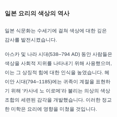
일본 요리의 색상의 역사
일본 식문화는 수세기에 걸쳐 색상에 대한 깊은
감사를 발전시켰습니다.
아스카 및 나라 시대(538–794 AD) 동안 사람들은
색상을 사회적 지위를 나타내기 위해 사용했으며,
이는 그 상징적 힘에 대한 인식을 높였습니다. 헤
이안 시대(794–1185)에는 귀족이 계절을 표현하
기 위해 ‘카사네 노 이로메’라 불리는 의상의 색상
조합의 세련된 감각을 개발했습니다. 이러한 정교
한 미학은 요리에 영향을 미쳤을 것입니다.