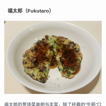
福太郎（Fukutaro）
福太郎的葱烧菜单相当丰富，除了经典的“牛筋”口