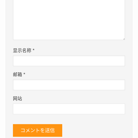
显示名称
*
邮箱
*
网站