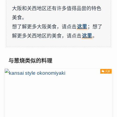
大阪和关西地区还有许多值得品尝的特色
美食。
想了解更多大阪美食，请点击
这里
；想了
解更多关西地区的美食，请点击
这里
。
与葱烧类似的料理
大坂