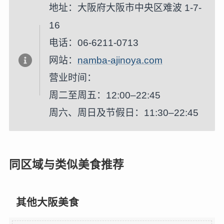
地址：大阪府大阪市中央区难波 1-7-
16
电话：06-6211-0713
网站：
namba-ajinoya.com
营业时间：
周二至周五：12:00–22:45
周六、周日及节假日：11:30–22:45
同区域与类似美食推荐
其他大阪美食