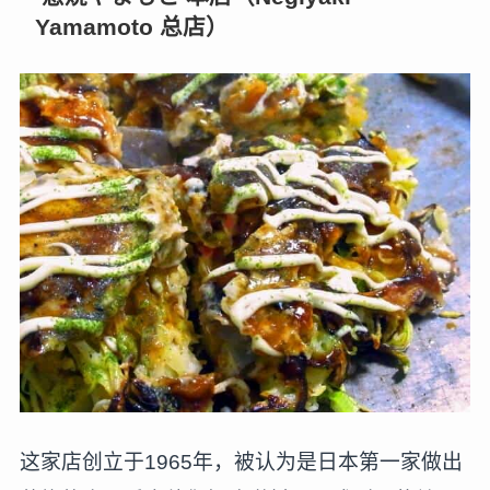
Yamamoto 总店）
这家店创立于1965年，被认为是日本第一家做出