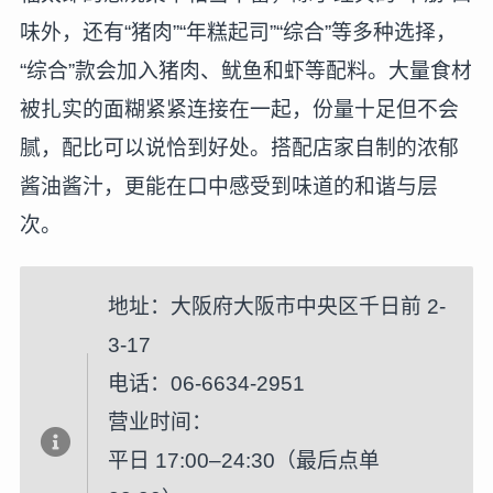
味外，还有“猪肉”“年糕起司”“综合”等多种选择，
“综合”款会加入猪肉、鱿鱼和虾等配料。大量食材
被扎实的面糊紧紧连接在一起，份量十足但不会
腻，配比可以说恰到好处。搭配店家自制的浓郁
酱油酱汁，更能在口中感受到味道的和谐与层
次。
地址：大阪府大阪市中央区千日前 2-
3-17
电话：06-6634-2951
营业时间：
平日 17:00–24:30（最后点单