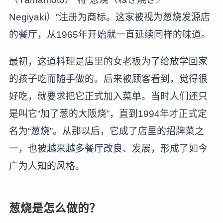
Negiyaki）”注册为商标。这家被视为葱烧发源店
的餐厅，从1965年开始就一直延续同样的味道。
最初，这道料理是店里的女老板为了给放学回家
的孩子吃而随手做的。后来被顾客看到，觉得很
好吃，就要求把它正式加入菜单。当时人们还只
是叫它“加了葱的大阪烧”，直到1994年才正式定
名为“葱烧”。从那以后，它成了店里的招牌菜之
一，也被越来越多餐厅改良、发展，形成了如今
广为人知的风格。
葱烧是怎么做的？