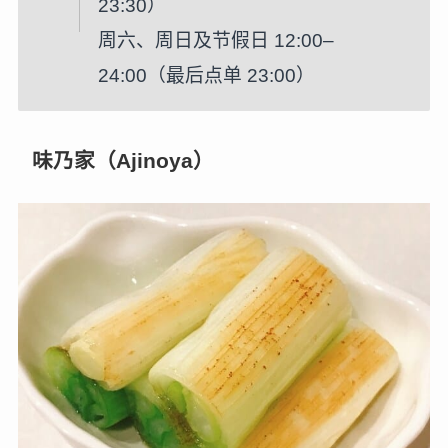
23:30）
周六、周日及节假日 12:00–
24:00（最后点单 23:00）
味乃家（Ajinoya）