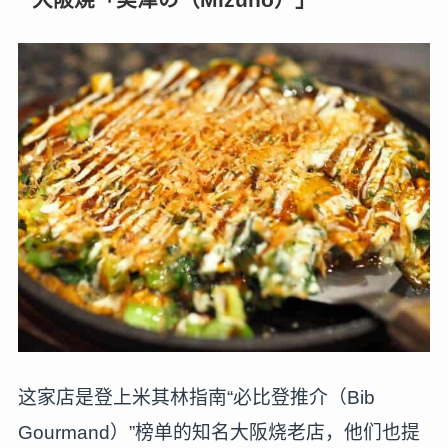
这家店是登上米其林指南“必比登推介（Bib
Gourmand）”榜单的知名大阪烧老店，他们也提