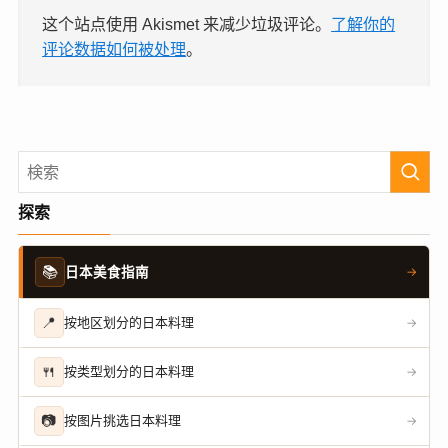
这个站点使用 Akismet 来减少垃圾评论。
了解你的
评论数据如何被处理
。
探索
📚
日本美食指南
→
📍
按地区划分的日本料理
→
🍴
按类型划分的日本料理
→
📷
按图片挑选日本料理
→