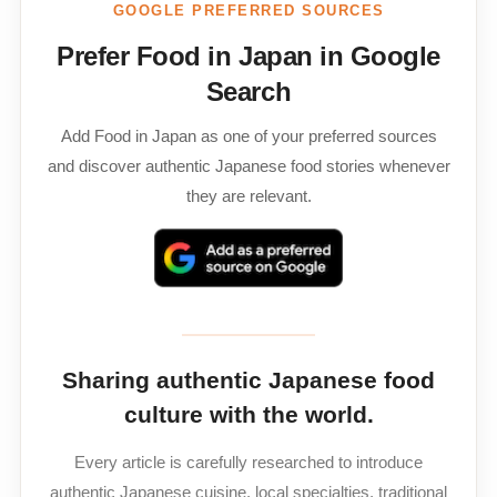
GOOGLE PREFERRED SOURCES
Prefer Food in Japan in Google
Search
Add Food in Japan as one of your preferred sources
and discover authentic Japanese food stories whenever
they are relevant.
Sharing authentic Japanese food
culture with the world.
Every article is carefully researched to introduce
authentic Japanese cuisine, local specialties, traditional