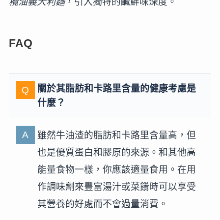
欖油義大利麵
，引入獨特的鹹鮮味深度。
FAQ
關於其脂肪和卡路里含量的健康考慮是
什麼？
雖然牛油渣的脂肪和卡路里含量高，但
也是優質蛋白和膠原的來源。和其他高
能量食物一樣，你應該適量食用。在用
作調味劑來豐富湯汁或菜餚時可以享受
其營養的好處而不會過量消費。