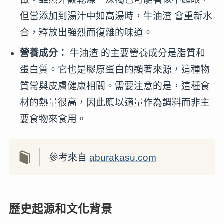
但當添加到湯汁中如高湯時，牛油渣 會重新水
合，釋放出強烈而復雜的味道。
營養成分：
牛油渣 的主要營養成分是脂質和
蛋白質。它也是膠原蛋白的顯著來源，這種物
質常與皮膚健康相關。需要注意的是，這種食
材的熱量很高，因此應以適量作為調料而非主
要食物來食用。
參考來自
aburakasu.com
歷史起源和文化背景