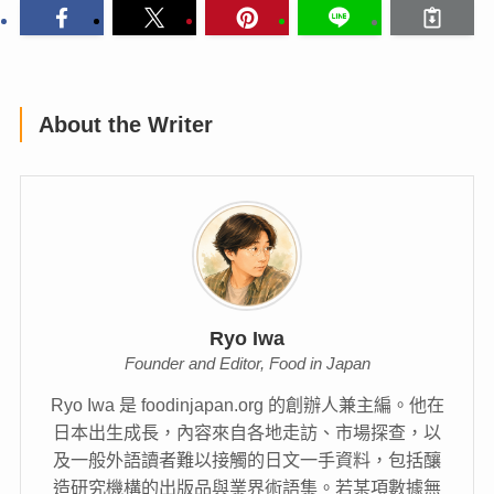
About the Writer
Ryo Iwa
Founder and Editor, Food in Japan
Ryo Iwa 是 foodinjapan.org 的創辦人兼主編。他在
日本出生成長，內容來自各地走訪、市場探查，以
及一般外語讀者難以接觸的日文一手資料，包括釀
造研究機構的出版品與業界術語集。若某項數據無