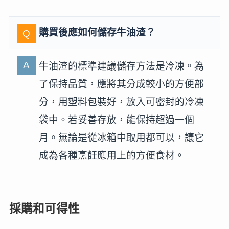
購買後應如何儲存牛油渣？
牛油渣的標準建議儲存方法是冷凍。為
了保持品質，應將其分成較小的方便部
分，用塑料包裝好，放入可密封的冷凍
袋中。若妥善存放，能保持超過一個
月。無論是從冰箱中取用都可以，讓它
成為各種烹飪應用上的方便食材。
採購和可得性