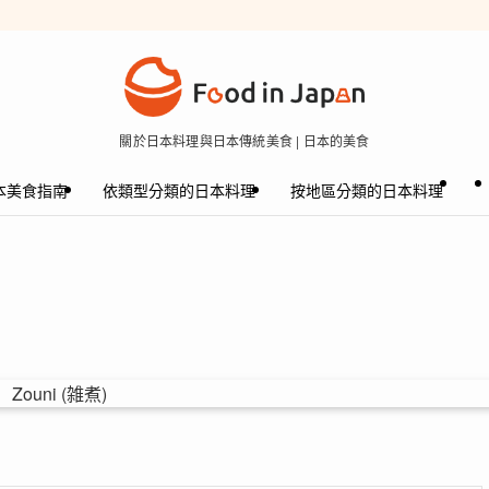
關於日本料理與日本傳統美食 | 日本的美食
本美食指南
依類型分類的日本料理
按地區分類的日本料理