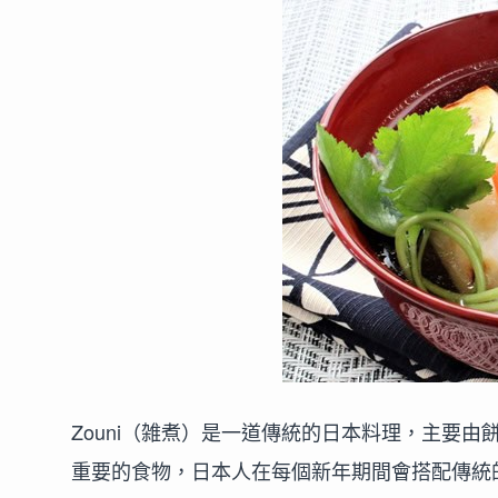
Zouni（雑煮）是一道傳統的日本料理，主要
重要的食物，日本人在每個新年期間會搭配傳統的新年菜