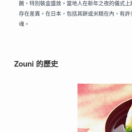
餚，特別裝盒盛放。當地人在新年之夜的儀式上將
存在差異。在日本，包括其餅或米糕在內，有許多地
魂。
Zouni 的歷史