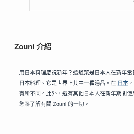
Zouni 介紹
用日本料理慶祝新年？這道菜是日本人在新年當日
日本料理。它是世界上其中一種湯品。在
日本
，
有所不同。此外，還有其他日本人在新年期間使
您將了解有關 Zouni 的一切。