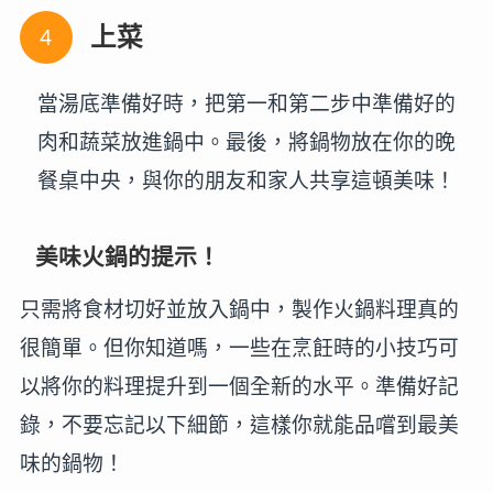
上菜
當湯底準備好時，把第一和第二步中準備好的
肉和蔬菜放進鍋中。最後，將鍋物放在你的晚
餐桌中央，與你的朋友和家人共享這頓美味！
美味火鍋的提示！
只需將食材切好並放入鍋中，製作火鍋料理真的
很簡單。但你知道嗎，一些在烹飪時的小技巧可
以將你的料理提升到一個全新的水平。準備好記
錄，不要忘記以下細節，這樣你就能品嚐到最美
味的鍋物！