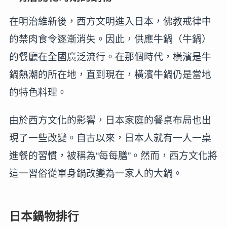
在明治維新後，西方文明進入日本，佛教戒律中
的禁肉食令逐漸消失。因此，供應牛鍋（牛鍋）
的餐廳在全國廣泛流行。在那個時代，橫濱是牛
鍋熱潮的所在地，直到現在，橫濱牛鍋仍是當地
的特色料理。
由於西方文化的影響，日本家庭的餐桌布局也出
現了一些改變。自古以來，日本人就有一人一桌
進餐的習慣，被稱為“每每膳”。然而，西方文化將
這一習俗從單身鍋改變為一家人的大鍋。
日本鍋物排行