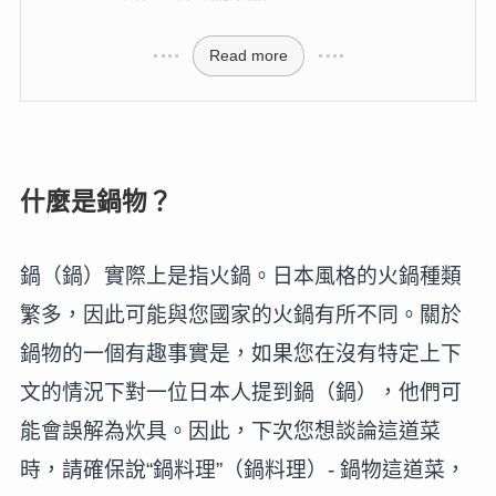
Read more
什麼是鍋物？
鍋（鍋）實際上是指火鍋。日本風格的火鍋種類
繁多，因此可能與您國家的火鍋有所不同。關於
鍋物的一個有趣事實是，如果您在沒有特定上下
文的情況下對一位日本人提到鍋（鍋），他們可
能會誤解為炊具。因此，下次您想談論這道菜
時，請確保說“鍋料理”（鍋料理）- 鍋物這道菜，