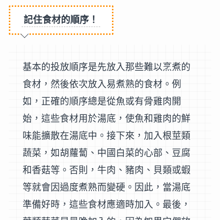
記住食材的順序！
基本的投放順序是先放入那些難以烹煮的
食材，然後依次放入易煮熟的食材。例
如，正確的順序總是從魚或有骨雞肉開
始，這些食材用於湯底，使魚和雞肉的鮮
味能擴散在湯底中。接下來，加入根莖類
蔬菜，如胡蘿蔔、中國白菜的心部、豆腐
和香菇等。否則，牛肉、豬肉、貝類或蝦
等就會因過度煮熟而變硬。因此，當湯底
準備好時，這些食材應適時加入。最後，