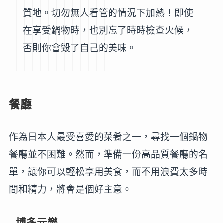
質地。切勿無人看管的情況下加熱！即使
在享受鍋物時，也別忘了時時檢查火候，
否則你會毀了自己的美味。
餐廳
作為日本人最受喜愛的菜肴之一，尋找一個鍋物
餐廳並不困難。然而，準備一份高品質餐廳的名
單，讓你可以輕松享用美食，而不用浪費太多時
間和精力，將會是個好主意。
博多元樂