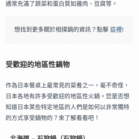
通常充滿了蔬菜和蛋白質如雞肉、豆腐等。
想找到更多關於相撲鍋的資訊？點擊
這裡
!
受歡迎的地區性鍋物
作為日本餐桌上最常見的菜肴之一，毫不奇怪，
日本各地有許多受歡迎的地區性火鍋。您是否想
知道日本某些特定地區的人們是如何以非常獨特
的方式享受鍋物的？來了解看看吧！
北海道 – 石狩鍋（石狩鍋）