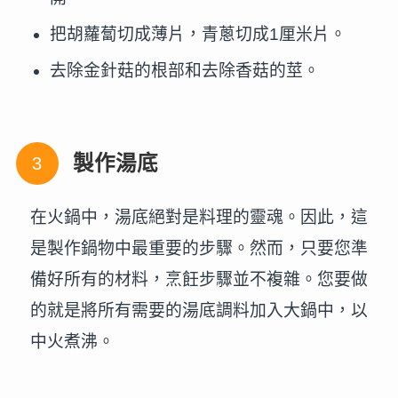
把胡蘿蔔切成薄片，青蔥切成1厘米片。
去除金針菇的根部和去除香菇的莖。
製作湯底
在火鍋中，湯底絕對是料理的靈魂。因此，這
是製作鍋物中最重要的步驟。然而，只要您準
備好所有的材料，烹飪步驟並不複雜。您要做
的就是將所有需要的湯底調料加入大鍋中，以
中火煮沸。