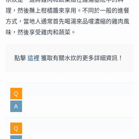
理，然後蘸上柑橘醬來享用。不同於一般的進餐
方式，當地人通常首先喝湯來品嚐濃縮的雞肉風
味，然後享受雞肉和蔬菜。
點擊
這裡
獲取有關水炊的更多詳細資訊！