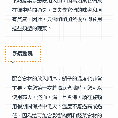
葉類蔬菜是最晚加入的，因為如果它們放
在鍋中時間過久，會失去它們的味道和原
有質感。因此，只需稍稍加熱後立即食用
這些類型的蔬菜。
熱度關鍵
配合食材的放入順序，鍋子的溫度也非常
重要。當您第一次將湯底煮沸時，您可以
使用高火。然而，湯一旦煮沸，請在整頓
用餐期間保持中低火。溫度不應過高或過
低，因為這可能會影響肉類和蔬菜食材的