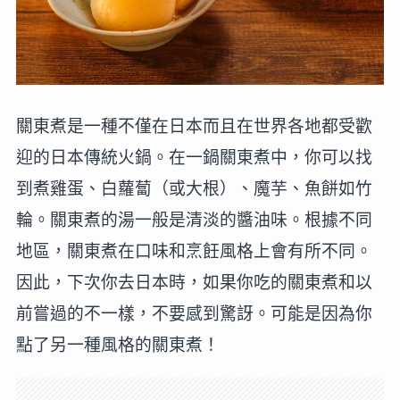
關東煮是一種不僅在日本而且在世界各地都受歡
迎的日本傳統火鍋。在一鍋關東煮中，你可以找
到煮雞蛋、白蘿蔔（或大根）、魔芋、魚餅如竹
輪。關東煮的湯一般是清淡的醬油味。根據不同
地區，關東煮在口味和烹飪風格上會有所不同。
因此，下次你去日本時，如果你吃的關東煮和以
前嘗過的不一樣，不要感到驚訝。可能是因為你
點了另一種風格的關東煮！