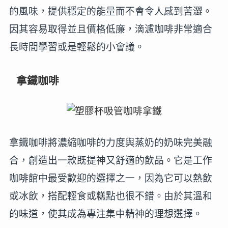
的風味，提供穩定的能量而不會令人感到苦澀。
因其容易取得並且價格低廉，滴濾咖啡非常適合
長時間學習或是輕鬆的小會議。
拿鐵咖啡
拿鐵咖啡將濃縮咖啡的力度與蒸奶的奶味完美融
合，創造出一款既提神又舒適的飲品。它是工作
咖啡館中最受歡迎的選擇之一，因為它可以熱飲
或冰飲，搭配輕食或糕點也很不錯。由於其溫和
的味道，使其成為專注集中精神的理想選擇。