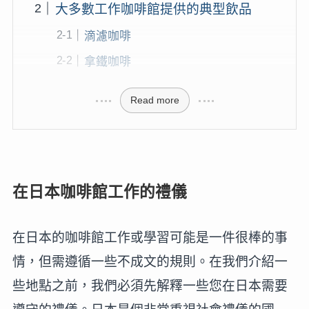
大多數工作咖啡館提供的典型飲品
滴濾咖啡
拿鐵咖啡
Read more
在日本咖啡館工作的禮儀
在日本的咖啡館工作或學習可能是一件很棒的事
情，但需遵循一些不成文的規則。在我們介紹一
些地點之前，我們必須先解釋一些您在日本需要