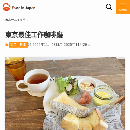
MENU
ホーム
文章
東京最佳工作咖啡廳
2025年11月28日
2025年11月29日
文章
日本