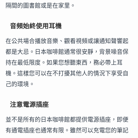
隔間的圖書館或是在家里。
音頻始終使用耳機
在公共場合播放音樂、觀看視頻或讓通知聲響起
都是大忌。日本咖啡館通常很安靜，背景噪音保
持在最低限度。如果您想聽東西，務必帶上耳
機。這樣您可以在不打擾其他人的情況下享受自
己的環境。
注意電源插座
並不是所有的日本咖啡館都提供電源插座，即便
有通電插座也通常有限。雖然可以充電您的筆記