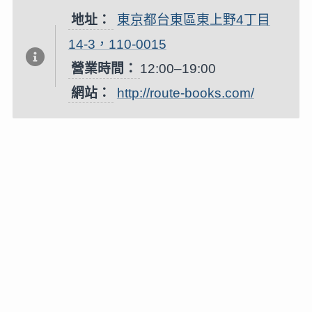
地址：
東京都台東區東上野4丁目
14-3，110-0015
營業時間：
12:00–19:00
網站：
http://route-books.com/