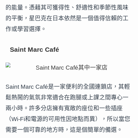
的能量。憑藉其可獲得性、舒適性和季節性風味
的平衡，星巴克在日本依然是一個值得信賴的工
作或學習選擇。
Saint Marc Café
Saint Marc Café是一家便利的全國連鎖店，其輕
鬆熱鬧的氣氛非常適合在跑腿或上課之間專心一
兩小時。許多分店擁有寬敞的座位和一些插座
（Wi-Fi和電源的可用性因地點而異），所以當您
需要一個可靠的地方時，這是個簡單的備選。