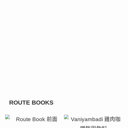
ROUTE BOOKS