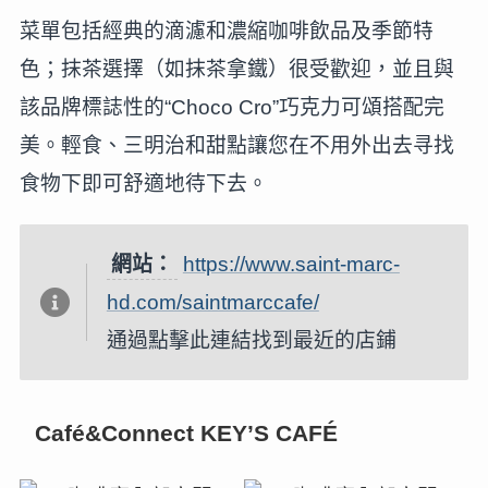
菜單包括經典的滴濾和濃縮咖啡飲品及季節特
色；抹茶選擇（如抹茶拿鐵）很受歡迎，並且與
該品牌標誌性的“Choco Cro”巧克力可頌搭配完
美。輕食、三明治和甜點讓您在不用外出去寻找
食物下即可舒適地待下去。
網站：
https://www.saint-marc-
hd.com/saintmarccafe/
通過點擊此連結找到最近的店鋪
Café&Connect KEY’S CAFÉ