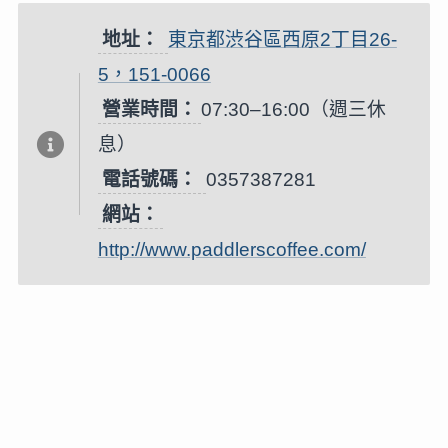
地址：
東京都渋谷區西原2丁目26-
5，151-0066
營業時間：
07:30–16:00（週三休
息）
電話號碼：
0357387281
網站：
http://www.paddlerscoffee.com/