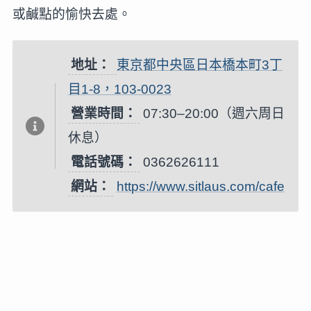
或鹹點的愉快去處。
地址：
東京都中央區日本橋本町3丁
目1-8，103-0023
營業時間：
07:30–20:00（週六周日
休息）
電話號碼：
0362626111
網站：
https://www.sitlaus.com/cafe