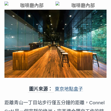
圖片來源：
東京地點盒子
距離青山一丁目站步行僅五分鐘的距離，Connel