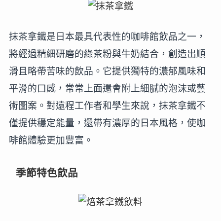
抹茶拿鐵是日本最具代表性的咖啡館飲品之一，
將經過精細研磨的綠茶粉與牛奶結合，創造出順
滑且略帶苦味的飲品。它提供獨特的濃郁風味和
平滑的口感，常常上面還會附上細膩的泡沫或藝
術圖案。對遠程工作者和學生來說，抹茶拿鐵不
僅提供穩定能量，還帶有濃厚的日本風格，使咖
啡館體驗更加豐富。
季節特色飲品