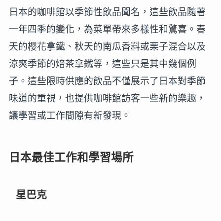
日本的咖啡館以季節性飲品聞名，這些飲品隨著
一年四季的變化，為菜單帶來多樣性和驚喜。春
天的櫻花拿鐵、秋天的南瓜香料或栗子混合以及
涼爽季節的焙茶拿鐵等，這些只是其中幾個例
子。這些限時供應的飲品不僅展示了日本對季節
味道的重視，也提供咖啡館訪客一些新的樂趣，
讓學習或工作間隙有新發現。
日本最佳工作和學習場所
星巴克