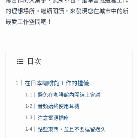
隊合作的大桌子，無所不包，是學習或遠程工作
的理想場所。繼續閱讀，來發現您在城市中的新
最愛工作空間吧！
目次
在日本咖啡館工作的禮儀
避免在咖啡館內開線上會議
音頻始終使用耳機
注意電源插座
點些東西，並且不要逗留過久