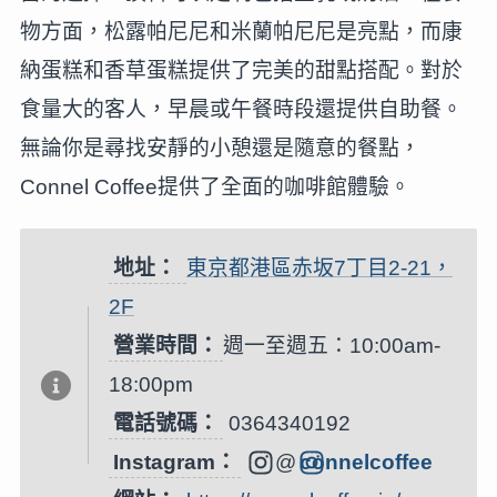
物方面，松露帕尼尼和米蘭帕尼尼是亮點，而康
納蛋糕和香草蛋糕提供了完美的甜點搭配。對於
食量大的客人，早晨或午餐時段還提供自助餐。
無論你是尋找安靜的小憩還是隨意的餐點，
Connel Coffee提供了全面的咖啡館體驗。
地址：
東京都港區赤坂7丁目2-21，
2F
營業時間：
週一至週五：10:00am-
18:00pm
電話號碼：
0364340192
Instagram：
@
connelcoffee