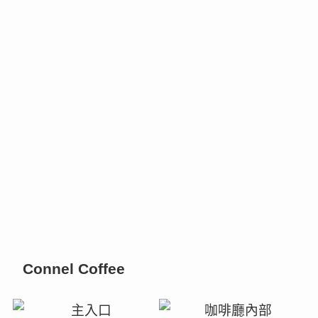
Connel Coffee