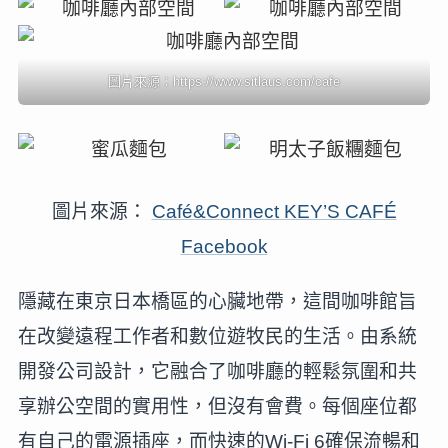
圖片來源：https://www.sitlaus.com/cafe
圖片來源：
Café&Connect KEY’S CAFÉ
Facebook
隱藏在東京日本橋區的心臟地帶，這間咖啡館旨
在改變遠程工作者和數位遊牧民的生活。由系統
開發公司設計，它融合了咖啡廳的輕鬆氛圍和共
享辦公空間的實用性，但沒有會費。每個座位都
有自己的電源插座，而快速的Wi-Fi 6確保流暢和