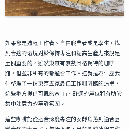
如果您是遠程工作者、自由職業者或是學生，找
到合適的環境對於保持專注和提高生產力來說是
至關重要的。雖然東京有無數風格獨特的咖啡
館，但並非所有的都適合工作。這就是為什麼我
們整理了一份東京五家最佳工作咖啡館的清單，
這些地方提供可靠的Wi-Fi、舒適的座位和有助於
集中注意力的寧靜氛圍。
這些咖啡館從適合深度專注的安靜角落到適合團