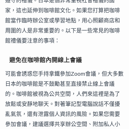
遵守的禮儀。日本是個非常重視社會禮儀的國
家，這也延伸到咖啡館文化。如果您打算把咖啡
館當作臨時辦公室或學習地點，用心照顧商店和
周圍的人是非常重要的。以下是一些常見的咖啡
館禮儀要注意的事項：
避免在咖啡館內開線上會議
可能會誘惑您手持拿鐵參加Zoom會議，但大多數
日本的咖啡館是不鼓勵甚至直接禁止線上會議
的。咖啡館被視為公共空間，人們來這裡是為了
放鬆或安靜地聊天。對著筆記型電腦說話不僅擾
亂氣氛，還有泄露個人資訊的風險。如果您需要
參加會議，建議選擇共享辦公空間、附加私人小