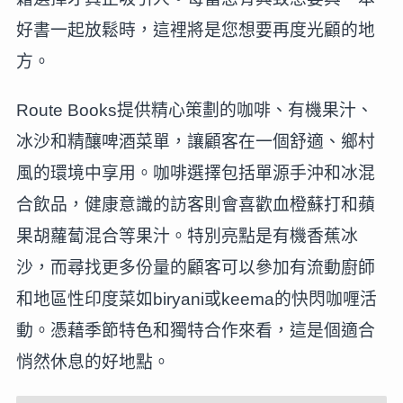
好書一起放鬆時，這裡將是您想要再度光顧的地
方。
Route Books提供精心策劃的咖啡、有機果汁、
冰沙和精釀啤酒菜單，讓顧客在一個舒適、鄉村
風的環境中享用。咖啡選擇包括單源手沖和冰混
合飲品，健康意識的訪客則會喜歡血橙蘇打和蘋
果胡蘿蔔混合等果汁。特別亮點是有機香蕉冰
沙，而尋找更多份量的顧客可以參加有流動廚師
和地區性印度菜如biryani或keema的快閃咖喱活
動。憑藉季節特色和獨特合作來看，這是個適合
悄然休息的好地點。