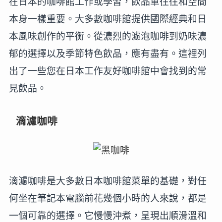
在日本的咖啡館工作或學習，飲品單往往和空間
本身一樣重要。大多數咖啡館提供國際經典和日
本風味創作的平衡。從濃烈的濾泡咖啡到奶味濃
郁的選擇以及季節特色飲品，應有盡有。這裡列
出了一些您在日本工作友好咖啡館中會找到的常
見飲品。
滴濾咖啡
滴濾咖啡是大多數日本咖啡館菜單的基礎，對任
何坐在筆記本電腦前花幾個小時的人來說，都是
一個可靠的選擇。它慢慢沖煮，呈現出順滑溫和