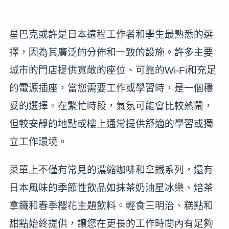
星巴克或許是日本遠程工作者和學生最熟悉的選
擇，因為其廣泛的分佈和一致的設施。許多主要
城市的門店提供寬敞的座位、可靠的Wi-Fi和充足
的電源插座，當您需要工作或學習時，是一個穩
妥的選擇。在繁忙時段，氣氛可能會比較熱鬧，
但較安靜的地點或樓上通常提供舒適的學習或獨
立工作環境。
菜單上不僅有常見的濃縮咖啡和拿鐵系列，還有
日本風味的季節性飲品如抹茶奶油星冰樂、焙茶
拿鐵和春季櫻花主題飲料。輕食三明治、糕點和
甜點始終提供，讓您在更長的工作時間內有足夠