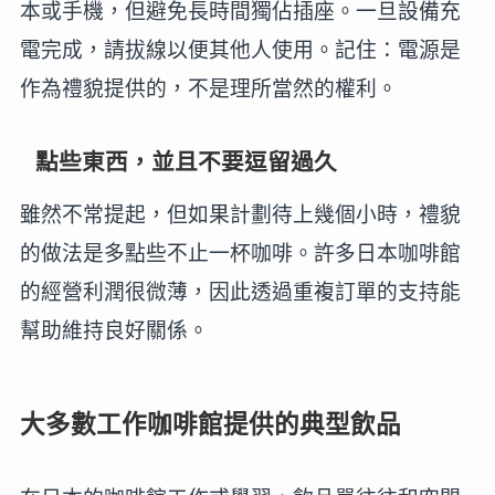
本或手機，但避免長時間獨佔插座。一旦設備充
電完成，請拔線以便其他人使用。記住：電源是
作為禮貌提供的，不是理所當然的權利。
點些東西，並且不要逗留過久
雖然不常提起，但如果計劃待上幾個小時，禮貌
的做法是多點些不止一杯咖啡。許多日本咖啡館
的經營利潤很微薄，因此透過重複訂單的支持能
幫助維持良好關係。
大多數工作咖啡館提供的典型飲品