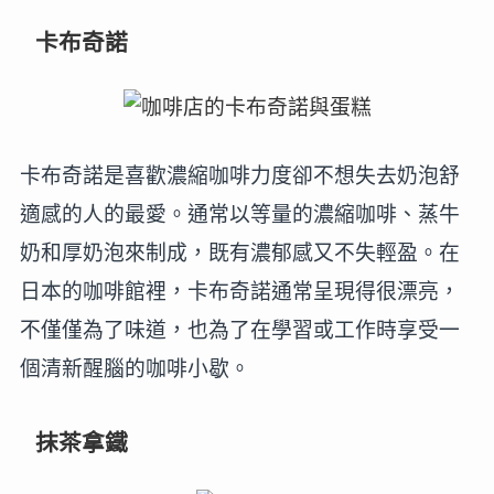
卡布奇諾
卡布奇諾是喜歡濃縮咖啡力度卻不想失去奶泡舒
適感的人的最愛。通常以等量的濃縮咖啡、蒸牛
奶和厚奶泡來制成，既有濃郁感又不失輕盈。在
日本的咖啡館裡，卡布奇諾通常呈現得很漂亮，
不僅僅為了味道，也為了在學習或工作時享受一
個清新醒腦的咖啡小歇。
抹茶拿鐵