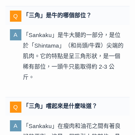
「三角」是牛的哪個部位？
「Sankaku」是牛大腿的一部分，是位
於「Shintama」（和尚頭/牛霖）尖端的
肌肉。它的特點是呈三角形狀，是一個
稀有部位，一頭牛只能取得約 2-3 公
斤。
「三角」嚐起來是什麼味道？
「Sankaku」在瘦肉和油花之間有著良