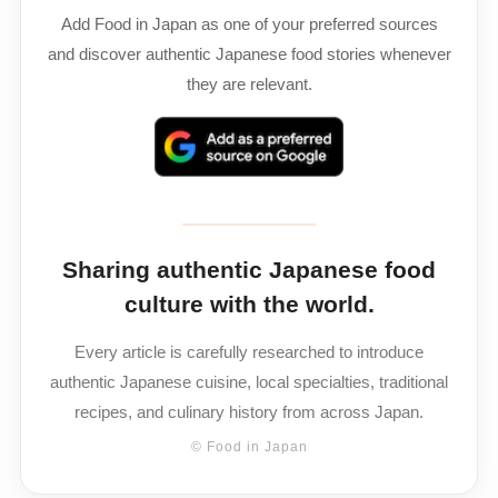
Add Food in Japan as one of your preferred sources
and discover authentic Japanese food stories whenever
they are relevant.
Sharing authentic Japanese food
culture with the world.
Every article is carefully researched to introduce
authentic Japanese cuisine, local specialties, traditional
recipes, and culinary history from across Japan.
© Food in Japan