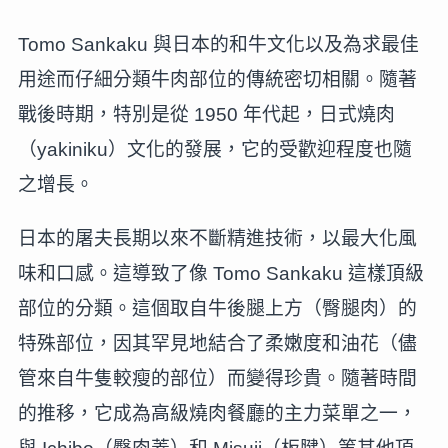
Tomo Sankaku 與日本的和牛文化以及為求最佳
用途而仔細分類牛肉部位的傳統密切相關。隨著
戰後時期，特別是從 1950 年代起，日式燒肉
（yakiniku）文化的發展，它的受歡迎程度也隨
之增長。
日本的屠夫長期以來不斷精進技術，以最大化風
味和口感。這導致了像 Tomo Sankaku 這樣頂級
部位的分類。這個取自牛後腿上方（臀腿肉）的
特殊部位，因其罕見地結合了柔嫩度和油花（儘
管來自牛隻較瘦的部位）而變得珍貴。隨著時間
的推移，它成為高級燒肉餐廳的主力菜單之一，