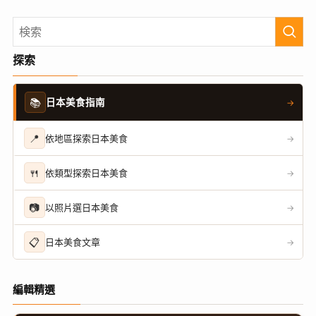
探索
📚
日本美食指南
→
📍
依地區探索日本美食
→
🍴
依類型探索日本美食
→
📷
以照片選日本美食
→
📋
日本美食文章
→
編輯精選