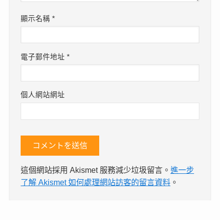
顯示名稱
*
電子郵件地址
*
個人網站網址
這個網站採用 Akismet 服務減少垃圾留言。
進一步
了解 Akismet 如何處理網站訪客的留言資料
。