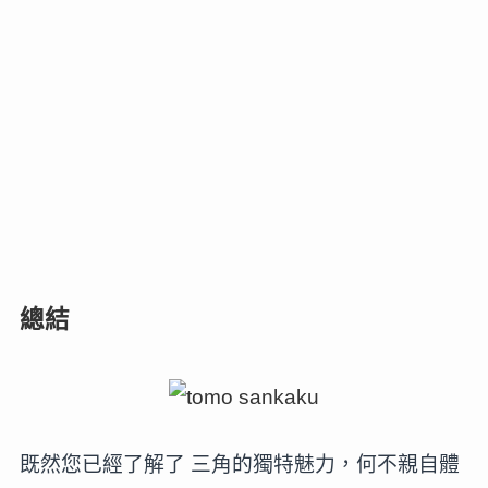
總結
既然您已經了解了 三角的獨特魅力，何不親自體