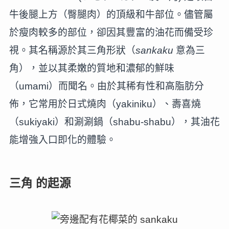
牛後腿上方（臀腿肉）的頂級和牛部位。儘管屬
於瘦肉較多的部位，卻因其豐富的油花而備受珍
視。其名稱源於其三角形狀（
sankaku
意為三
角），並以其柔嫩的質地和濃郁的鮮味
（umami）而聞名。由於其稀有性和高脂肪分
佈，它常用於日式燒肉（yakiniku）、壽喜燒
（sukiyaki）和涮涮鍋（shabu-shabu），其油花
能增強入口即化的體驗。
三角 的起源