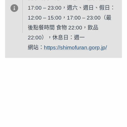
17:00 – 23:00，週六、週日、假日：
12:00 – 15:00，17:00 – 23:00（最
後點餐時間 食物 22:00，飲品
22:00），休息日：週一
網站：
https://shimofuran.gorp.jp/