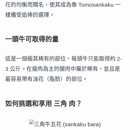
花的均衡而聞名，使其成為像 Tomosankaku 一
樣備受追捧的選擇。
一頭牛可取得的量
這是一個極其稀有的部位，每頭牛只能取得約 2-
3 公斤。在瘦肉為主的腿肉中屬於稀有，並且是
最容易帶有油花（脂肪）的部位。
如何挑選和享用 三角 肉？