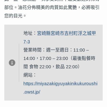
部位。油花分佈精美的肉質如此驚艷，必將吸引
您的目光。
地址：
宮崎縣宮崎市吉村町浮之城甲
7-3
營業時間：週一至週日：11:00 –
14:00，17:00 – 23:00（最後點餐時
間 食物 22:00，飲品 22:00）
網站：
https://miyazakigyuyakinikukuroushi
.owst.jp/