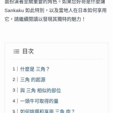
面扮演著至關重要的角色。如果您好奇是什麼讓
Sankaku 如此特別，以及當地人在日本如何享用
它，請繼續閱讀以發現其獨特的魅力！
目次
什麼是 三角？
三角 的起源
與 三角 相似的部位
一頭牛可取得的量
如何挑選和享用 三角 肉？