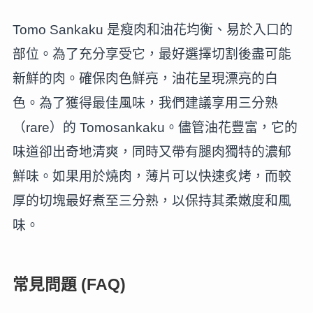
Tomo Sankaku 是瘦肉和油花均衡、易於入口的
部位。為了充分享受它，最好選擇切割後盡可能
新鮮的肉。確保肉色鮮亮，油花呈現漂亮的白
色。為了獲得最佳風味，我們建議享用三分熟
（rare）的 Tomosankaku。儘管油花豐富，它的
味道卻出奇地清爽，同時又帶有腿肉獨特的濃郁
鮮味。如果用於燒肉，薄片可以快速炙烤，而較
厚的切塊最好煮至三分熟，以保持其柔嫩度和風
味。
常見問題 (FAQ)