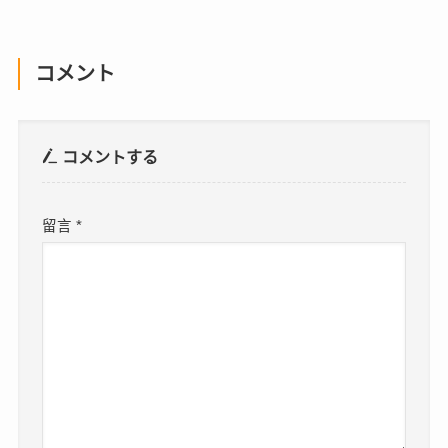
コメント
コメントする
留言
*