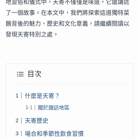
地習俗和儀式中，天寄不僅僅是味道，它還講述
了一個故事。在本文中，我們將探索這道獨特菜
餚背後的魅力、歷史和文化意義，請繼續閱讀以
發現天寄特別之處。
目次
什麼是天寄？
關於諏訪地區
天寄歷史
場合和季節性飲食習慣