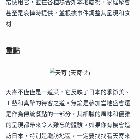
常使用它，並在各種場合如本地慶祝、家庭聚會
甚至是哀悼時提供，並根據事件調整其呈現和食
材。
重點
天寄不僅僅是一道菜，它反映了日本的季節美、
工藝和真摯的待客之道。無論是參加當地盛會還
是作為傳統餐點的一部分，其細膩的風味和優雅
的呈現都帶來令人難忘的體驗。如果你有機會造
訪日本，特別是諏訪地區，一定要找找看天寄來