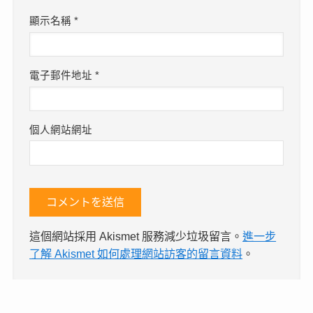
顯示名稱
*
電子郵件地址
*
個人網站網址
這個網站採用 Akismet 服務減少垃圾留言。
進一步
了解 Akismet 如何處理網站訪客的留言資料
。