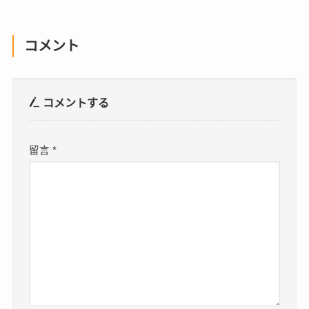
コメント
コメントする
留言
*