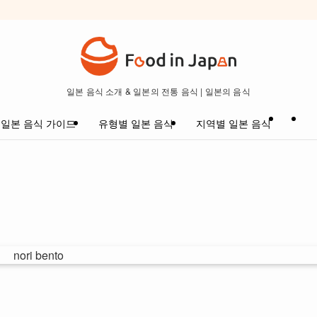
일본 음식 소개 & 일본의 전통 음식 | 일본의 음식
일본 음식 가이드
유형별 일본 음식
지역별 일본 음식