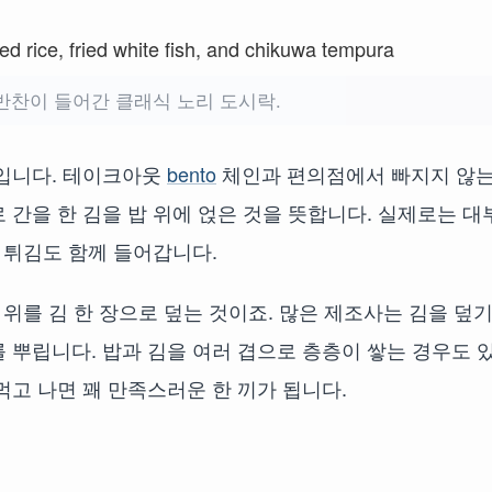
반찬이 들어간 클래식 노리 도시락.
락입니다. 테이크아웃
bento
체인과 편의점에서 빠지지 않는
 간을 한 김을 밥 위에 얹은 것을 뜻합니다. 실제로는 대
 튀김도 함께 들어갑니다.
 위를 김 한 장으로 덮는 것이죠. 많은 제조사는 김을 덮기
 뿌립니다. 밥과 김을 여러 겹으로 층층이 쌓는 경우도 
먹고 나면 꽤 만족스러운 한 끼가 됩니다.