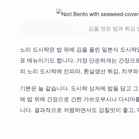
김을 얹은 밥과 튀김 
노리 도시락은 밥 위에 김을 올린 일본식 도시
표 메뉴이기도 합니다. 가장 단순하게는 간장으로
의 노리 도시락에 킨피라, 흰살생선 튀김, 치쿠와
기본은 늘 같습니다. 도시락 상자에 밥을 담고 그
에 밥 위에 간장으로 간한 가쓰오부시나 다시마를
니다. 결과적으로 저렴하면서도 감칠맛이 좋고, 