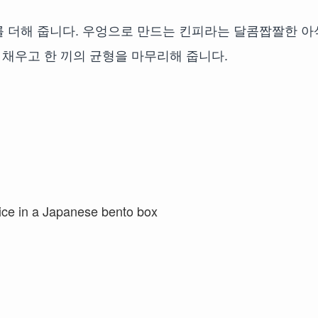
를 더해 줍니다. 우엉으로 만드는 킨피라는 달콤짭짤한 아
 채우고 한 끼의 균형을 마무리해 줍니다.