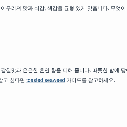
 어우러져 맛과 식감, 색감을 균형 있게 맞춥니다. 무엇이
 감칠맛과 은은한 훈연 향을 더해 줍니다. 따뜻한 밥에 닿
 알고 싶다면
toasted seaweed
가이드를 참고하세요.