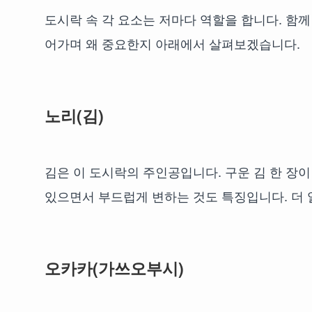
도시락 속 각 요소는 저마다 역할을 합니다. 함께
어가며 왜 중요한지 아래에서 살펴보겠습니다.
노리(김)
김은 이 도시락의 주인공입니다. 구운 김 한 장이
있으면서 부드럽게 변하는 것도 특징입니다. 더
오카카(가쓰오부시)