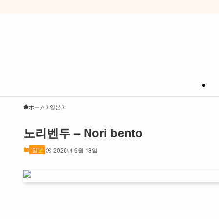
ホーム
일본
노리벤투 – Nori bento
일본
2026년 6월 18일