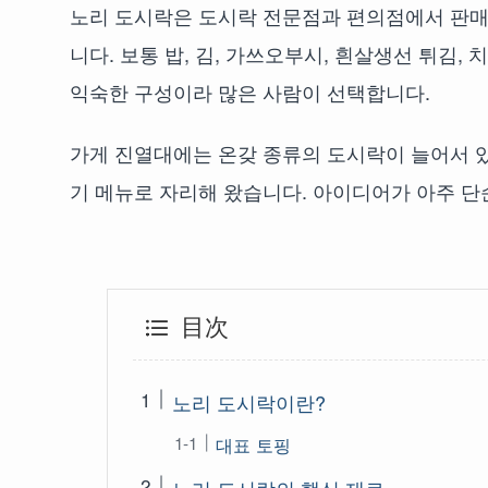
노리 도시락은 도시락 전문점과 편의점에서 판매되
니다. 보통 밥, 김, 가쓰오부시, 흰살생선 튀김
익숙한 구성이라 많은 사람이 선택합니다.
가게 진열대에는 온갖 종류의 도시락이 늘어서 있
기 메뉴로 자리해 왔습니다. 아이디어가 아주 단
目次
노리 도시락이란?
대표 토핑
노리 도시락의 핵심 재료