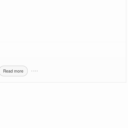
Read more