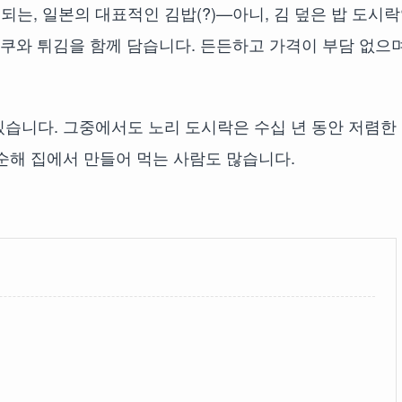
는, 일본의 대표적인 김밥(?)—아니, 김 덮은 밥 도시
, 치쿠와 튀김을 함께 담습니다. 든든하고 가격이 부담 없으
습니다. 그중에서도 노리 도시락은 수십 년 동안 저렴한
순해 집에서 만들어 먹는 사람도 많습니다.