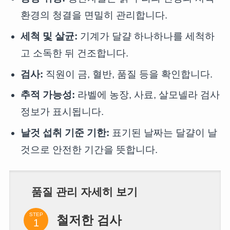
환경의 청결을 면밀히 관리합니다.
세척 및 살균:
기계가 달걀 하나하나를 세척하
고 소독한 뒤 건조합니다.
검사:
직원이 금, 혈반, 품질 등을 확인합니다.
추적 가능성:
라벨에 농장, 사료, 살모넬라 검사
정보가 표시됩니다.
날것 섭취 기준 기한:
표기된 날짜는 달걀이 날
것으로 안전한 기간을 뜻합니다.
품질 관리 자세히 보기
STEP
철저한 검사