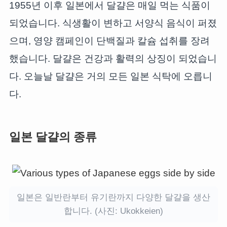
1955년 이후 일본에서 달걀은 매일 먹는 식품이
되었습니다. 식생활이 변하고 서양식 음식이 퍼졌
으며, 영양 캠페인이 단백질과 칼슘 섭취를 장려
했습니다. 달걀은 건강과 활력의 상징이 되었습니
다. 오늘날 달걀은 거의 모든 일본 식탁에 오릅니
다.
일본 달걀의 종류
일본은 일반란부터 유기란까지 다양한 달걀을 생산
합니다. (사진: Ukokkeien)