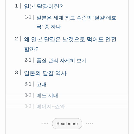
일본 달걀이란?
일본은 세계 최고 수준의 ‘달걀 애호
국’ 중 하나
왜 일본 달걀은 날것으로 먹어도 안전
할까?
품질 관리 자세히 보기
일본의 달걀 역사
고대
에도 시대
메이지~쇼와
Read more