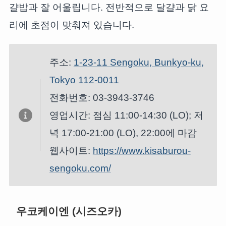
걀밥과 잘 어울립니다. 전반적으로 달걀과 닭 요
리에 초점이 맞춰져 있습니다.
주소:
1-23-11 Sengoku, Bunkyo-ku,
Tokyo 112-0011
전화번호: 03-3943-3746
영업시간: 점심 11:00-14:30 (LO); 저
녁 17:00-21:00 (LO), 22:00에 마감
웹사이트:
https://www.kisaburou-
sengoku.com/
우코케이엔 (시즈오카)