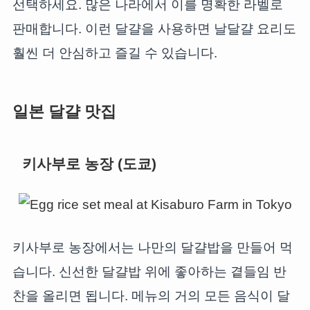
선택하세요. 많은 나라에서 이를 명확한 라벨로
판매합니다. 이런 달걀을 사용하면 날달걀 요리도
훨씬 더 안심하고 즐길 수 있습니다.
일본 달걀 맛집
키사부로 농장 (도쿄)
키사부로 농장에서는 나만의 달걀밥을 만들어 먹
습니다. 신선한 달걀밥 위에 좋아하는 곁들임 반
찬을 올리면 됩니다. 메뉴의 거의 모든 음식이 달