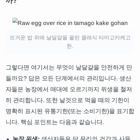
까?
뜨거운 밥 위에 날달걀을 올린 클래식 타마고카케고
한.
그렇다면 여기서는 무엇이 날달걀을 안전하게 만
들까요? 답은 모든 단계에서의 관리입니다. 생산
자들은 농장에서 매대에 오르기까지 위생을 철저
히 관리합니다. 또한 날것으로 먹을 때의 기한이
명확히 표시된 유통기한(또는 소비기한)을 표기합
니다. 핵심 포인트는 다음과 같습니다.
농장 위생:
생산자들은 닭 무리의 건강과 사육