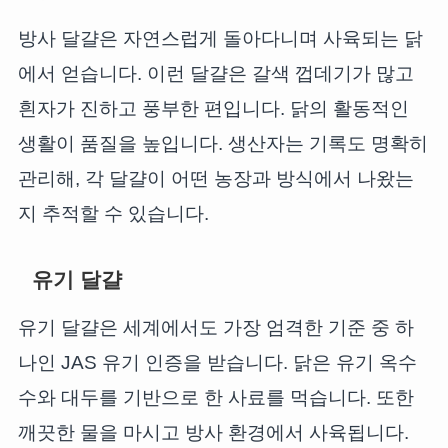
방사 달걀은 자연스럽게 돌아다니며 사육되는 닭
에서 얻습니다. 이런 달걀은 갈색 껍데기가 많고
흰자가 진하고 풍부한 편입니다. 닭의 활동적인
생활이 품질을 높입니다. 생산자는 기록도 명확히
관리해, 각 달걀이 어떤 농장과 방식에서 나왔는
지 추적할 수 있습니다.
유기 달걀
유기 달걀은 세계에서도 가장 엄격한 기준 중 하
나인 JAS 유기 인증을 받습니다. 닭은 유기 옥수
수와 대두를 기반으로 한 사료를 먹습니다. 또한
깨끗한 물을 마시고 방사 환경에서 사육됩니다.