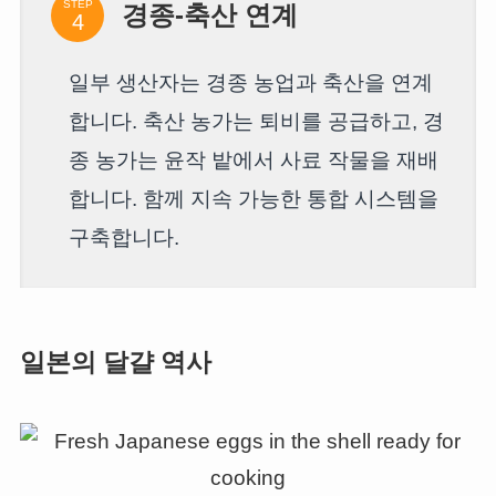
STEP
경종-축산 연계
일부 생산자는 경종 농업과 축산을 연계
합니다. 축산 농가는 퇴비를 공급하고, 경
종 농가는 윤작 밭에서 사료 작물을 재배
합니다. 함께 지속 가능한 통합 시스템을
구축합니다.
일본의 달걀 역사