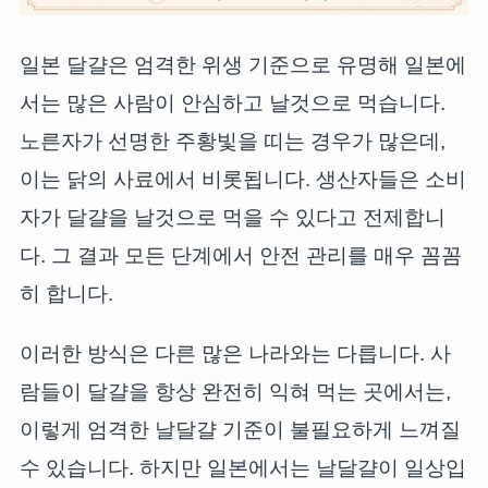
일본 달걀은 엄격한 위생 기준으로 유명해 일본에
서는 많은 사람이 안심하고 날것으로 먹습니다.
노른자가 선명한 주황빛을 띠는 경우가 많은데,
이는 닭의 사료에서 비롯됩니다. 생산자들은 소비
자가 달걀을 날것으로 먹을 수 있다고 전제합니
다. 그 결과 모든 단계에서 안전 관리를 매우 꼼꼼
히 합니다.
이러한 방식은 다른 많은 나라와는 다릅니다. 사
람들이 달걀을 항상 완전히 익혀 먹는 곳에서는,
이렇게 엄격한 날달걀 기준이 불필요하게 느껴질
수 있습니다. 하지만 일본에서는 날달걀이 일상입