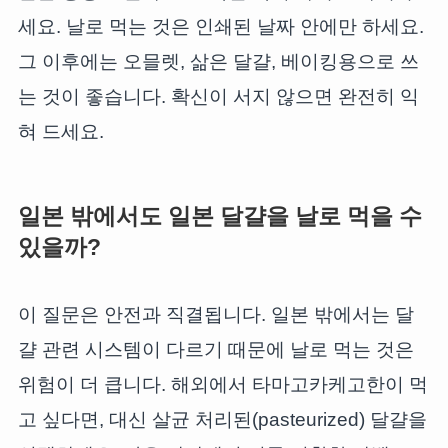
세요. 날로 먹는 것은 인쇄된 날짜 안에만 하세요.
그 이후에는 오믈렛, 삶은 달걀, 베이킹용으로 쓰
는 것이 좋습니다. 확신이 서지 않으면 완전히 익
혀 드세요.
일본 밖에서도 일본 달걀을 날로 먹을 수
있을까?
이 질문은 안전과 직결됩니다. 일본 밖에서는 달
걀 관련 시스템이 다르기 때문에 날로 먹는 것은
위험이 더 큽니다. 해외에서 타마고카케고한이 먹
고 싶다면, 대신 살균 처리된(pasteurized) 달걀을