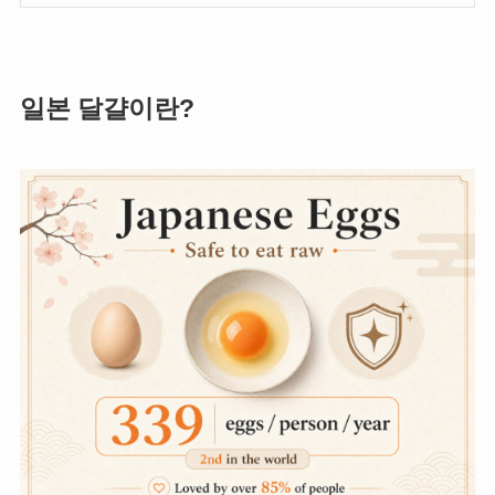
일본 달걀이란?