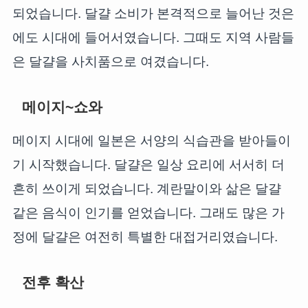
되었습니다. 달걀 소비가 본격적으로 늘어난 것은
에도 시대에 들어서였습니다. 그때도 지역 사람들
은 달걀을 사치품으로 여겼습니다.
메이지~쇼와
메이지 시대에 일본은 서양의 식습관을 받아들이
기 시작했습니다. 달걀은 일상 요리에 서서히 더
흔히 쓰이게 되었습니다. 계란말이와 삶은 달걀
같은 음식이 인기를 얻었습니다. 그래도 많은 가
정에 달걀은 여전히 특별한 대접거리였습니다.
전후 확산