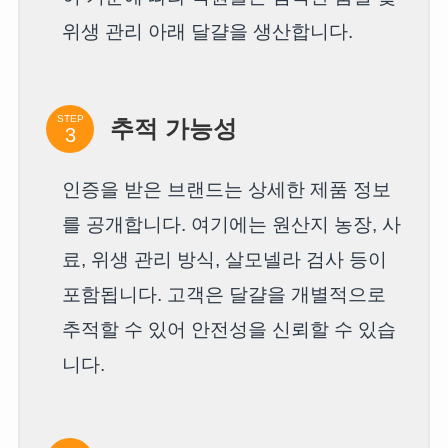
위생 관리 아래 달걀을 생산합니다.
STEP
추적 가능성
인증을 받은 브랜드는 상세한 제품 정보
를 공개합니다. 여기에는 원산지 농장, 사
료, 위생 관리 방식, 살모넬라 검사 등이
포함됩니다. 고객은 달걀을 개별적으로
추적할 수 있어 안전성을 신뢰할 수 있습
니다.