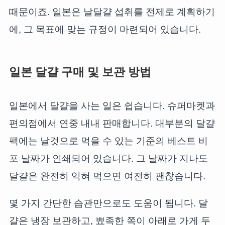
때문이죠. 일본은 날달걀 섭취를 전제로 계획하기
에, 그 목표에 맞는 규정이 마련되어 있습니다.
일본 달걀 구매 및 보관 방법
일본에서 달걀을 사는 일은 쉽습니다. 슈퍼마켓과
편의점에서 연중 내내 판매합니다. 대부분의 달걀
팩에는 날것으로 먹을 수 있는 기준의 베스트 비
포 날짜가 인쇄되어 있습니다. 그 날짜가 지나도
달걀은 완전히 익혀 먹으면 여전히 괜찮습니다.
몇 가지 간단한 습관만으로도 도움이 됩니다. 달
걀은 냉장 보관하고, 뾰족한 쪽이 아래로 가게 두