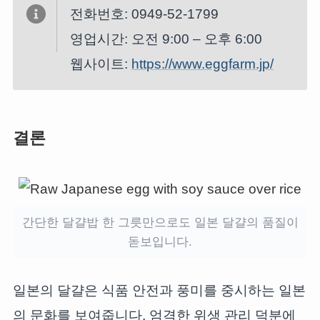
전화번호: 0949-52-1799
영업시간: 오전 9:00 – 오후 6:00
웹사이트:
https://www.eggfarm.jp/
결론
간단한 달걀밥 한 그릇만으로도 일본 달걀의 품질이
돋보입니다.
일본의 달걀은 식품 안전과 풍미를 중시하는 일본
의 문화를 보여줍니다. 엄격한 위생 관리 덕분에