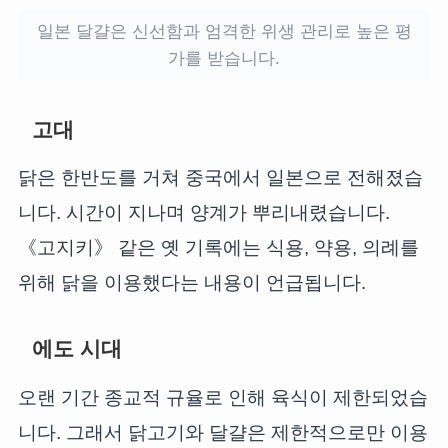
일본 달걀은 신선함과 엄격한 위생 관리로 높은 평
가를 받습니다.
고대
닭은 한반도를 거쳐 중국에서 일본으로 전해졌습
니다. 시간이 지나며 양계가 뿌리내렸습니다.
《고지키》 같은 옛 기록에는 식용, 약용, 의례를
위해 닭을 이용했다는 내용이 언급됩니다.
에도 시대
오랜 기간 종교적 규율로 인해 육식이 제한되었습
니다. 그래서 닭고기와 달걀은 제한적으로만 이용