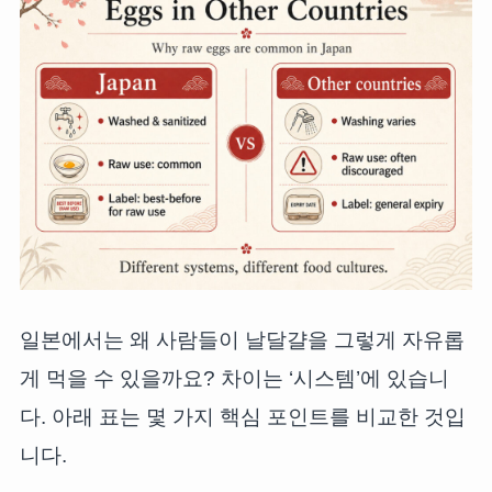
일본에서는 왜 사람들이 날달걀을 그렇게 자유롭
게 먹을 수 있을까요? 차이는 ‘시스템’에 있습니
다. 아래 표는 몇 가지 핵심 포인트를 비교한 것입
니다.