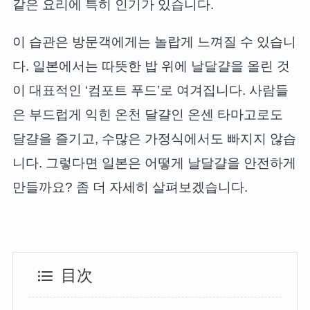
같은 요리에 특히 인기가 있습니다.
이 습관은 방문객에게는 놀랍게 느껴질 수 있습니
다. 일본에서는 따뜻한 밥 위에 날달걀을 올린 것
이 대표적인 ‘컴포트 푸드’로 여겨집니다. 사람들
은 부드럽게 익힌 온천 달걀인 온센 타마고로도
달걀을 즐기고, 수많은 가정식에서도 빠지지 않습
니다. 그렇다면 일본은 어떻게 날달걀을 안전하게
만들까요? 좀 더 자세히 살펴보겠습니다.
目次