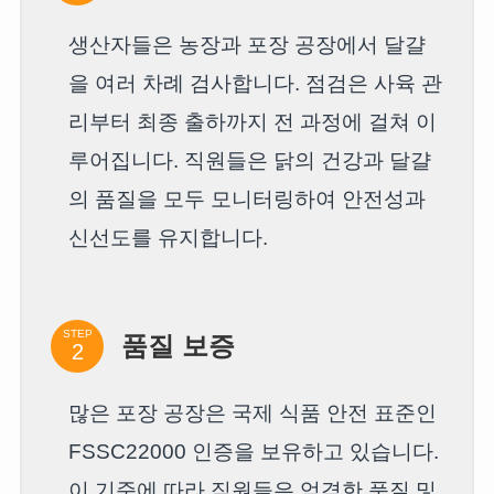
생산자들은 농장과 포장 공장에서 달걀
을 여러 차례 검사합니다. 점검은 사육 관
리부터 최종 출하까지 전 과정에 걸쳐 이
루어집니다. 직원들은 닭의 건강과 달걀
의 품질을 모두 모니터링하여 안전성과
신선도를 유지합니다.
STEP
품질 보증
많은 포장 공장은 국제 식품 안전 표준인
FSSC22000 인증을 보유하고 있습니다.
이 기준에 따라 직원들은 엄격한 품질 및