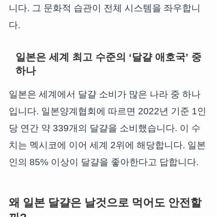
니다. 그 문화적 습관이 전체 시스템을 좌우합니
다.
일본은 세계 최고 수준의 ‘달걀 애호국’ 중
하나
일본은 세계에서 달걀 소비가 많은 나라 중 하나
입니다. 일본양계협회에 따르면 2022년 기준 1인
당 연간 약 339개의 달걀을 소비했습니다. 이 수
치는 멕시코에 이어 세계 2위에 해당합니다. 일본
인의 85% 이상이 달걀을 좋아한다고 답합니다.
왜 일본 달걀은 날것으로 먹어도 안전할