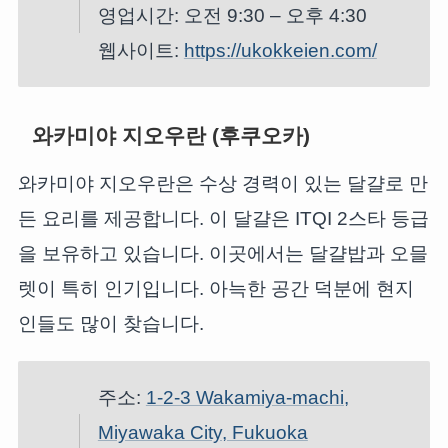
영업시간: 오전 9:30 – 오후 4:30
웹사이트:
https://ukokkeien.com/
와카미야 지오우란 (후쿠오카)
와카미야 지오우란은 수상 경력이 있는 달걀로 만
든 요리를 제공합니다. 이 달걀은 ITQI 2스타 등급
을 보유하고 있습니다. 이곳에서는 달걀밥과 오믈
렛이 특히 인기입니다. 아늑한 공간 덕분에 현지
인들도 많이 찾습니다.
주소:
1-2-3 Wakamiya-machi,
Miyawaka City, Fukuoka