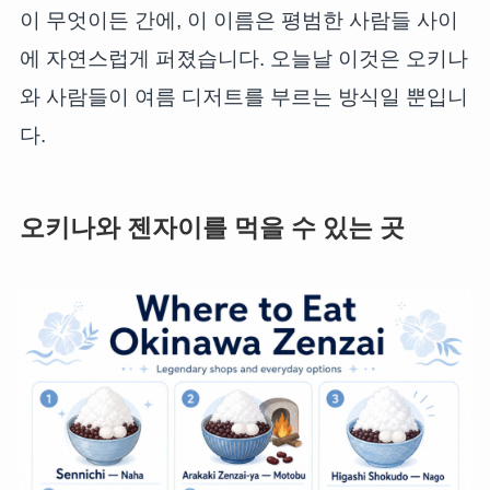
이 무엇이든 간에, 이 이름은 평범한 사람들 사이
에 자연스럽게 퍼졌습니다. 오늘날 이것은 오키나
와 사람들이 여름 디저트를 부르는 방식일 뿐입니
다.
오키나와 젠자이를 먹을 수 있는 곳