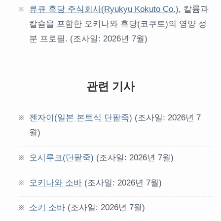
류큐 흑당 주식회사(Ryukyu Kokuto Co.)
, 칼륨과
칼슘을 포함한 오키나와 흑당(코쿠토)의 영양 성
분 프로필. (조사일: 2026년 7월)
관련 기사
젠자이(일본 본토식 단팥죽)
(조사일: 2026년 7
월)
오시루코(단팥죽)
(조사일: 2026년 7월)
오키나와 소바
(조사일: 2026년 7월)
소키 소바
(조사일: 2026년 7월)