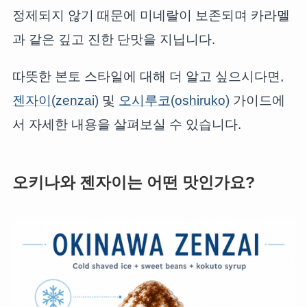
정제되지 않기 때문에 미네랄이 보존되며 카라멜
과 같은 깊고 진한 단맛을 지닙니다.
따뜻한 본토 스타일에 대해 더 알고 싶으시다면,
젠자이(zenzai)
및
오시루코(oshiruko)
가이드에
서 자세한 내용을 살펴보실 수 있습니다.
오키나와 젠자이는 어떤 맛인가요?