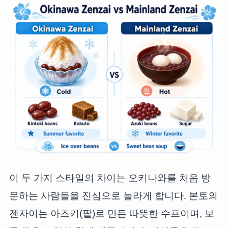
이 두 가지 스타일의 차이는 오키나와를 처음 방
문하는 사람들을 진심으로 놀라게 합니다. 본토의
젠자이는 아즈키(팥)로 만든 따뜻한 수프이며, 보