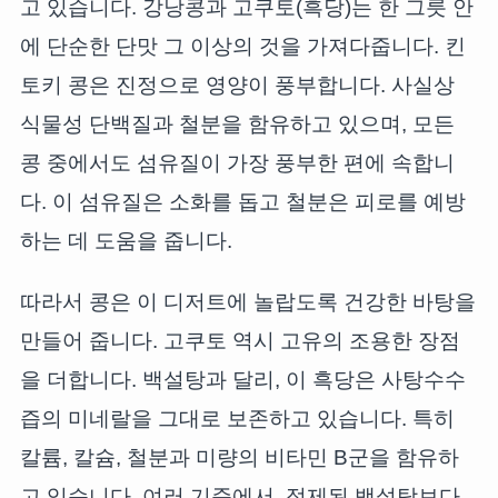
고 있습니다. 강낭콩과 고쿠토(흑당)는 한 그릇 안
에 단순한 단맛 그 이상의 것을 가져다줍니다. 킨
토키 콩은 진정으로 영양이 풍부합니다. 사실상
식물성 단백질과 철분을 함유하고 있으며, 모든
콩 중에서도 섬유질이 가장 풍부한 편에 속합니
다. 이 섬유질은 소화를 돕고 철분은 피로를 예방
하는 데 도움을 줍니다.
따라서 콩은 이 디저트에 놀랍도록 건강한 바탕을
만들어 줍니다. 고쿠토 역시 고유의 조용한 장점
을 더합니다. 백설탕과 달리, 이 흑당은 사탕수수
즙의 미네랄을 그대로 보존하고 있습니다. 특히
칼륨, 칼슘, 철분과 미량의 비타민 B군을 함유하
고 있습니다. 여러 기준에서, 정제된 백설탕보다