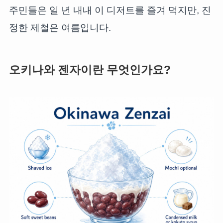
주민들은 일 년 내내 이 디저트를 즐겨 먹지만, 진
정한 제철은 여름입니다.
오키나와 젠자이란 무엇인가요?