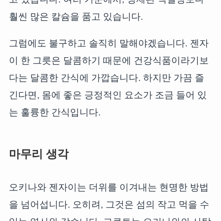
훨씬 많은 칼슘을 품고 있습니다.
그럼에도 불구하고 솔직히 말해야겠습니다. 젠자
이 한 그릇은 달콤하기 때문에 건강식품이라기보
다는 달콤한 간식에 가깝습니다. 하지만 가끔 즐
긴다면, 몸에 좋은 긍정적인 요소가 조금 들어 있
는 훌륭한 간식입니다.
마무리 생각
오키나와 젠자이는 더위를 이겨내는 현명한 방법
을 넘어섭니다. 오히려, 그것은 섬의 작고 먹을 수