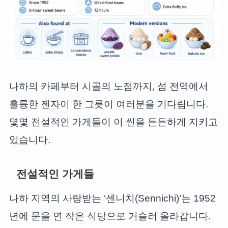
나하의 카페부터 시골의 노점까지, 섬 전역에서
훌륭한 젠자이 한 그릇이 여러분을 기다립니다.
몇몇 전설적인 가게들이 이 씬을 든든하게 지키고
있습니다.
전설적인 가게들
나하 지역의 사랑받는 ‘센니치(Sennichi)’는 1952
년에 문을 연 작은 식당으로 거슬러 올라갑니다.