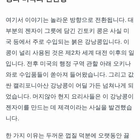
여기서 이야기는 놀라운 방향으로 전환됩니다. 대
부분의 젠자이 그릇에 담긴 긴토키 콩은 사실 미
국 등에서 주로 수입되는 붉은 강낭콩입니다. 이
콩이 널리 사용된 것은 제2차 세계 대전 이후의 일
입니다. 전후 미국의 행정 구역 관할 아래 오키나
와로 수입품들이 쏟아져 들어왔습니다. 그리고 값
싼 캘리포니아산 강낭콩이 어딜 가든 넘쳐나게 되
었습니다. 머지않아 현지 요리사들은 이 강낭콩이
젠자이를 만드는 데 제격이라는 사실을 발견했습
니다.
한 가지 이유는 두꺼운 껍질 덕분에 오랫동안 끓