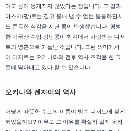
여도 콩이 뭉개지지 않았다는 점입니다. 그 결과,
아즈키(팥)로는 결코 흉내 낼 수 없는 통통하면서
도 쫀득한 식감을 지닌 콩이 탄생했습니다. 평범
한 미국산 수입 강낭콩이 현지에서 사랑받는 디저
트의 영혼으로 거듭난 것입니다. 그런 의미에서
이 디저트는 오키나와의 전후 역사 조각을 한 그
릇에 담아내고 있다 할 수 있습니다.
오키나와 젠자이의 역사
어떻게 따뜻한 수프의 이름이 빙수 디저트에 붙게
되었을까요? 아무도 그 이유를 확실히 알지 못하