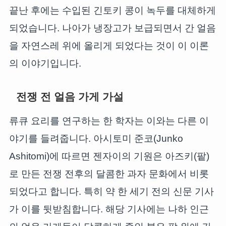
끝난 후에는 수입된 긴토키 콩이 녹두를 대체하게
되었습니다. 나아가 냉장고가 보급되면서 간 얼음
을 자연스레 위에 올리게 되었다는 것이 이 이론
의 이야기입니다.
전쟁 전 얼음 가게 가설
류큐 요리를 연구하는 한 학자는 이와는 다른 이
야기를 들려줍니다. 아시토미 준코(Junko
Ashitomi)에 따르면 젠자이의 기원은 아즈키(팥)
로 만든 전쟁 전후의 달콤한 과자 문화에서 비롯
되었다고 합니다. 특히 약 한 세기 전의 신문 기사
가 이를 뒷받침합니다. 해당 기사에는 나하 인근