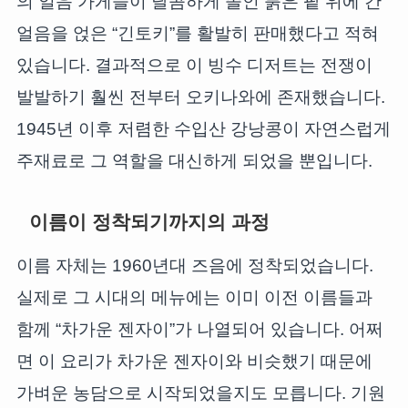
의 얼음 가게들이 달콤하게 졸인 붉은 팥 위에 간
얼음을 얹은 “긴토키”를 활발히 판매했다고 적혀
있습니다. 결과적으로 이 빙수 디저트는 전쟁이
발발하기 훨씬 전부터 오키나와에 존재했습니다.
1945년 이후 저렴한 수입산 강낭콩이 자연스럽게
주재료로 그 역할을 대신하게 되었을 뿐입니다.
이름이 정착되기까지의 과정
이름 자체는 1960년대 즈음에 정착되었습니다.
실제로 그 시대의 메뉴에는 이미 이전 이름들과
함께 “차가운 젠자이”가 나열되어 있습니다. 어쩌
면 이 요리가 차가운 젠자이와 비슷했기 때문에
가벼운 농담으로 시작되었을지도 모릅니다. 기원