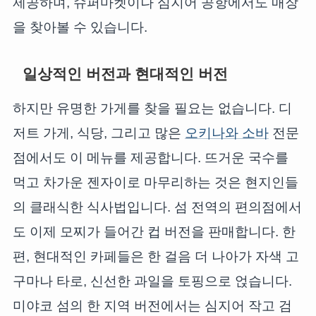
제공하며, 슈퍼마켓이나 심지어 공항에서도 매장
을 찾아볼 수 있습니다.
일상적인 버전과 현대적인 버전
하지만 유명한 가게를 찾을 필요는 없습니다. 디
저트 가게, 식당, 그리고 많은
오키나와 소바
전문
점에서도 이 메뉴를 제공합니다. 뜨거운 국수를
먹고 차가운 젠자이로 마무리하는 것은 현지인들
의 클래식한 식사법입니다. 섬 전역의 편의점에서
도 이제 모찌가 들어간 컵 버전을 판매합니다. 한
편, 현대적인 카페들은 한 걸음 더 나아가 자색 고
구마나 타로, 신선한 과일을 토핑으로 얹습니다.
미야코 섬의 한 지역 버전에서는 심지어 작고 검