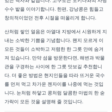
있는 역사와 같습니다. 고쿠토는 오키나와의 사탕
수수 밭을 이야기합니다. 한편, 강낭콩은 힘들고
창의적이었던 전후 시절을 떠올리게 합니다.
산처럼 쌓인 얼음은 아열대 지방에서 시원하게 지
내는 소박한 기쁨을 기념합니다. 왠지 모르게 이
모든 것들이 소박하고 저렴한 한 그릇 안에 숨겨
져 있습니다. 만약 섬을 방문한다면, 해변과 박물
관을 구경하는 사이에 한 그릇 맛보길 추천합니
다. 더 좋은 방법은 현지인들을 따라 뜨거운 국수
를 먼저 먹고 차가운 젠자이를 나중에 먹는 것입
니다. 눈처럼 하얗고 콩처럼 달콤한 마법의 한 숟
가락이 모든 것을 설명해 줄 것입니다.