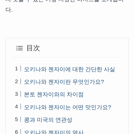
다.
目次
오키나와 젠자이에 대한 간단한 사실
오키나와 젠자이란 무엇인가요?
본토 젠자이와의 차이점
오키나와 젠자이는 어떤 맛인가요?
콩과 미국의 연관성
오키나와 젠자이의 역사