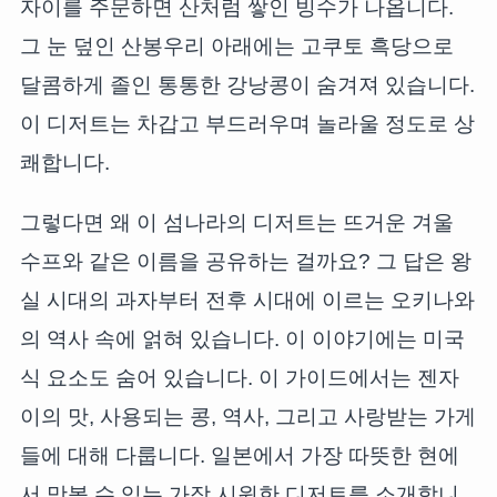
자이를 주문하면 산처럼 쌓인 빙수가 나옵니다.
그 눈 덮인 산봉우리 아래에는 고쿠토 흑당으로
달콤하게 졸인 통통한 강낭콩이 숨겨져 있습니다.
이 디저트는 차갑고 부드러우며 놀라울 정도로 상
쾌합니다.
그렇다면 왜 이 섬나라의 디저트는 뜨거운 겨울
수프와 같은 이름을 공유하는 걸까요? 그 답은 왕
실 시대의 과자부터 전후 시대에 이르는 오키나와
의 역사 속에 얽혀 있습니다. 이 이야기에는 미국
식 요소도 숨어 있습니다. 이 가이드에서는 젠자
이의 맛, 사용되는 콩, 역사, 그리고 사랑받는 가게
들에 대해 다룹니다. 일본에서 가장 따뜻한 현에
서 맛볼 수 있는 가장 시원한 디저트를 소개합니