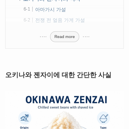
아마가시 가설
전쟁 전 얼음 가게 가설
Read more
오키나와 젠자이에 대한 간단한 사실