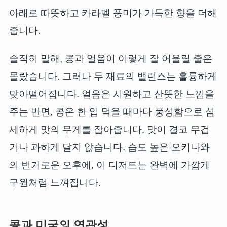
아래로 따뜻하고 카라멜 풍미가 가득한 향을 더해
줍니다.
솔직히 말해, 콩과 얼음이 이렇게 잘 어울릴 줄은
몰랐습니다. 그러나 두 재료의 밸런스는 훌륭하게
맞아떨어집니다. 얼음은 시원하고 산뜻한 느낌을
주는 반면, 콩은 한 입 먹을 때마다 풍성함으로 섬
세하게 맛의 무게를 잡아줍니다. 맛이 결코 무겁
거나 과하게 달지 않습니다. 습도 높은 오키나와
의 번거로운 오후에, 이 디저트는 완벽에 가깝게
구원처럼 느껴집니다.
콩과 미국의 연관성