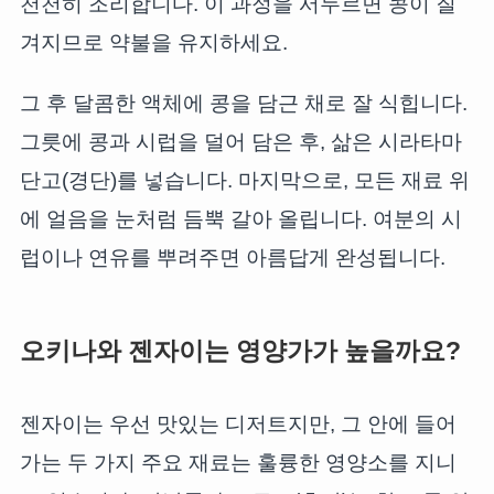
천천히 조리합니다. 이 과정을 서두르면 콩이 질
겨지므로 약불을 유지하세요.
그 후 달콤한 액체에 콩을 담근 채로 잘 식힙니다.
그릇에 콩과 시럽을 덜어 담은 후, 삶은 시라타마
단고(경단)를 넣습니다. 마지막으로, 모든 재료 위
에 얼음을 눈처럼 듬뿍 갈아 올립니다. 여분의 시
럽이나 연유를 뿌려주면 아름답게 완성됩니다.
오키나와 젠자이는 영양가가 높을까요?
젠자이는 우선 맛있는 디저트지만, 그 안에 들어
가는 두 가지 주요 재료는 훌륭한 영양소를 지니