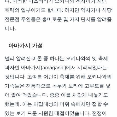
며, 이러한 미스터리가 오키나와 젠자이가 지닌
매력의 일부이기도 합니다. 하지만 역사가나 식당
전문점 주인들은 흥미로운 몇 가지 단서를 알려줍
니다.
아마가시 가설
널리 알려진 이론 중 하나는 오키나와의 옛 축제
과자인 아마가시(amagashi)에서 시작되었다는
것입니다. 초여름 어린이 축제를 위해 오키나와의
가족들은 전통적으로 녹두와 보리에 고쿠토를 넣
어 졸여 먹었습니다. 종종 이를 차갑게 내놓기도
했는데, 이는 아열대성의 더위 속에서만 접할 수
있는 보기 드문 시원한 대접이었습니다. 전쟁이