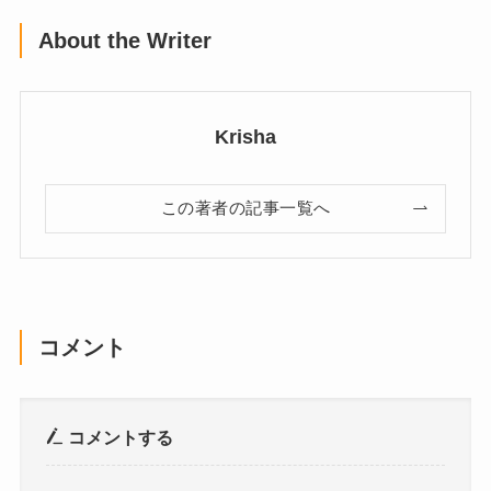
About the Writer
Krisha
この著者の記事一覧へ
コメント
コメントする