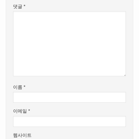
댓글
*
이름
*
이메일
*
웹사이트