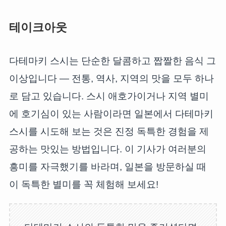
테이크아웃
다테마키 스시는 단순한 달콤하고 짭짤한 음식 그
이상입니다 — 전통, 역사, 지역의 맛을 모두 하나
로 담고 있습니다. 스시 애호가이거나 지역 별미
에 호기심이 있는 사람이라면 일본에서 다테마키
스시를 시도해 보는 것은 진정 독특한 경험을 제
공하는 맛있는 방법입니다. 이 기사가 여러분의
흥미를 자극했기를 바라며, 일본을 방문하실 때
이 독특한 별미를 꼭 체험해 보세요!