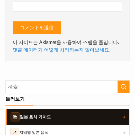
이 사이트는 Akismet을 사용하여 스팸을 줄입니다.
댓글 데이터가 어떻게 처리되는지 알아보세요.
둘러보기
📚
일본 음식 가이드
→
📍
지역별 일본 음식
→