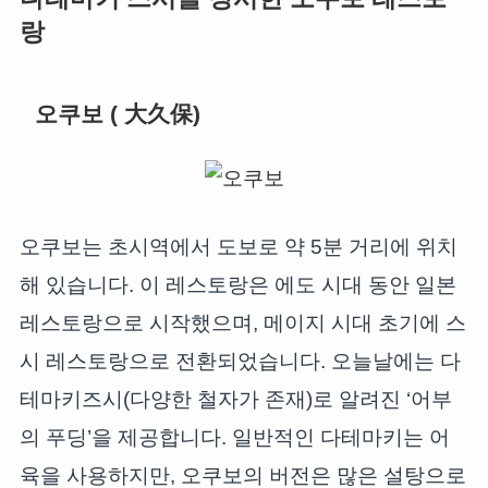
랑
오쿠보 ( 大久保)
오쿠보는 초시역에서 도보로 약 5분 거리에 위치
해 있습니다. 이 레스토랑은 에도 시대 동안 일본
레스토랑으로 시작했으며, 메이지 시대 초기에 스
시 레스토랑으로 전환되었습니다. 오늘날에는 다
테마키즈시(다양한 철자가 존재)로 알려진 ‘어부
의 푸딩’을 제공합니다. 일반적인 다테마키는 어
육을 사용하지만, 오쿠보의 버전은 많은 설탕으로