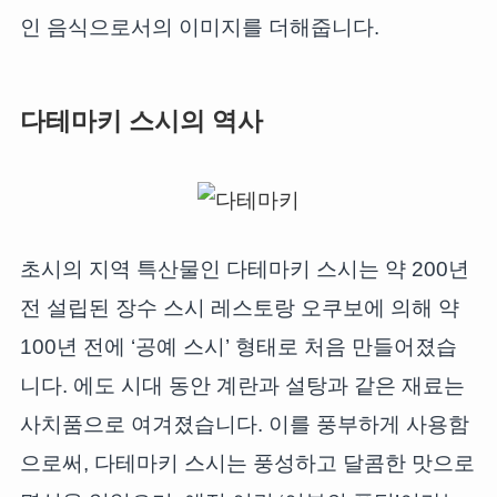
인 음식으로서의 이미지를 더해줍니다.
다테마키 스시의 역사
초시의 지역 특산물인 다테마키 스시는 약 200년
전 설립된 장수 스시 레스토랑 오쿠보에 의해 약
100년 전에 ‘공예 스시’ 형태로 처음 만들어졌습
니다. 에도 시대 동안 계란과 설탕과 같은 재료는
사치품으로 여겨졌습니다. 이를 풍부하게 사용함
으로써, 다테마키 스시는 풍성하고 달콤한 맛으로