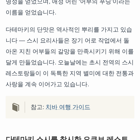
명성을 얻었으며, 애정 어린 ‘어부의 푸딩’이라는
이름을 얻었습니다.
다테마키의 단맛은 역사적인 뿌리를 가지고 있습
니다 — 스시 요리사들은 장기 어로 작업에서 돌
아온 지친 어부들의 갈망을 만족시키기 위해 이를
달게 만들었습니다. 오늘날에는 초시 전역의 스시
레스토랑들이 이 독특한 지역 별미에 대한 전통과
사랑을 계속 이어가고 있습니다.
참고:
치바 여행 가이드
다테마키 스시를 창시한 오쿠보 레스토