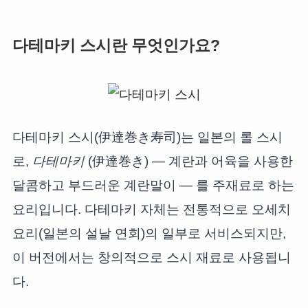
다테마키 스시란 무엇인가요?
다테마키 스시(伊達巻き寿司)는 일본의 롤 스시
로,
다테마키
(伊達巻き) — 계란과 어육을 사용한
달콤하고 부드러운 계란말이 — 를 주재료로 하는
요리입니다. 다테마키 자체는 전통적으로 오세치
요리(일본의 설날 연회)의 일부로 서비스되지만,
이 버전에서는 창의적으로 스시 재료로 사용됩니
다.