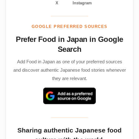
X
Instagram
GOOGLE PREFERRED SOURCES
Prefer Food in Japan in Google
Search
Add Food in Japan as one of your preferred sources
and discover authentic Japanese food stories whenever
they are relevant.
Sharing authentic Japanese food