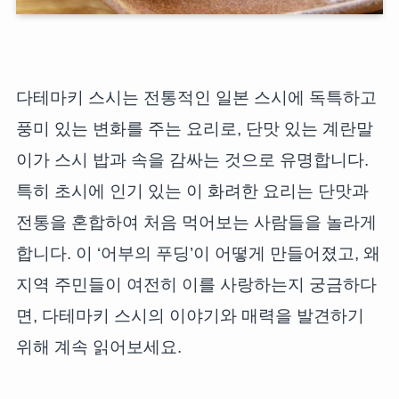
다테마키 스시는 전통적인 일본 스시에 독특하고
풍미 있는 변화를 주는 요리로, 단맛 있는 계란말
이가 스시 밥과 속을 감싸는 것으로 유명합니다.
특히 초시에 인기 있는 이 화려한 요리는 단맛과
전통을 혼합하여 처음 먹어보는 사람들을 놀라게
합니다. 이 ‘어부의 푸딩’이 어떻게 만들어졌고, 왜
지역 주민들이 여전히 이를 사랑하는지 궁금하다
면, 다테마키 스시의 이야기와 매력을 발견하기
위해 계속 읽어보세요.