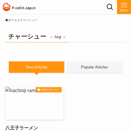
MENU
ホーム
チャーシュー
チャーシュー
– tag –
New Articles
Popular Articles
日本のラーメン
八王子ラーメン