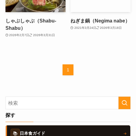
しゃぶしゃぶ（Shabu-
ねぎま鍋（Negima nabe）
Shabu）
2021年3月24日
2026年3月18日
2026年2月7日
2026年3月31日
1
探す
📚
日本食ガイド
→