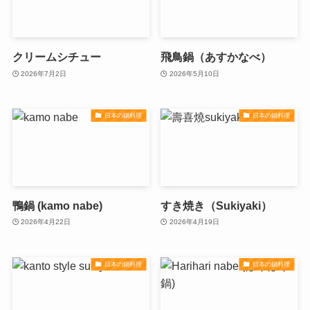
クリームシチュー
飛鳥鍋（あすかなべ）
2026年7月2日
2026年5月10日
日本の鍋料理
日本の鍋料理
鴨鍋 (kamo nabe)
すき焼き（Sukiyaki）
2026年4月22日
2026年4月19日
日本の鍋料理
日本の鍋料理