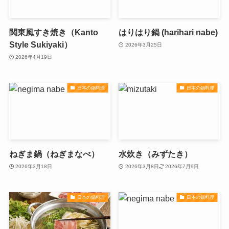
関東風すき焼き（Kanto
はりはり鍋 (harihari nabe)
Style Sukiyaki）
2026年3月25日
2026年4月19日
日本の鍋料理
日本の鍋料理
ねぎま鍋（ねぎまなべ）
水炊き（みずたき）
2026年3月18日
2026年3月8日
2026年7月9日
日本の鍋料理
日本の鍋料理