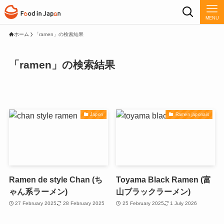
MENU
ホーム
「ramen」の検索結果
「ramen」の検索結果
Japon
Ramen japonais
Ramen de style Chan (ち
Toyama Black Ramen (富
ゃん系ラーメン)
山ブラックラーメン)
27 February 2025
28 February 2025
25 February 2025
1 July 2026