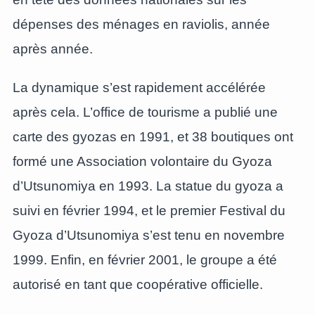
dépenses des ménages en raviolis, année
après année.
La dynamique s’est rapidement accélérée
après cela. L’office de tourisme a publié une
carte des gyozas en 1991, et 38 boutiques ont
formé une Association volontaire du Gyoza
d’Utsunomiya en 1993. La statue du gyoza a
suivi en février 1994, et le premier Festival du
Gyoza d’Utsunomiya s’est tenu en novembre
1999. Enfin, en février 2001, le groupe a été
autorisé en tant que coopérative officielle.