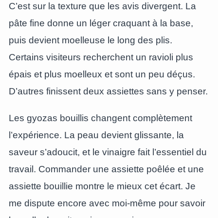
C’est sur la texture que les avis divergent. La
pâte fine donne un léger craquant à la base,
puis devient moelleuse le long des plis.
Certains visiteurs recherchent un ravioli plus
épais et plus moelleux et sont un peu déçus.
D’autres finissent deux assiettes sans y penser.
Les gyozas bouillis changent complètement
l’expérience. La peau devient glissante, la
saveur s’adoucit, et le vinaigre fait l’essentiel du
travail. Commander une assiette poêlée et une
assiette bouillie montre le mieux cet écart. Je
me dispute encore avec moi-même pour savoir