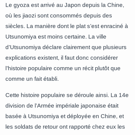
Le gyoza est arrivé au Japon depuis la Chine,
où les jiaozi sont consommés depuis des
siècles. La manière dont le plat s’est enraciné à
Utsunomiya est moins certaine. La ville
d’Utsunomiya déclare clairement que plusieurs
explications existent, il faut donc considérer
l’histoire populaire comme un récit plutôt que
comme un fait établi.
Cette histoire populaire se déroule ainsi. La 14e
division de l’Armée impériale japonaise était
basée à Utsunomiya et déployée en Chine, et
les soldats de retour ont rapporté chez eux les