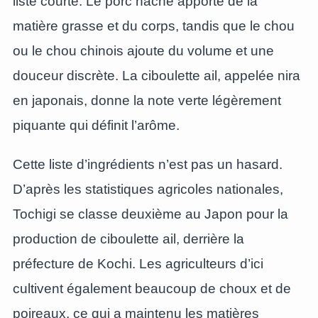
liste courte. Le porc haché apporte de la
matière grasse et du corps, tandis que le chou
ou le chou chinois ajoute du volume et une
douceur discrète. La ciboulette ail, appelée nira
en japonais, donne la note verte légèrement
piquante qui définit l’arôme.
Cette liste d’ingrédients n’est pas un hasard.
D’après les statistiques agricoles nationales,
Tochigi se classe deuxième au Japon pour la
production de ciboulette ail, derrière la
préfecture de Kochi. Les agriculteurs d’ici
cultivent également beaucoup de choux et de
poireaux, ce qui a maintenu les matières