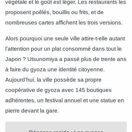
végétale et le goût est léger. Les restaurants les
proposent poêlés, bouillis ou frits, et de
nombreuses cartes affichent les trois versions.
Alors pourquoi une seule ville attire-t-elle autant
l’attention pour un plat consommé dans tout le
Japon ? Utsunomiya a passé plus de trente ans
à faire du gyoza une identité citoyenne.
Aujourd’hui, la ville possède sa propre
coopérative de gyoza avec 145 boutiques
adhérentes, un festival annuel et une statue en
pierre devant la gare.