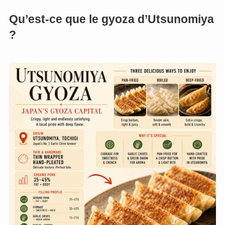
Qu’est-ce que le gyoza d’Utsunomiya
?