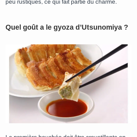
peu rustiques, ce qui fait partie du charme.
Quel goût a le gyoza d’Utsunomiya ?