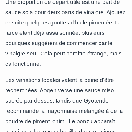
Une proportion de départ utile est une part de
sauce soja pour deux parts de vinaigre. Ajoutez
ensuite quelques gouttes d’huile pimentée. La
farce étant déjà assaisonnée, plusieurs
boutiques suggèrent de commencer par le
vinaigre seul. Cela peut paraître étrange, mais
ça fonctionne.
Les variations locales valent la peine d’être
recherchées. Aogen verse une sauce miso
sucrée par-dessus, tandis que Gyotendo
recommande la mayonnaise mélangée à de la
poudre de piment ichimi. Le ponzu apparaît
aussi avec les gyoza bouillis dans plusieurs