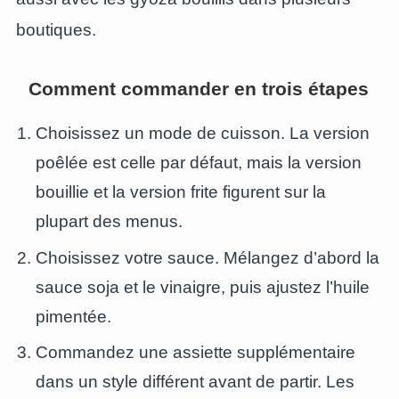
boutiques.
Comment commander en trois étapes
Choisissez un mode de cuisson. La version
poêlée est celle par défaut, mais la version
bouillie et la version frite figurent sur la
plupart des menus.
Choisissez votre sauce. Mélangez d’abord la
sauce soja et le vinaigre, puis ajustez l’huile
pimentée.
Commandez une assiette supplémentaire
dans un style différent avant de partir. Les