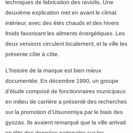
techniques de fabrication des raviolis. Une
deuxième explication met en avant le climat
intérieur, avec des étés chauds et des hivers
froids favorisant les aliments énergétiques. Les
deux versions circulent localement, et la ville les
présente côte à côte.
L’histoire de la marque est bien mieux
documentée. En décembre 1990, un groupe
d’étude composé de fonctionnaires municipaux
en milieu de carrière a présenté des recherches
sur la promotion d’Utsunomiya par le biais des
gyozas. Ils avaient remarqué que la ville arrivait
en tête des données nationales sur les