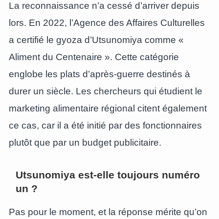
La reconnaissance n’a cessé d’arriver depuis
lors. En 2022, l’Agence des Affaires Culturelles
a certifié le gyoza d’Utsunomiya comme «
Aliment du Centenaire ». Cette catégorie
englobe les plats d’après-guerre destinés à
durer un siècle. Les chercheurs qui étudient le
marketing alimentaire régional citent également
ce cas, car il a été initié par des fonctionnaires
plutôt que par un budget publicitaire.
Utsunomiya est-elle toujours numéro
un ?
Pas pour le moment, et la réponse mérite qu’on