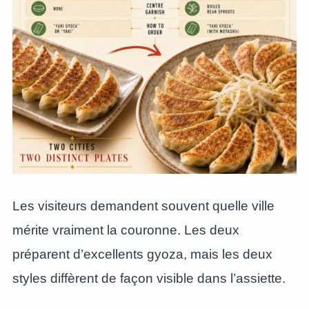
Les visiteurs demandent souvent quelle ville
mérite vraiment la couronne. Les deux
préparent d’excellents gyoza, mais les deux
styles diffèrent de façon visible dans l’assiette.