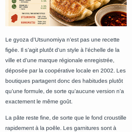
Le gyoza d’Utsunomiya n’est pas une recette
figée. Il s’agit plutôt d’un style à l’échelle de la
ville et d’une marque régionale enregistrée,
déposée par la coopérative locale en 2002. Les
boutiques partagent donc des habitudes plutôt
qu’une formule, de sorte qu’aucune version n’a
exactement le même goût.
La pâte reste fine, de sorte que le fond croustille
rapidement à la poêle. Les garnitures sont à