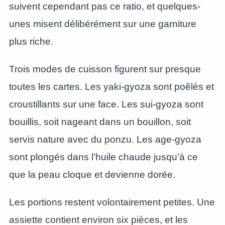
suivent cependant pas ce ratio, et quelques-
unes misent délibérément sur une garniture
plus riche.
Trois modes de cuisson figurent sur presque
toutes les cartes. Les yaki-gyoza sont poêlés et
croustillants sur une face. Les sui-gyoza sont
bouillis, soit nageant dans un bouillon, soit
servis nature avec du ponzu. Les age-gyoza
sont plongés dans l’huile chaude jusqu’à ce
que la peau cloque et devienne dorée.
Les portions restent volontairement petites. Une
assiette contient environ six pièces, et les