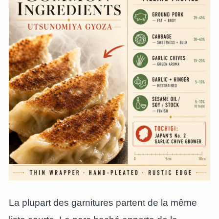
La plupart des garnitures partent de la même