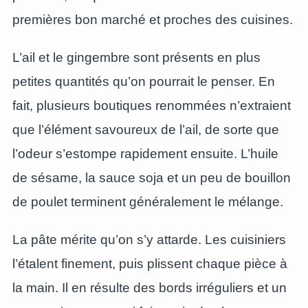
premières bon marché et proches des cuisines.
L’ail et le gingembre sont présents en plus
petites quantités qu’on pourrait le penser. En
fait, plusieurs boutiques renommées n’extraient
que l’élément savoureux de l’ail, de sorte que
l’odeur s’estompe rapidement ensuite. L’huile
de sésame, la sauce soja et un peu de bouillon
de poulet terminent généralement le mélange.
La pâte mérite qu’on s’y attarde. Les cuisiniers
l’étalent finement, puis plissent chaque pièce à
la main. Il en résulte des bords irréguliers et un