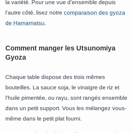
la variété. Pour une vue d’ensemble depuis
l’autre côté, lisez notre
comparaison des gyoza
de Hamamatsu
.
Comment manger les Utsunomiya
Gyoza
Chaque table dispose des trois mêmes
bouteilles. La sauce soja, le vinaigre de riz et
l’huile pimentée, ou rayu, sont rangés ensemble
dans un petit support. Vous les mélangez vous-
même dans le petit plat fourni.