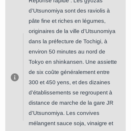
Réponse rapide : Les gyozas
d’Utsunomiya sont des raviolis à
pâte fine et riches en légumes,
originaires de la ville d’Utsunomiya
dans la préfecture de Tochigi, à
environ 50 minutes au nord de
Tokyo en shinkansen. Une assiette
de six coûte généralement entre
300 et 450 yens, et des dizaines
d’établissements se regroupent à
distance de marche de la gare JR
d’Utsunomiya. Les convives
mélangent sauce soja, vinaigre et