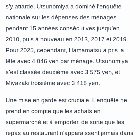
s’y attarde. Utsunomiya a dominé l’enquête
nationale sur les dépenses des ménages
pendant 15 années consécutives jusqu’en
2010, puis à nouveau en 2013, 2017 et 2019.
Pour 2025, cependant, Hamamatsu a pris la
tête avec 4 046 yen par ménage. Utsunomiya
s’est classée deuxième avec 3 575 yen, et
Miyazaki troisième avec 3 418 yen.
Une mise en garde est cruciale. L’enquête ne
prend en compte que les achats en
supermarché et à emporter, de sorte que les
repas au restaurant n’apparaissent jamais dans