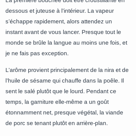
La première bouchée doit être croustillante en
dessous et juteuse à l’intérieur. La vapeur
s’échappe rapidement, alors attendez un
instant avant de vous lancer. Presque tout le
monde se brûle la langue au moins une fois, et
je ne fais pas exception.
L’arôme provient principalement de la nira et de
l’huile de sésame qui chauffe dans la poêle. Il
sent le salé plutôt que le lourd. Pendant ce
temps, la garniture elle-même a un goût
étonnamment net, presque végétal, la viande
de porc se tenant plutôt en arrière-plan.