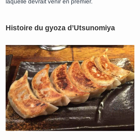
laquelle devrait venir en premier.
Histoire du gyoza d’Utsunomiya