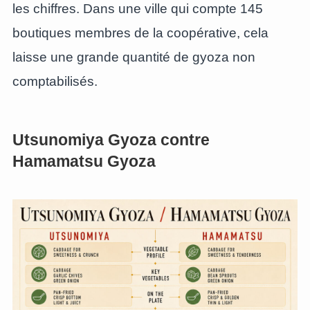
les chiffres. Dans une ville qui compte 145
boutiques membres de la coopérative, cela
laisse une grande quantité de gyoza non
comptabilisés.
Utsunomiya Gyoza contre
Hamamatsu Gyoza