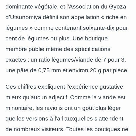
dominante végétale, et l’Association du Gyoza
d’Utsunomiya définit son appellation « riche en
légumes » comme contenant soixante-dix pour
cent de légumes ou plus. Une boutique
membre publie même des spécifications
exactes : un ratio légumes/viande de 7 pour 3,
une pâte de 0,75 mm et environ 20 g par pièce.
Ces chiffres expliquent l’expérience gustative
mieux qu’aucun adjectif. Comme la viande est
minoritaire, les raviolis ont un goût plus léger
que les versions à l’ail auxquelles s’attendent
de nombreux visiteurs. Toutes les boutiques ne