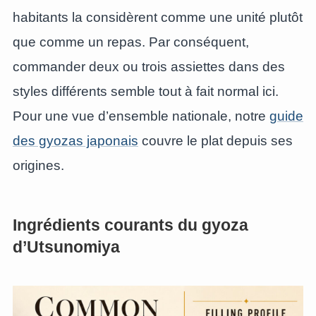
habitants la considèrent comme une unité plutôt
que comme un repas. Par conséquent,
commander deux ou trois assiettes dans des
styles différents semble tout à fait normal ici.
Pour une vue d’ensemble nationale, notre
guide
des gyozas japonais
couvre le plat depuis ses
origines.
Ingrédients courants du gyoza
d’Utsunomiya