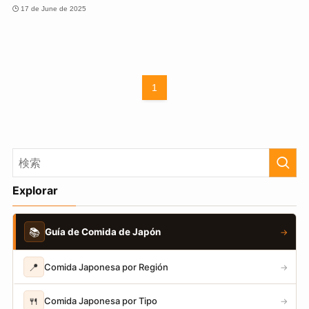
17 de June de 2025
1
Explorar
📚
Guía de Comida de Japón
→
📍
Comida Japonesa por Región
→
🍴
Comida Japonesa por Tipo
→